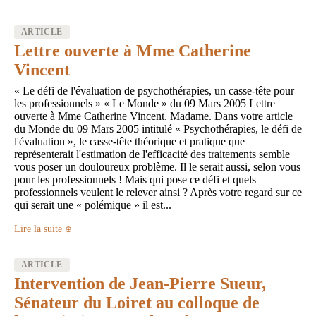
ARTICLE
Lettre ouverte à Mme Catherine
Vincent
« Le défi de l'évaluation de psychothérapies, un casse-tête pour
les professionnels » « Le Monde » du 09 Mars 2005 Lettre
ouverte à Mme Catherine Vincent. Madame. Dans votre article
du Monde du 09 Mars 2005 intitulé « Psychothérapies, le défi de
l'évaluation », le casse-tête théorique et pratique que
représenterait l'estimation de l'efficacité des traitements semble
vous poser un douloureux problème. Il le serait aussi, selon vous
pour les professionnels ! Mais qui pose ce défi et quels
professionnels veulent le relever ainsi ? Après votre regard sur ce
qui serait une « polémique » il est...
Lire la suite
ARTICLE
Intervention de Jean-Pierre Sueur,
Sénateur du Loiret au colloque de