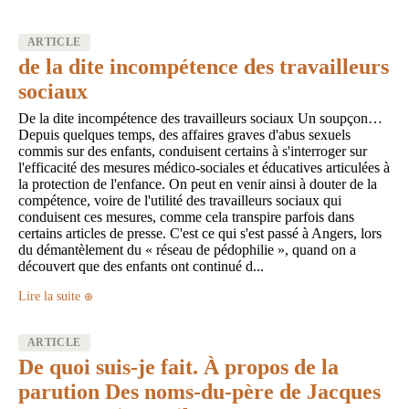
ARTICLE
de la dite incompétence des travailleurs
sociaux
De la dite incompétence des travailleurs sociaux Un soupçon…
Depuis quelques temps, des affaires graves d'abus sexuels
commis sur des enfants, conduisent certains à s'interroger sur
l'efficacité des mesures médico-sociales et éducatives articulées à
la protection de l'enfance. On peut en venir ainsi à douter de la
compétence, voire de l'utilité des travailleurs sociaux qui
conduisent ces mesures, comme cela transpire parfois dans
certains articles de presse. C'est ce qui s'est passé à Angers, lors
du démantèlement du « réseau de pédophilie », quand on a
découvert que des enfants ont continué d...
Lire la suite
ARTICLE
De quoi suis-je fait. À propos de la
parution Des noms-du-père de Jacques