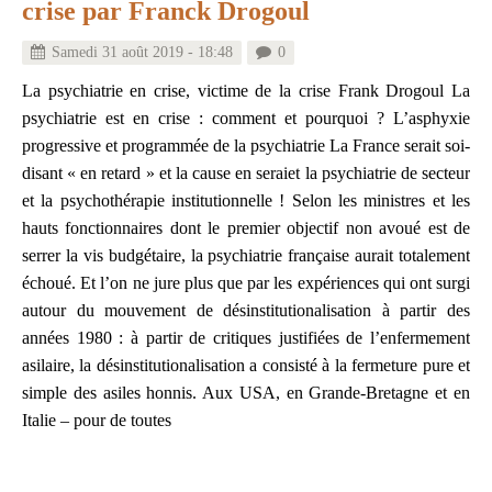
crise par Franck Drogoul
Samedi 31 août 2019 - 18:48
0
La psychiatrie en crise, victime de la crise Frank Drogoul La
psychiatrie est en crise : comment et pourquoi ? L’asphyxie
progressive et programmée de la psychiatrie La France serait soi-
disant « en retard » et la cause en seraiet la psychiatrie de secteur
et la psychothérapie institutionnelle ! Selon les ministres et les
hauts fonctionnaires dont le premier objectif non avoué est de
serrer la vis budgétaire, la psychiatrie française aurait totalement
échoué. Et l’on ne jure plus que par les expériences qui ont surgi
autour du mouvement de désinstitutionalisation à partir des
années 1980 : à partir de critiques justifiées de l’enfermement
asilaire, la désinstitutionalisation a consisté à la fermeture pure et
simple des asiles honnis. Aux USA, en Grande-Bretagne et en
Italie – pour de toutes