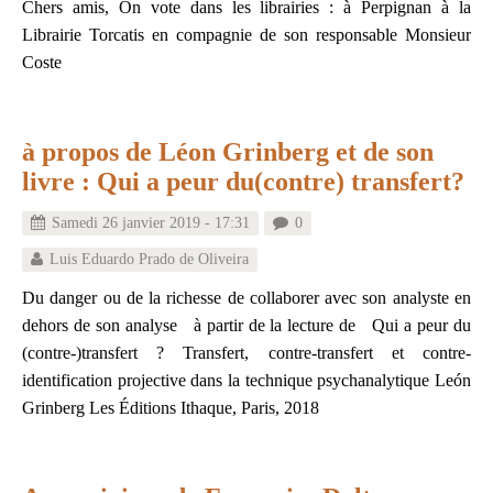
Chers amis, On vote dans les librairies : à Perpignan à la
Librairie Torcatis en compagnie de son responsable Monsieur
Coste
à propos de Léon Grinberg et de son
livre : Qui a peur du(contre) transfert?
Samedi 26 janvier 2019 - 17:31
0
Luis Eduardo Prado de Oliveira
Du danger ou de la richesse de collaborer avec son analyste en
dehors de son analyse à partir de la lecture de Qui a peur du
(contre-)transfert ? Transfert, contre-transfert et contre-
identification projective dans la technique psychanalytique León
Grinberg Les Éditions Ithaque, Paris, 2018