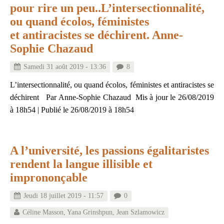
pour rire un peu..L’intersectionnalité,
ou quand écolos, féministes
et antiracistes se déchirent. Anne-
Sophie Chazaud
Samedi 31 août 2019 - 13:36
8
L’intersectionnalité, ou quand écolos, féministes et antiracistes se
déchirent Par Anne-Sophie Chazaud Mis à jour le 26/08/2019
à 18h54 | Publié le 26/08/2019 à 18h54
A l’université, les passions égalitaristes
rendent la langue illisible et
imprononçable
Jeudi 18 juillet 2019 - 11:57
0
Céline Masson
,
Yana Grinshpun
,
Jean Szlamowicz