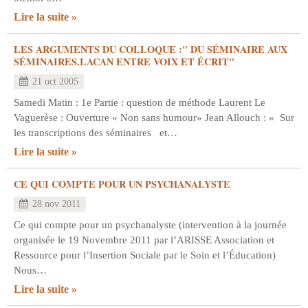
Lire la suite
LES ARGUMENTS DU COLLOQUE :" DU SÉMINAIRE AUX
SÉMINAIRES.LACAN ENTRE VOIX ET ÉCRIT"
21 oct 2005
Samedi Matin : 1e Partie : question de méthode Laurent Le
Vaguerèse : Ouverture « Non sans humour» Jean Allouch : « Sur
les transcriptions des séminaires et…
Lire la suite
CE QUI COMPTE POUR UN PSYCHANALYSTE
28 nov 2011
Ce qui compte pour un psychanalyste (intervention à la journée
organisée le 19 Novembre 2011 par l’ARISSE Association et
Ressource pour l’Insertion Sociale par le Soin et l’Éducation)
Nous…
Lire la suite