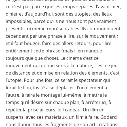
ce n’est pas parce que les temps séparés d’avant-hier,
d’hier et d’aujourd’hui, sont des utopies, des lieux
impossibles, parce qu’ils ne nous sont pas vraiment
présents, ni même représentables. Ils communiquent
cependant par une phrase à lire, sur le mouvement ;
et il faut bouger, faire des allers-retours, pour lire
entièrement cette phrase (mais il en manque
toujours quelque chose). Le cinéma c’est ce
mouvement qui donne sens à la matière, c’est ce jeu
de distance et de mise en relation des éléments, c’est
l’utopie. Pour une fois, ce serait le spectateur qui
ferait le film, invité à se déplacer d’un élément à
l’autre, à faire le montage lui-même, à mettre le
temps qu’il désire sur chaque plan, à arrêter ici, à
répéter la prise ailleurs. Joli cadeau. Un film en
suspens, avec ses matériaux, un film à faire. Godard
nous donne tous les fragments de son art : citations