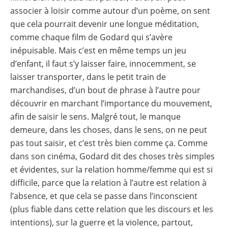
associer à loisir comme autour d’un poème, on sent
que cela pourrait devenir une longue méditation,
comme chaque film de Godard qui s’avère
inépuisable. Mais c’est en même temps un jeu
d’enfant, il faut s’y laisser faire, innocemment, se
laisser transporter, dans le petit train de
marchandises, d’un bout de phrase à l’autre pour
découvrir en marchant l’importance du mouvement,
afin de saisir le sens. Malgré tout, le manque
demeure, dans les choses, dans le sens, on ne peut
pas tout saisir, et c’est très bien comme ça. Comme
dans son cinéma, Godard dit des choses très simples
et évidentes, sur la relation homme/femme qui est si
difficile, parce que la relation à l’autre est relation à
l’absence, et que cela se passe dans l’inconscient
(plus fiable dans cette relation que les discours et les
intentions), sur la guerre et la violence, partout,