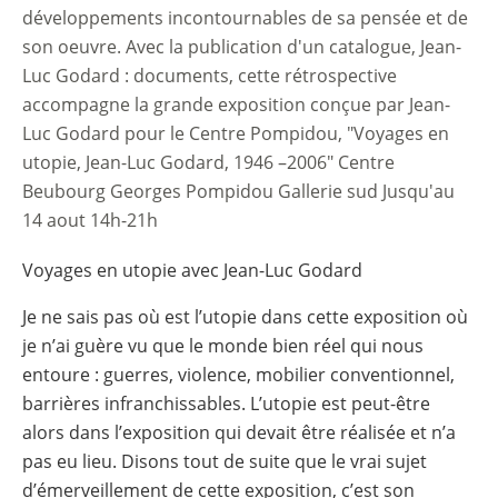
développements incontournables de sa pensée et de
son oeuvre. Avec la publication d'un catalogue, Jean-
Luc Godard : documents, cette rétrospective
accompagne la grande exposition conçue par Jean-
Luc Godard pour le Centre Pompidou, "Voyages en
utopie, Jean-Luc Godard, 1946 –2006" Centre
Beubourg Georges Pompidou Gallerie sud Jusqu'au
14 aout 14h-21h
Voyages en utopie avec Jean-Luc Godard
Je ne sais pas où est l’utopie dans cette exposition où
je n’ai guère vu que le monde bien réel qui nous
entoure : guerres, violence, mobilier conventionnel,
barrières infranchissables. L’utopie est peut-être
alors dans l’exposition qui devait être réalisée et n’a
pas eu lieu. Disons tout de suite que le vrai sujet
d’émerveillement de cette exposition, c’est son