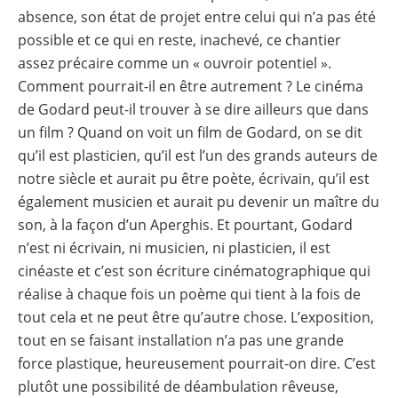
absence, son état de projet entre celui qui n’a pas été
possible et ce qui en reste, inachevé, ce chantier
assez précaire comme un « ouvroir potentiel ».
Comment pourrait-il en être autrement ? Le cinéma
de Godard peut-il trouver à se dire ailleurs que dans
un film ? Quand on voit un film de Godard, on se dit
qu’il est plasticien, qu’il est l’un des grands auteurs de
notre siècle et aurait pu être poète, écrivain, qu’il est
également musicien et aurait pu devenir un maître du
son, à la façon d’un Aperghis. Et pourtant, Godard
n’est ni écrivain, ni musicien, ni plasticien, il est
cinéaste et c’est son écriture cinématographique qui
réalise à chaque fois un poème qui tient à la fois de
tout cela et ne peut être qu’autre chose. L’exposition,
tout en se faisant installation n’a pas une grande
force plastique, heureusement pourrait-on dire. C’est
plutôt une possibilité de déambulation rêveuse,