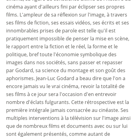
cinéma ayant d'ailleurs fini par éclipser ses propres
films. L'ampleur de sa réflexion sur l'image, à travers
ses films de fiction, ses essais vidéos, ses écrits et ses
innombrables prises de parole est telle qu'il est
pratiquement impossible de penser la mise en scène,
le rapport entre la fiction et le réel, la forme et le
politique, bref toute l'économie symbolique des
images dans nos sociétés, sans passer et repasser
par Godard, sa science du montage et son goût des
aphorismes. Jean-Luc Godard a beau dire que l'on a
encore jamais vu le vrai cinéma, revoir la totalité de
ses films à ce jour sera l'occasion d'en entrevoir
nombre d'éclats fulgurants. Cette rétrospective est la
première intégrale jamais consacrée au cinéaste. Ses
multiples interventions à la télévision sur l'image ainsi
que de nombreux films et documents avec ou sur lui
sont également présentés, comme autant de