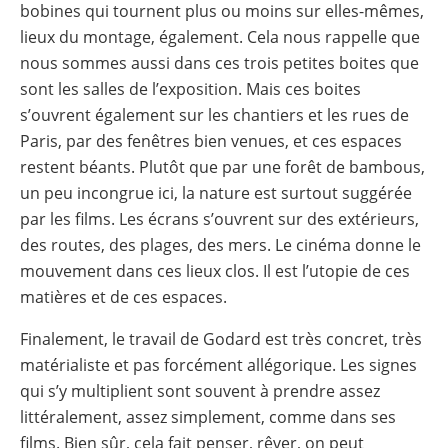
bobines qui tournent plus ou moins sur elles-mêmes,
lieux du montage, également. Cela nous rappelle que
nous sommes aussi dans ces trois petites boites que
sont les salles de l’exposition. Mais ces boites
s’ouvrent également sur les chantiers et les rues de
Paris, par des fenêtres bien venues, et ces espaces
restent béants. Plutôt que par une forêt de bambous,
un peu incongrue ici, la nature est surtout suggérée
par les films. Les écrans s’ouvrent sur des extérieurs,
des routes, des plages, des mers. Le cinéma donne le
mouvement dans ces lieux clos. Il est l’utopie de ces
matières et de ces espaces.
Finalement, le travail de Godard est très concret, très
matérialiste et pas forcément allégorique. Les signes
qui s’y multiplient sont souvent à prendre assez
littéralement, assez simplement, comme dans ses
films. Bien sûr, cela fait penser, rêver, on peut