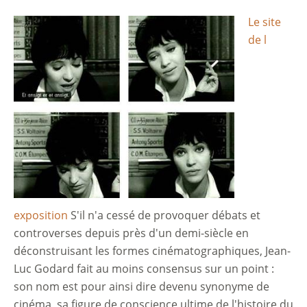
Le site
Image
de l
exposition
S'il n'a cessé de provoquer débats et
controverses depuis près d'un demi-siècle en
déconstruisant les formes cinématographiques, Jean-
Luc Godard fait au moins consensus sur un point :
son nom est pour ainsi dire devenu synonyme de
cinéma, sa figure de conscience ultime de l'histoire du