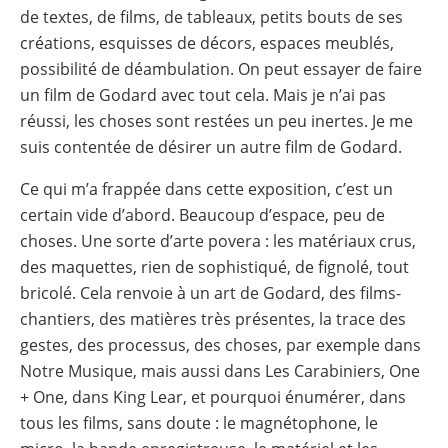
de textes, de films, de tableaux, petits bouts de ses
créations, esquisses de décors, espaces meublés,
possibilité de déambulation. On peut essayer de faire
un film de Godard avec tout cela. Mais je n’ai pas
réussi, les choses sont restées un peu inertes. Je me
suis contentée de désirer un autre film de Godard.
Ce qui m’a frappée dans cette exposition, c’est un
certain vide d’abord. Beaucoup d’espace, peu de
choses. Une sorte d’arte povera : les matériaux crus,
des maquettes, rien de sophistiqué, de fignolé, tout
bricolé. Cela renvoie à un art de Godard, des films-
chantiers, des matières très présentes, la trace des
gestes, des processus, des choses, par exemple dans
Notre Musique, mais aussi dans Les Carabiniers, One
+ One, dans King Lear, et pourquoi énumérer, dans
tous les films, sans doute : le magnétophone, le