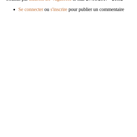
Se connecter
ou
s'inscrire
pour publier un commentaire