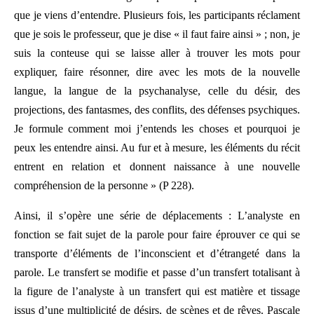
que je viens d’entendre. Plusieurs fois, les participants réclament
que je sois le professeur, que je dise « il faut faire ainsi » ; non, je
suis la conteuse qui se laisse aller à trouver les mots pour
expliquer, faire résonner, dire avec les mots de la nouvelle
langue, la langue de la psychanalyse, celle du désir, des
projections, des fantasmes, des conflits, des défenses psychiques.
Je formule comment moi j’entends les choses et pourquoi je
peux les entendre ainsi. Au fur et à mesure, les éléments du récit
entrent en relation et donnent naissance à une nouvelle
compréhension de la personne » (P 228).
Ainsi, il s’opère une série de déplacements : L’analyste en
fonction se fait sujet de la parole pour faire éprouver ce qui se
transporte d’éléments de l’inconscient et d’étrangeté dans la
parole. Le transfert se modifie et passe d’un transfert totalisant à
la figure de l’analyste à un transfert qui est matière et tissage
issus d’une multiplicité de désirs, de scènes et de rêves. Pascale