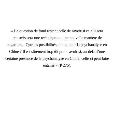
« La question de fond restant celle de savoir si ce qui sera
transmis sera une technique ou une nouvelle manière de
regarder… Quelles possibilités, donc, pour la psychanalyse en
Chine ? Il est sûrement trop tôt pour savoir si, au-delà d’une
certaine présence de la psychanalyse en Chine, celle-ci peut faire
entame » (P 275).