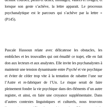
lorsque son geste s’achève, la lettre apparait. Le processus
psychanalytique est le parcours qui s’achève par la lettre »
(P145).
Pascale Hassoun relate avec délicatesse les obstacles, les
embûches et les trouvailles qui ont émaillé ce trajet, elle en fait
don aux lecteurs et aux analystes. Elle invite les psychanalystes à
maintenir une tension dynamisante entre
Psyché
et vie psychique
et éviter de céder trop vite à la tentation de rabattre l’une sur
l’Autre et re-fabriquer de l’Un. Le risque serait de faire
pleinement fondre la vie psychique dans des éléments d’un autre
registre, et ainsi, en faire une croyance supplémentaire. Dans
d’autres contextes linguistiques et culturels, nous trouvons