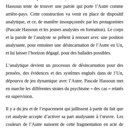
Hassoun tente de trouver une parole qui porte l’Autre comme
arrière-pays. Cette construction va venir en place de dispositif
analytique, et ce, de manière insoupçonnée par les protagonistes
(Pascale Hassoun et les jeunes analystes en formation). Le corps
et la parole de l’analyste se prêtent à renouer avec une position
analysante, pour entrainer une désincarnation de l’Autre en Un,
et lui laisser l’horizon dégagé, pour des ballades possibles.
L’analytique devient un processus de désincarnation pour des
pensées, des évidences et des systèmes englués dans de l’Un,
dépourvu de jeu dynamique avec l’Autre. Pascale Hassoun met
en marche les différentes strates du psychisme « des cas » relatés
en supervision.
Il y a du jeu et de l’espacement qui jaillissent à partir du fait que
cet analyste accepte d’activer sa part analysante à l’œuvre. Les
couleurs de l’Autre naissent de cette fragmentation en acte de