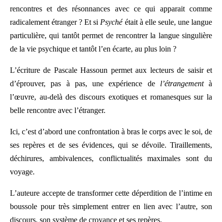
rencontres et des résonnances avec ce qui apparait comme
radicalement étranger ? Et si
Psyché
était à elle seule, une langue
particulière, qui tantôt permet de rencontrer la langue singulière
de la vie psychique et tantôt l’en écarte, au plus loin ?
L’écriture de Pascale Hassoun permet aux lecteurs de saisir et
d’éprouver, pas à pas, une expérience de
l’étrangement
à
l’œuvre, au-delà des discours exotiques et romanesques sur la
belle rencontre avec l’étranger.
Ici, c’est d’abord une confrontation à bras le corps avec le soi, de
ses repères et de ses évidences, qui se dévoile. Tiraillements,
déchirures, ambivalences, conflictualités maximales sont du
voyage.
L’auteure accepte de transformer cette déperdition de l’intime en
boussole pour très simplement entrer en lien avec l’autre, son
discours, son système de croyance et ses repères.