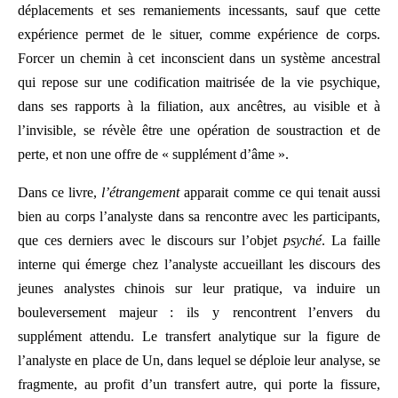
déplacements et ses remaniements incessants, sauf que cette
expérience permet de le situer, comme expérience de corps.
Forcer un chemin à cet inconscient dans un système ancestral
qui repose sur une codification maitrisée de la vie psychique,
dans ses rapports à la filiation, aux ancêtres, au visible et à
l’invisible, se révèle être une opération de soustraction et de
perte, et non une offre de « supplément d’âme ».
Dans ce livre,
l’étrangement
apparait comme ce qui tenait aussi
bien au corps l’analyste dans sa rencontre avec les participants,
que ces derniers avec le discours sur l’objet
psyché
. La faille
interne qui émerge chez l’analyste accueillant les discours des
jeunes analystes chinois sur leur pratique, va induire un
bouleversement majeur : ils y rencontrent l’envers du
supplément attendu. Le transfert analytique sur la figure de
l’analyste en place de Un, dans lequel se déploie leur analyse, se
fragmente, au profit d’un transfert autre, qui porte la fissure,