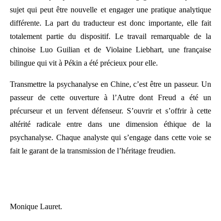
sujet qui peut être nouvelle et engager une pratique analytique
différente. La part du traducteur est donc importante, elle fait
totalement partie du dispositif. Le travail remarquable de la
chinoise Luo Guilian et de Violaine Liebhart, une française
bilingue qui vit à Pékin a été précieux pour elle.
Transmettre la psychanalyse en Chine, c’est être un passeur. Un
passeur de cette ouverture à l’Autre dont Freud a été un
précurseur et un fervent défenseur. S’ouvrir et s’offrir à cette
altérité radicale entre dans une dimension éthique de la
psychanalyse. Chaque analyste qui s’engage dans cette voie se
fait le garant de la transmission de l’héritage freudien.
Monique Lauret.