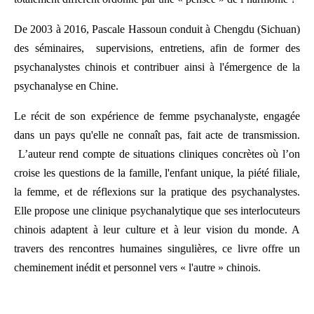
De 2003 à 2016, Pascale Hassoun conduit à Chengdu (Sichuan)
des séminaires, supervisions, entretiens, afin de former des
psychanalystes chinois et contribuer ainsi à l'émergence de la
psychanalyse en Chine.
Le récit de son expérience de femme psychanalyste, engagée
dans un pays qu'elle ne connaît pas, fait acte de transmission.
L’auteur rend compte de situations cliniques concrètes où l’on
croise les questions de la famille, l'enfant unique, la piété filiale,
la femme, et de réflexions sur la pratique des psychanalystes.
Elle propose une clinique psychanalytique que ses interlocuteurs
chinois adaptent à leur culture et à leur vision du monde. A
travers des rencontres humaines singulières, ce livre offre un
cheminement inédit et personnel vers « l'autre » chinois.