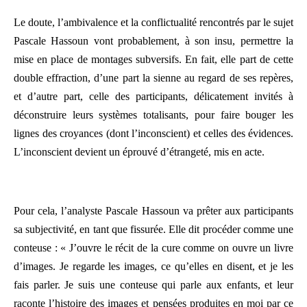
Le doute, l’ambivalence et la conflictualité rencontrés par le sujet
Pascale Hassoun vont probablement, à son insu, permettre la
mise en place de montages subversifs. En fait, elle part de cette
double effraction, d’une part la sienne au regard de ses repères,
et d’autre part, celle des participants, délicatement invités à
déconstruire leurs systèmes totalisants, pour faire bouger les
lignes des croyances (dont l’inconscient) et celles des évidences.
L’inconscient devient un éprouvé d’étrangeté, mis en acte.
Pour cela, l’analyste Pascale Hassoun va prêter aux participants
sa subjectivité, en tant que fissurée. Elle dit procéder comme une
conteuse : « J’ouvre le récit de la cure comme on ouvre un livre
d’images. Je regarde les images, ce qu’elles en disent, et je les
fais parler. Je suis une conteuse qui parle aux enfants, et leur
raconte l’histoire des images et pensées produites en moi par ce