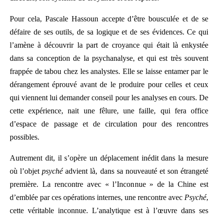
Pour cela, Pascale Hassoun accepte d’être bousculée et de se
défaire de ses outils, de sa logique et de ses évidences. Ce qui
l’amène à découvrir la part de croyance qui était là enkystée
dans sa conception de la psychanalyse, et qui est très souvent
frappée de tabou chez les analystes. Elle se laisse entamer par le
dérangement éprouvé avant de le produire pour celles et ceux
qui viennent lui demander conseil pour les analyses en cours. De
cette expérience, nait une fêlure, une faille, qui fera office
d’espace de passage et de circulation pour des rencontres
possibles.
Autrement dit, il s’opère un déplacement inédit dans la mesure
où l’objet
psyché
advient là, dans sa nouveauté et son étrangeté
première. La rencontre avec « l’Inconnue » de la Chine est
d’emblée par ces opérations internes, une rencontre avec
Psyché
,
cette véritable inconnue. L’analytique est à l’œuvre dans ses