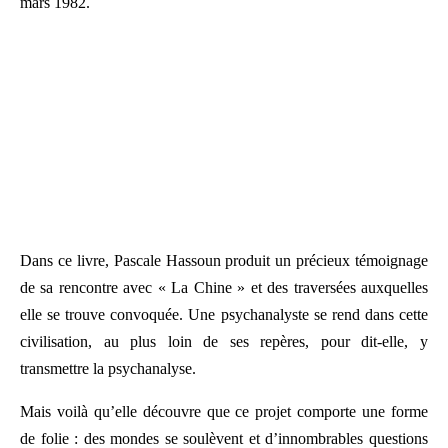
mars 1982.
Dans ce livre, Pascale Hassoun produit un précieux témoignage
de sa rencontre avec « La Chine » et des traversées auxquelles
elle se trouve convoquée. Une psychanalyste se rend dans cette
civilisation, au plus loin de ses repères, pour dit-elle, y
transmettre la psychanalyse.
Mais voilà qu’elle découvre que ce projet comporte une forme
de folie : des mondes se soulèvent et d’innombrables questions