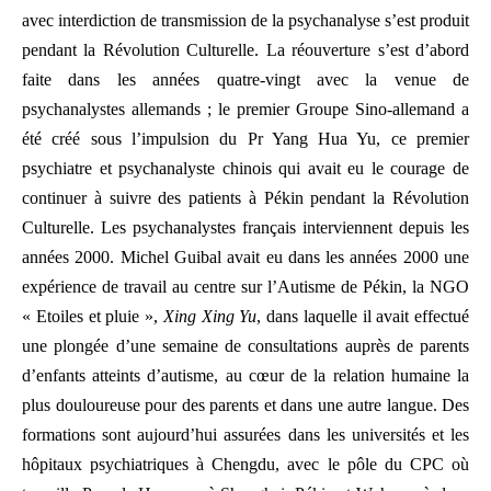
avec interdiction de transmission de la psychanalyse s’est produit
pendant la Révolution Culturelle. La réouverture s’est d’abord
faite dans les années quatre-vingt avec la venue de
psychanalystes allemands ; le premier Groupe Sino-allemand a
été créé sous l’impulsion du Pr Yang Hua Yu, ce premier
psychiatre et psychanalyste chinois qui avait eu le courage de
continuer à suivre des patients à Pékin pendant la Révolution
Culturelle. Les psychanalystes français interviennent depuis les
années 2000. Michel Guibal avait eu dans les années 2000 une
expérience de travail au centre sur l’Autisme de Pékin, la NGO
« Etoiles et pluie »,
Xing Xing Yu
, dans laquelle il avait effectué
une plongée d’une semaine de consultations auprès de parents
d’enfants atteints d’autisme, au cœur de la relation humaine la
plus douloureuse pour des parents et dans une autre langue. Des
formations sont aujourd’hui assurées dans les universités et les
hôpitaux psychiatriques à Chengdu, avec le pôle du CPC où