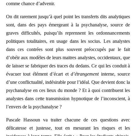
comme chance d’advenir.
On dit rarement jusqu’à quel point les transferts dits analytiques
sont, dans des pays émergeant à la psychanalyse, source de
graves difficultés, puisqu’ils reprennent les ordonnancements
politiques totalitaires, en usage dans les socius. Les analystes
dans ces contrées sont plus souvent préoccupés par le fait
d’obéir aux modèles de leurs maitres analystes, occidentaux, que
de laisser se fabriquer des traces du dedans. Ce qui les conduit à
évacuer tout élément d’écart et
d’étrangement
interne, source
d’une conflictualité, indésirable pour l’idéal. Que devient donc la
psychanalyse en ces lieux du monde ? Et à quoi contribuent les
analystes dans cette transmission hypnotique de l’inconscient, à
l’envers de la psychanalyse ?
Pascale Hassoun va traiter chacune de ces questions avec
délicatesse et justesse, tout en mesurant les risques et les