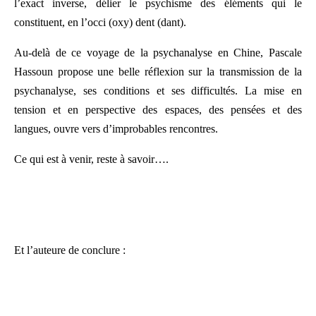
l’exact inverse, délier le psychisme des éléments qui le
constituent, en l’occi (oxy) dent (dant).
Au-delà de ce voyage de la psychanalyse en Chine, Pascale
Hassoun propose une belle réflexion sur la transmission de la
psychanalyse, ses conditions et ses difficultés. La mise en
tension et en perspective des espaces, des pensées et des
langues, ouvre vers d’improbables rencontres.
Ce qui est à venir, reste à savoir….
Et l’auteure de conclure :