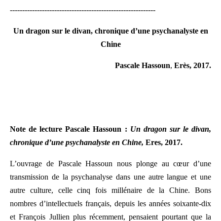
-----------------------------------------------------------
Un dragon sur le divan, chronique d’une psychanalyste en
Chine
Pascale Hassoun
,
Erès, 2017.
Note de lecture Pascale Hassoun :
Un dragon sur le divan,
chronique d’une psychanalyste en Chine,
Eres, 2017.
L’ouvrage de Pascale Hassoun nous plonge au cœur d’une
transmission de la psychanalyse dans une autre langue et une
autre culture, celle cinq fois millénaire de la Chine. Bons
nombres d’intellectuels français, depuis les années soixante-dix
et François Jullien plus récemment, pensaient pourtant que la