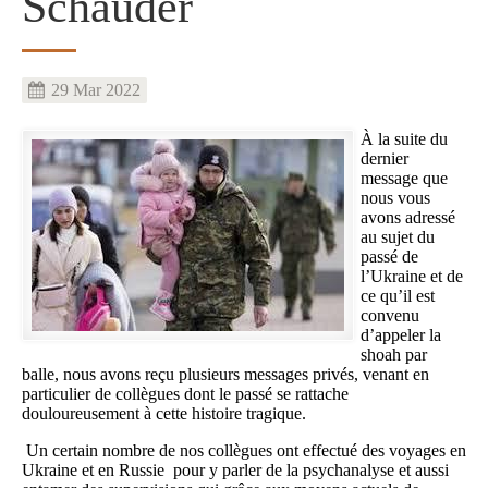
Schauder
29 Mar 2022
Image
À la suite du
dernier
message que
nous vous
avons adressé
au sujet du
passé de
l’Ukraine et de
ce qu’il est
convenu
d’appeler la
shoah par
balle, nous avons reçu plusieurs messages privés, venant en
particulier de collègues dont le passé se rattache
douloureusement à cette histoire tragique.
Un certain nombre de nos collègues ont effectué des voyages en
Ukraine et en Russie pour y parler de la psychanalyse et aussi