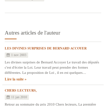
Autres articles de l'auteur
LES DIVINES SURPRISES DE BERNARD ACCOYER
1 nov 2003
Les divines surprises de Bernard Accoyer Le travail des députés
c'est d'écrire la Loi. Leur travail peut prendre des formes
différentes. La proposition de Loi , il en est quelques…
Lire la suite
CHERS LECTEURS,
11 jan 2010
Retour au sommaire du prix 2010 Chers lecteurs, La première