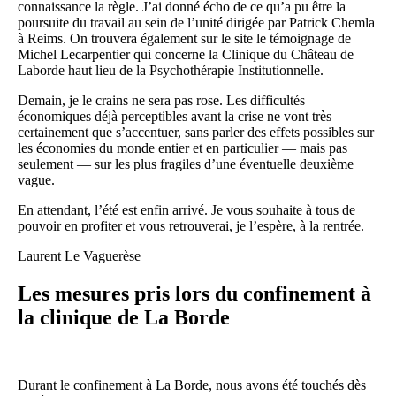
connaissance la règle. J’ai donné écho de ce qu’a pu être la
poursuite du travail au sein de l’unité dirigée par Patrick Chemla
à Reims. On trouvera également sur le site le témoignage de
Michel Lecarpentier qui concerne la Clinique du Château de
Laborde haut lieu de la Psychothérapie Institutionnelle.
Demain, je le crains ne sera pas rose. Les difficultés
économiques déjà perceptibles avant la crise ne vont très
certainement que s’accentuer, sans parler des effets possibles sur
les économies du monde entier et en particulier — mais pas
seulement — sur les plus fragiles d’une éventuelle deuxième
vague.
En attendant, l’été est enfin arrivé. Je vous souhaite à tous de
pouvoir en profiter et vous retrouverai, je l’espère, à la rentrée.
Laurent Le Vaguerèse
Les mesures pris lors du confinement à
la clinique de La Borde
Durant le confinement à La Borde, nous avons été touchés dès