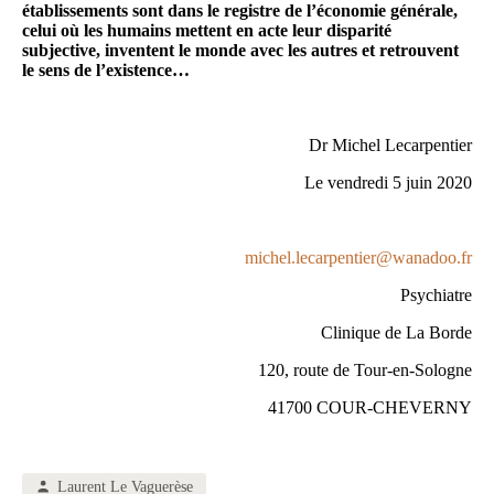
établissements sont dans le registre de l’économie générale,
celui où les humains mettent en acte leur disparité
subjective, inventent le monde avec les autres et retrouvent
le sens de l’existence…
Dr Michel Lecarpentier
Le vendredi 5 juin 2020
michel.lecarpentier@wanadoo.fr
Psychiatre
Clinique de La Borde
120, route de Tour-en-Sologne
41700 COUR-CHEVERNY
Laurent Le Vaguerèse