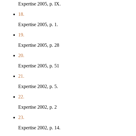
Expertise 2005, p. IX.
18.
Expertise 2005, p. 1.
19.
Expertise 2005, p. 28
20.
Expertise 2005, p. 51
21.
Expertise 2002, p. 5.
22.
Expertise 2002, p. 2
23.
Expertise 2002, p. 14.