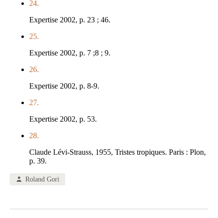
24.
Expertise 2002, p. 23 ; 46.
25.
Expertise 2002, p. 7 ;8 ; 9.
26.
Expertise 2002, p. 8-9.
27.
Expertise 2002, p. 53.
28.
Claude Lévi-Strauss, 1955, Tristes tropiques. Paris : Plon,
p. 39.
Roland Gori