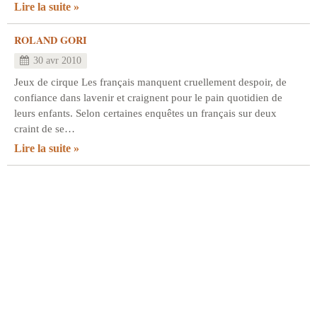
Lire la suite
ROLAND GORI
30 avr 2010
Jeux de cirque Les français manquent cruellement despoir, de
confiance dans lavenir et craignent pour le pain quotidien de
leurs enfants. Selon certaines enquêtes un français sur deux
craint de se…
Lire la suite