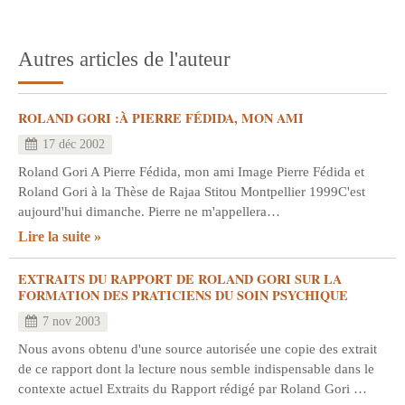
Autres articles de l'auteur
ROLAND GORI :À PIERRE FÉDIDA, MON AMI
17 déc 2002
Roland Gori A Pierre Fédida, mon ami Image Pierre Fédida et
Roland Gori à la Thèse de Rajaa Stitou Montpellier 1999C'est
aujourd'hui dimanche. Pierre ne m'appellera…
Lire la suite
EXTRAITS DU RAPPORT DE ROLAND GORI SUR LA
FORMATION DES PRATICIENS DU SOIN PSYCHIQUE
7 nov 2003
Nous avons obtenu d'une source autorisée une copie des extrait
de ce rapport dont la lecture nous semble indispensable dans le
contexte actuel Extraits du Rapport rédigé par Roland Gori …