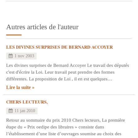
Autres articles de l'auteur
LES DIVINES SURPRISES DE BERNARD ACCOYER
1 nov 2003
Les divines surprises de Bernard Accoyer Le travail des députés
c'est d'écrire la Loi. Leur travail peut prendre des formes
différentes. La proposition de Loi , il en est quelques…
Lire la suite
CHERS LECTEURS,
11 jan 2010
Retour au sommaire du prix 2010 Chers lecteurs, La première
étape du « Prix oedipe des libraires » consiste dans
l’établissement d’une liste d’ouvrages soumise au choix des