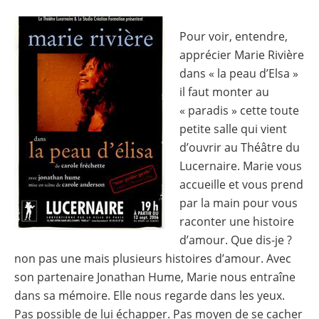
Image
Pour voir, entendre,
apprécier Marie Rivière
dans « la peau d’Elsa »
il faut monter au
« paradis » cette toute
petite salle qui vient
d’ouvrir au Théâtre du
Lucernaire. Marie vous
accueille et vous prend
par la main pour vous
raconter une histoire
d’amour. Que dis-je ?
non pas une mais plusieurs histoires d’amour. Avec
son partenaire Jonathan Hume, Marie nous entraîne
dans sa mémoire. Elle nous regarde dans les yeux.
Pas possible de lui échapper. Pas moyen de se cacher