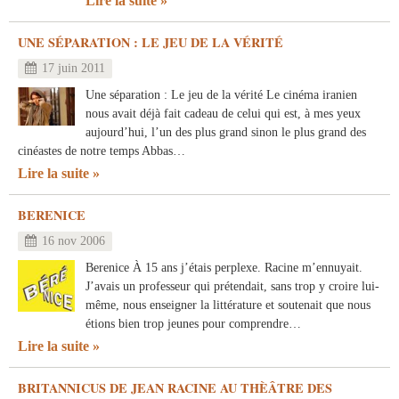
Lire la suite
UNE SÉPARATION : LE JEU DE LA VÉRITÉ
17 juin 2011
Une séparation : Le jeu de la vérité Le cinéma iranien
nous avait déjà fait cadeau de celui qui est, à mes yeux
aujourd’hui, l’un des plus grand sinon le plus grand des
cinéastes de notre temps Abbas…
Lire la suite
BERENICE
16 nov 2006
Berenice À 15 ans j’étais perplexe. Racine m’ennuyait.
J’avais un professeur qui prétendait, sans trop y croire lui-
même, nous enseigner la littérature et soutenait que nous
étions bien trop jeunes pour comprendre…
Lire la suite
BRITANNICUS DE JEAN RACINE AU THÈÂTRE DES