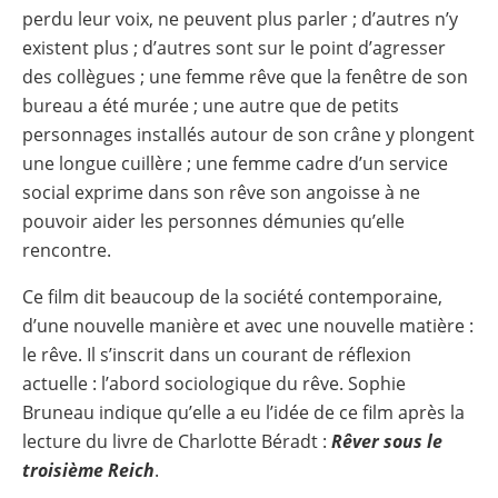
perdu leur voix, ne peuvent plus parler ; d’autres n’y
existent plus ; d’autres sont sur le point d’agresser
des collègues ; une femme rêve que la fenêtre de son
bureau a été murée ; une autre que de petits
personnages installés autour de son crâne y plongent
une longue cuillère ; une femme cadre d’un service
social exprime dans son rêve son angoisse à ne
pouvoir aider les personnes démunies qu’elle
rencontre.
Ce film dit beaucoup de la société contemporaine,
d’une nouvelle manière et avec une nouvelle matière :
le rêve. Il s’inscrit dans un courant de réflexion
actuelle : l’abord sociologique du rêve. Sophie
Bruneau indique qu’elle a eu l’idée de ce film après la
lecture du livre de Charlotte Béradt :
Rêver sous le
troisième Reich
.