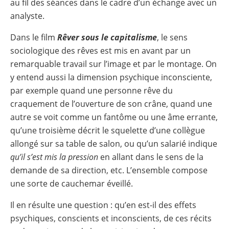
au fil des séances dans le cadre d’un échange avec un
analyste.
Dans le film
Rêver sous le capitalisme
, le sens
sociologique des rêves est mis en avant par un
remarquable travail sur l’image et par le montage. On
y entend aussi la dimension psychique inconsciente,
par exemple quand une personne rêve du
craquement de l’ouverture de son crâne, quand une
autre se voit comme un fantôme ou une âme errante,
qu’une troisième décrit le squelette d’une collègue
allongé sur sa table de salon, ou qu’un salarié indique
qu’il s’est mis la pression
en allant dans le sens de la
demande de sa direction, etc. L’ensemble compose
une sorte de cauchemar éveillé.
Il en résulte une question : qu’en est-il des effets
psychiques, conscients et inconscients, de ces récits