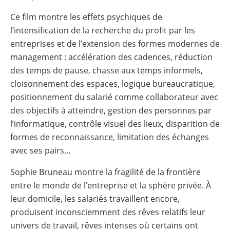
Ce film montre les effets psychiques de
l’intensification de la recherche du profit par les
entreprises et de l’extension des formes modernes de
management : accélération des cadences, réduction
des temps de pause, chasse aux temps informels,
cloisonnement des espaces, logique bureaucratique,
positionnement du salarié comme collaborateur avec
des objectifs à atteindre, gestion des personnes par
l’informatique, contrôle visuel des lieux, disparition de
formes de reconnaissance, limitation des échanges
avec ses pairs…
Sophie Bruneau montre la fragilité de la frontière
entre le monde de l’entreprise et la sphère privée. À
leur domicile, les salariés travaillent encore,
produisent inconsciemment des rêves relatifs leur
univers de travail, rêves intenses où certains ont