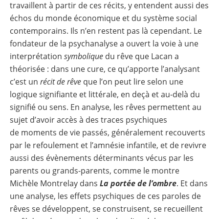
travaillent à partir de ces récits, y entendent aussi des
échos du monde économique et du système social
contemporains. Ils n’en restent pas là cependant. Le
fondateur de la psychanalyse a ouvert la voie à une
interprétation
symbolique
du rêve que Lacan a
théorisée : dans une cure, ce qu’apporte l’analysant
c’est un
récit de rêve
que l’on peut lire selon une
logique signifiante et littérale, en deçà et au-delà du
signifié ou sens. En analyse, les rêves permettent au
sujet d’avoir accès à des traces psychiques
de moments de vie passés, généralement recouverts
par le refoulement et l’amnésie infantile, et de revivre
aussi des évènements déterminants vécus par les
parents ou grands-parents, comme le montre
Michèle Montrelay dans
La portée de l’ombre
. Et dans
une analyse, les effets psychiques de ces paroles de
rêves se développent, se construisent, se recueillent