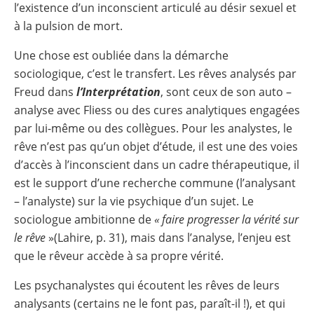
l’existence d’un inconscient articulé au désir sexuel et
à la pulsion de mort.
Une chose est oubliée dans la démarche
sociologique, c’est le transfert. Les rêves analysés par
Freud dans
l’Interprétation
, sont ceux de son auto –
analyse avec Fliess ou des cures analytiques engagées
par lui-même ou des collègues. Pour les analystes, le
rêve n’est pas qu’un objet d’étude, il est une des voies
d’accès à l’inconscient dans un cadre thérapeutique, il
est le support d’une recherche commune (l’analysant
– l’analyste) sur la vie psychique d’un sujet. Le
sociologue ambitionne de
« faire progresser la vérité sur
le rêve
»(Lahire, p. 31), mais dans l’analyse, l’enjeu est
que le rêveur accède à sa propre vérité.
Les psychanalystes qui écoutent les rêves de leurs
analysants (certains ne le font pas, paraît-il !), et qui