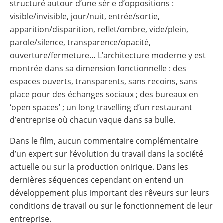
structuré autour d’une série d’oppositions :
visible/invisible, jour/nuit, entrée/sortie,
apparition/disparition, reflet/ombre, vide/plein,
parole/silence, transparence/opacité,
ouverture/fermeture… L’architecture moderne y est
montrée dans sa dimension fonctionnelle : des
espaces ouverts, transparents, sans recoins, sans
place pour des échanges sociaux ; des bureaux en
‘open spaces’ ; un long travelling d’un restaurant
d’entreprise où chacun vaque dans sa bulle.
Dans le film, aucun commentaire complémentaire
d’un expert sur l’évolution du travail dans la société
actuelle ou sur la production onirique. Dans les
dernières séquences cependant on entend un
développement plus important des rêveurs sur leurs
conditions de travail ou sur le fonctionnement de leur
entreprise.