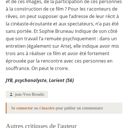
et de ces images, de la participation de ces personnes
à la construction de ce film ? Pour les raconteurs de
rêves, on peut supposer que l’adresse de leur récit à
la cinéaste-écoutante et aux spectateurs, n’a pas été
sans portée. Et Sophie Bruneau indique de son côté
que son travail l’a remuée psychiquement : dans un
entretien (également sur Arte), elle indique avoir mis
trois ans à réaliser ce film et avoir été fortement
éprouvée par la rencontre avec ces personnes en
souffrance. On peut le croire.
JYB, psychanalyste, Lorient (56)
jean-Yves Broudic
Se connecter
ou
s'inscrire
pour publier un commentaire
Autres critiques de l'auteur