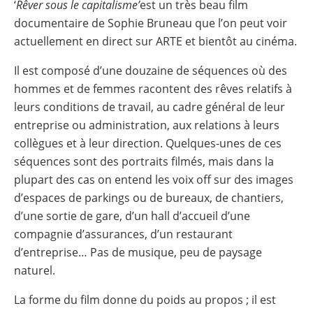
‘
Rêver sous le capitalisme’
est un très beau film
documentaire de Sophie Bruneau que l’on peut voir
actuellement en direct sur ARTE et bientôt au cinéma.
Il est composé d’une douzaine de séquences où des
hommes et de femmes racontent des rêves relatifs à
leurs conditions de travail, au cadre général de leur
entreprise ou administration, aux relations à leurs
collègues et à leur direction. Quelques-unes de ces
séquences sont des portraits filmés, mais dans la
plupart des cas on entend les voix off sur des images
d’espaces de parkings ou de bureaux, de chantiers,
d’une sortie de gare, d’un hall d’accueil d’une
compagnie d’assurances, d’un restaurant
d’entreprise… Pas de musique, peu de paysage
naturel.
La forme du film donne du poids au propos ; il est