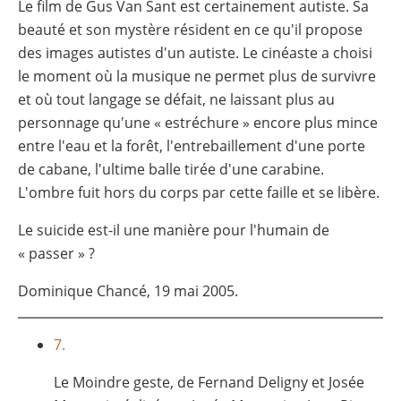
Le film de Gus Van Sant est certainement autiste. Sa
beauté et son mystère résident en ce qu'il propose
des images autistes d'un autiste. Le cinéaste a choisi
le moment où la musique ne permet plus de survivre
et où tout langage se défait, ne laissant plus au
personnage qu'une « estréchure » encore plus mince
entre l'eau et la forêt, l'entrebaillement d'une porte
de cabane, l'ultime balle tirée d'une carabine.
L'ombre fuit hors du corps par cette faille et se libère.
Le suicide est-il une manière pour l'humain de
« passer » ?
Dominique Chancé, 19 mai 2005.
7.
Le Moindre geste, de Fernand Deligny et Josée