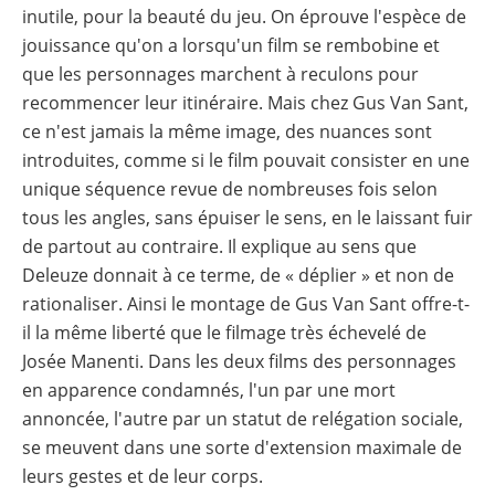
inutile, pour la beauté du jeu. On éprouve l'espèce de
jouissance qu'on a lorsqu'un film se rembobine et
que les personnages marchent à reculons pour
recommencer leur itinéraire. Mais chez Gus Van Sant,
ce n'est jamais la même image, des nuances sont
introduites, comme si le film pouvait consister en une
unique séquence revue de nombreuses fois selon
tous les angles, sans épuiser le sens, en le laissant fuir
de partout au contraire. Il explique au sens que
Deleuze donnait à ce terme, de « déplier » et non de
rationaliser. Ainsi le montage de Gus Van Sant offre-t-
il la même liberté que le filmage très échevelé de
Josée Manenti. Dans les deux films des personnages
en apparence condamnés, l'un par une mort
annoncée, l'autre par un statut de relégation sociale,
se meuvent dans une sorte d'extension maximale de
leurs gestes et de leur corps.