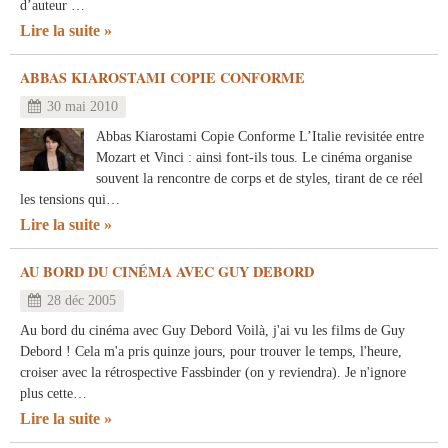
d’auteur …
Lire la suite
ABBAS KIAROSTAMI COPIE CONFORME
30 mai 2010
Abbas Kiarostami Copie Conforme L’Italie revisitée entre
Mozart et Vinci : ainsi font-ils tous. Le cinéma organise
souvent la rencontre de corps et de styles, tirant de ce réel
les tensions qui…
Lire la suite
AU BORD DU CINÉMA AVEC GUY DEBORD
28 déc 2005
Au bord du cinéma avec Guy Debord Voilà, j'ai vu les films de Guy
Debord ! Cela m'a pris quinze jours, pour trouver le temps, l'heure,
croiser avec la rétrospective Fassbinder (on y reviendra). Je n'ignore
plus cette…
Lire la suite