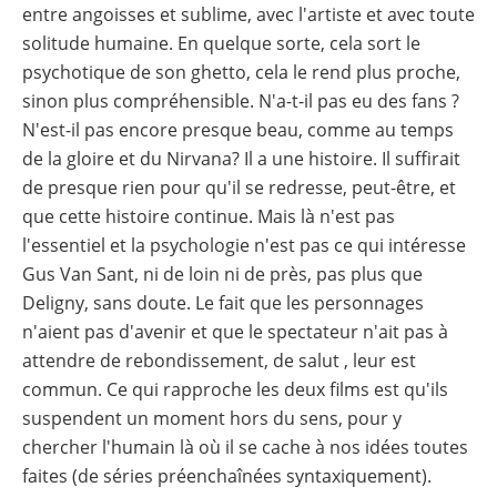
entre angoisses et sublime, avec l'artiste et avec toute
solitude humaine. En quelque sorte, cela sort le
psychotique de son ghetto, cela le rend plus proche,
sinon plus compréhensible. N'a-t-il pas eu des fans ?
N'est-il pas encore presque beau, comme au temps
de la gloire et du Nirvana? Il a une histoire. Il suffirait
de presque rien pour qu'il se redresse, peut-être, et
que cette histoire continue. Mais là n'est pas
l'essentiel et la psychologie n'est pas ce qui intéresse
Gus Van Sant, ni de loin ni de près, pas plus que
Deligny, sans doute. Le fait que les personnages
n'aient pas d'avenir et que le spectateur n'ait pas à
attendre de rebondissement, de salut , leur est
commun. Ce qui rapproche les deux films est qu'ils
suspendent un moment hors du sens, pour y
chercher l'humain là où il se cache à nos idées toutes
faites (de séries préenchaînées syntaxiquement).