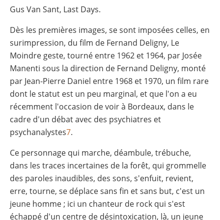
Gus Van Sant, Last Days.
Dès les premières images, se sont imposées celles, en
surimpression, du film de Fernand Deligny, Le
Moindre geste, tourné entre 1962 et 1964, par Josée
Manenti sous la direction de Fernand Deligny, monté
par Jean-Pierre Daniel entre 1968 et 1970, un film rare
dont le statut est un peu marginal, et que l'on a eu
récemment l'occasion de voir à Bordeaux, dans le
cadre d'un débat avec des psychiatres et
psychanalystes
7
.
Ce personnage qui marche, déambule, trébuche,
dans les traces incertaines de la forêt, qui grommelle
des paroles inaudibles, des sons, s'enfuit, revient,
erre, tourne, se déplace sans fin et sans but, c'est un
jeune homme ; ici un chanteur de rock qui s'est
échappé d'un centre de désintoxication, là, un jeune