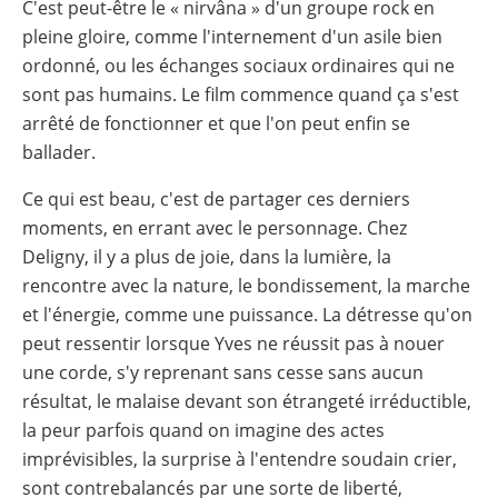
C'est peut-être le « nirvâna » d'un groupe rock en
pleine gloire, comme l'internement d'un asile bien
ordonné, ou les échanges sociaux ordinaires qui ne
sont pas humains. Le film commence quand ça s'est
arrêté de fonctionner et que l'on peut enfin se
ballader.
Ce qui est beau, c'est de partager ces derniers
moments, en errant avec le personnage. Chez
Deligny, il y a plus de joie, dans la lumière, la
rencontre avec la nature, le bondissement, la marche
et l'énergie, comme une puissance. La détresse qu'on
peut ressentir lorsque Yves ne réussit pas à nouer
une corde, s'y reprenant sans cesse sans aucun
résultat, le malaise devant son étrangeté irréductible,
la peur parfois quand on imagine des actes
imprévisibles, la surprise à l'entendre soudain crier,
sont contrebalancés par une sorte de liberté,