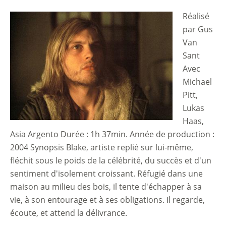
Réalisé
Image
par Gus
Van
Sant
Avec
Michael
Pitt,
Lukas
Haas,
Asia Argento Durée : 1h 37min. Année de production :
2004 Synopsis Blake, artiste replié sur lui-même,
fléchit sous le poids de la célébrité, du succès et d'un
sentiment d'isolement croissant. Réfugié dans une
maison au milieu des bois, il tente d'échapper à sa
vie, à son entourage et à ses obligations. Il regarde,
écoute, et attend la délivrance.