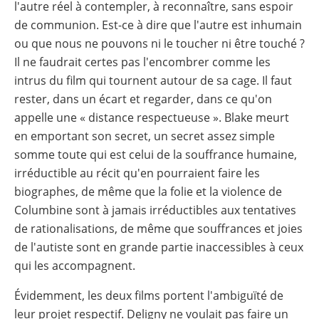
l'autre réel à contempler, à reconnaître, sans espoir
de communion. Est-ce à dire que l'autre est inhumain
ou que nous ne pouvons ni le toucher ni être touché ?
Il ne faudrait certes pas l'encombrer comme les
intrus du film qui tournent autour de sa cage. Il faut
rester, dans un écart et regarder, dans ce qu'on
appelle une « distance respectueuse ». Blake meurt
en emportant son secret, un secret assez simple
somme toute qui est celui de la souffrance humaine,
irréductible au récit qu'en pourraient faire les
biographes, de même que la folie et la violence de
Columbine sont à jamais irréductibles aux tentatives
de rationalisations, de même que souffrances et joies
de l'autiste sont en grande partie inaccessibles à ceux
qui les accompagnent.
Évidemment, les deux films portent l'ambiguïté de
leur projet respectif. Deligny ne voulait pas faire un