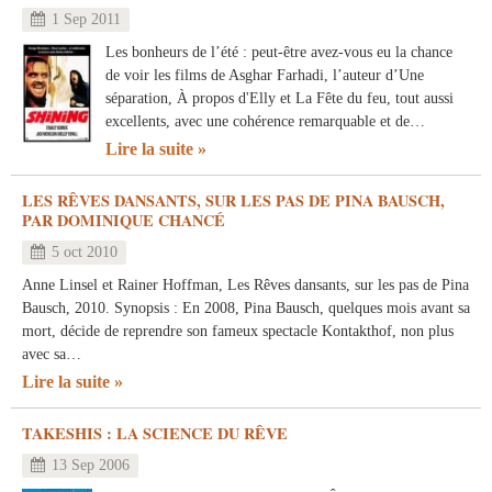
1 Sep 2011
Les bonheurs de l’été : peut-être avez-vous eu la chance
de voir les films de Asghar Farhadi, l’auteur d’Une
séparation, À propos d'Elly et La Fête du feu, tout aussi
excellents, avec une cohérence remarquable et de…
Lire la suite
LES RÊVES DANSANTS, SUR LES PAS DE PINA BAUSCH,
PAR DOMINIQUE CHANCÉ
5 oct 2010
Anne Linsel et Rainer Hoffman, Les Rêves dansants, sur les pas de Pina
Bausch, 2010. Synopsis : En 2008, Pina Bausch, quelques mois avant sa
mort, décide de reprendre son fameux spectacle Kontakthof, non plus
avec sa…
Lire la suite
TAKESHIS : LA SCIENCE DU RÊVE
13 Sep 2006