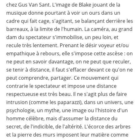
chez Gus Van Sant. L'image de Blake jouant de la
musique donne pourtant à voir un ours dans un
cadre qui fait cage, s'agitant, se balançant derrière les
barreaux, à la limite de l'humain. La caméra, au grand
dam du spectateur s'immobilise, un peu loin, et
recule très lentement. Prenant le désir voyeur et/ou
empathique à rebours, elle s'impose cette ascèse : on
ne peut en savoir davantage, on ne peut que reculer,
se tenir à distance, il faut s'effacer devant ce qu'on ne
peut comprendre, partager. Ce mouvement qui
contrarie le spectateur et impose une distance
respectueuse est très beau. Il ne s'agit plus de faire
intrusion (comme les paparazzi), dans un univers, une
psychologie, un mythe, une image ou l'histoire d'un
homme célèbre, mais d'assumer la distance du
secret, de l'indicible, de l'altérité. L'écorce des arbres
et la pierre des murs imposent leur matière comme