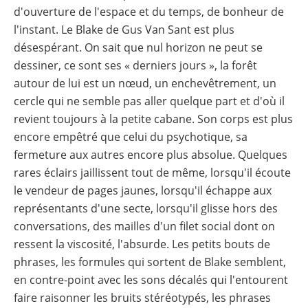
d'ouverture de l'espace et du temps, de bonheur de
l'instant. Le Blake de Gus Van Sant est plus
désespérant. On sait que nul horizon ne peut se
dessiner, ce sont ses « derniers jours », la forêt
autour de lui est un nœud, un enchevêtrement, un
cercle qui ne semble pas aller quelque part et d'où il
revient toujours à la petite cabane. Son corps est plus
encore empêtré que celui du psychotique, sa
fermeture aux autres encore plus absolue. Quelques
rares éclairs jaillissent tout de même, lorsqu'il écoute
le vendeur de pages jaunes, lorsqu'il échappe aux
représentants d'une secte, lorsqu'il glisse hors des
conversations, des mailles d'un filet social dont on
ressent la viscosité, l'absurde. Les petits bouts de
phrases, les formules qui sortent de Blake semblent,
en contre-point avec les sons décalés qui l'entourent
faire raisonner les bruits stéréotypés, les phrases