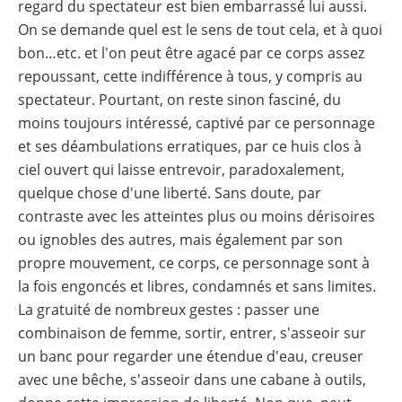
regard du spectateur est bien embarrassé lui aussi.
On se demande quel est le sens de tout cela, et à quoi
bon…etc. et l'on peut être agacé par ce corps assez
repoussant, cette indifférence à tous, y compris au
spectateur. Pourtant, on reste sinon fasciné, du
moins toujours intéressé, captivé par ce personnage
et ses déambulations erratiques, par ce huis clos à
ciel ouvert qui laisse entrevoir, paradoxalement,
quelque chose d'une liberté. Sans doute, par
contraste avec les atteintes plus ou moins dérisoires
ou ignobles des autres, mais également par son
propre mouvement, ce corps, ce personnage sont à
la fois engoncés et libres, condamnés et sans limites.
La gratuité de nombreux gestes : passer une
combinaison de femme, sortir, entrer, s'asseoir sur
un banc pour regarder une étendue d'eau, creuser
avec une bêche, s'asseoir dans une cabane à outils,