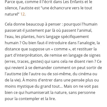
Parce que, comme il l'écrit dans Les Enfants et le
silence, l'autiste est “une échancrure vers le tout
naturel“
12
.
Cela donne beaucoup à penser : pourquoi l'humain
passerait-il justement par là où passent l'animal,
l'eau, les plantes, hors langage spécifiquement
humain ? Ou bien faut-il introduire dans l'analogie, la
distance que suppose un « comme », et restituer la
part d'interprétation, de remise en langage de signes
(erres, traces, gestes) qui sans cela ne disent rien ? Ce
qui revient à se demander comment on peut sortir de
l'autisme (de l'autre ou de soi-même, du cinéma ou
de la vie). À moins d'entrer dans une pensée plus ou
moins mystique du grand tout… Mais on ne voit pas
bien ce qui humaniserait la nature, sans personne
pour la contempler et la lire.