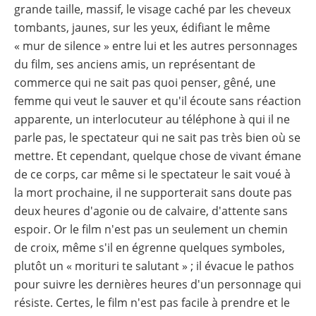
grande taille, massif, le visage caché par les cheveux
tombants, jaunes, sur les yeux, édifiant le même
« mur de silence » entre lui et les autres personnages
du film, ses anciens amis, un représentant de
commerce qui ne sait pas quoi penser, gêné, une
femme qui veut le sauver et qu'il écoute sans réaction
apparente, un interlocuteur au téléphone à qui il ne
parle pas, le spectateur qui ne sait pas très bien où se
mettre. Et cependant, quelque chose de vivant émane
de ce corps, car même si le spectateur le sait voué à
la mort prochaine, il ne supporterait sans doute pas
deux heures d'agonie ou de calvaire, d'attente sans
espoir. Or le film n'est pas un seulement un chemin
de croix, même s'il en égrenne quelques symboles,
plutôt un « morituri te salutant » ; il évacue le pathos
pour suivre les dernières heures d'un personnage qui
résiste. Certes, le film n'est pas facile à prendre et le