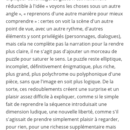
réductible à l'idée « voyons les choses sous un autre
angle », « reprenons d'une autre manière pour mieux
comprendre » : certes on voit la scène d'un autre
point de vue, avec un autre rythme, d'autres
éléments y sont privilégiés (personnages, dialogues),
mais cela ne complète pas la narration pour la rendre
plus claire, il ne s'agit pas d'ajouter un morceau de
puzzle pour saturer le sens. Le puzzle reste elliptique,
incomplet, définitivement énigmatique, plus riche,
plus grand, plus polychrome ou polyphonique d'une
pièce, sans que l'image en soit plus logique. De la
sorte, ces redoublements créent une surprise et un
plaisir assez difficile à expliquer, comme si le simple
fait de reprendre la séquence introduisait une
dimension ludique, une nouvelle liberté, comme s'il
s'agissait de prendre simplement plaisir à regarder,
pour rien, pour une richesse supplémentaire mais