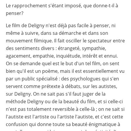
Le rapprochement s'étant imposé, que donne-t-il à
penser?
Le film de Deligny n'est déjà pas facile à penser, ni
même à suivre, dans sa démarche et dans son
mouvement filmique. Il fait osciller le spectateur entre
des sentiments divers : étrangeté, sympathie,
agacement, empathie, inquiétude, intérêt et ennui.
On se demande quel est le but d'un tel film, on sent
bien qu'il est un poème, mais il est essentiellement vu
par un public spécialisé : des psychologues qui s'en
servent comme prétexte à débats, sur les autistes,
sur Deligny. On ne sait pas s'il faut juger de la
méthode Deligny ou de la beauté du film, et si celle-ci
n'est pas totalement reversible à celle-là ; on ne sait si
l'autiste est l'artiste ou l'artiste l'autiste, et c'est cette
confusion qui donne toute sa beauté énigmatique à