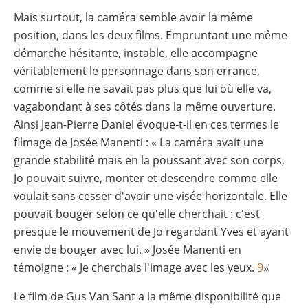
Mais surtout, la caméra semble avoir la même
position, dans les deux films. Empruntant une même
démarche hésitante, instable, elle accompagne
véritablement le personnage dans son errance,
comme si elle ne savait pas plus que lui où elle va,
vagabondant à ses côtés dans la même ouverture.
Ainsi Jean-Pierre Daniel évoque-t-il en ces termes le
filmage de Josée Manenti : « La caméra avait une
grande stabilité mais en la poussant avec son corps,
Jo pouvait suivre, monter et descendre comme elle
voulait sans cesser d'avoir une visée horizontale. Elle
pouvait bouger selon ce qu'elle cherchait : c'est
presque le mouvement de Jo regardant Yves et ayant
envie de bouger avec lui. » Josée Manenti en
témoigne : « Je cherchais l'image avec les yeux.
9
»
Le film de Gus Van Sant a la même disponibilité que