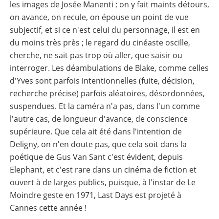
les images de Josée Manenti ; on y fait maints détours,
on avance, on recule, on épouse un point de vue
subjectif, et si ce n'est celui du personnage, il est en
du moins très près ; le regard du cinéaste oscille,
cherche, ne sait pas trop où aller, que saisir ou
interroger. Les déambulations de Blake, comme celles
d'Yves sont parfois intentionnelles (fuite, décision,
recherche précise) parfois aléatoires, désordonnées,
suspendues. Et la caméra n'a pas, dans l'un comme
l'autre cas, de longueur d'avance, de conscience
supérieure. Que cela ait été dans l'intention de
Deligny, on n'en doute pas, que cela soit dans la
poétique de Gus Van Sant c'est évident, depuis
Elephant, et c'est rare dans un cinéma de fiction et
ouvert à de larges publics, puisque, à l'instar de Le
Moindre geste en 1971, Last Days est projeté à
Cannes cette année !