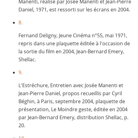
Manenti, réalisé par Josée Manenti et Jean-Pierre
Daniel, 1971, est ressorti sur les écrans en 2004.
8.
Fernand Deligny, Jeune Cinéma n°55, mai 1971,
repris dans une plaquette éditée à l'occasion de
la sortie du film en 2004, Jean-Bernard Emery,
Shellac.
9.
L'Estréchure, Entretien avec Josée Manenti et
Jean-Pierre Daniel, propos recueillis par Cyril
Béghin, à Paris, septembre 2004, plaquette de
présentation, Le Moindre geste, éditée en 2004
par Jean-Bernard Emery, distribution Shellac, p.
20.