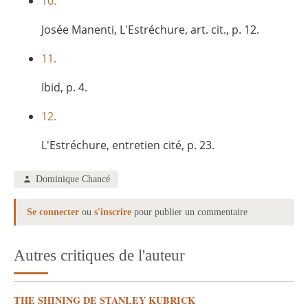
10.
Josée Manenti, L'Estréchure, art. cit., p. 12.
11.
Ibid, p. 4.
12.
L'Estréchure, entretien cité, p. 23.
Dominique Chancé
Se connecter
ou
s'inscrire
pour publier un commentaire
Autres critiques de l'auteur
THE SHINING DE STANLEY KUBRICK