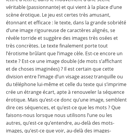
véritable (passionnante) et qui vient à la place d’une
scène érotique. Le jeu est certes très amusant,
étonnant et efficace : le texte, dans la grande sobriété
d’une image rigoureuse de caractères alignés, se
révèle torride et suggère des images très osées et
très concrètes. Le texte finalement porte tout
l’érotisme brûlant que l’image cèle. Est-ce encore un
texte ? Est-ce une image double (de mots s’affichant
et de choses imaginées) ? Il est certain que cette
division entre l’image d’un visage assez tranquille ou
du téléphone lui-même et celle du texte qui s’imprime
crée un étrange écart, apte à renouveler la séquence
érotique. Mais qu’est-ce donc qu’une image, semblent
dire ces séquences, et qu’est-ce que les mots ? Que
faisons-nous lorsque nous utilisons l’une ou les
autres, qu’est-ce qu’entendre, au-delà des mots-
images, qu’est-ce que voir, au-delà des images-