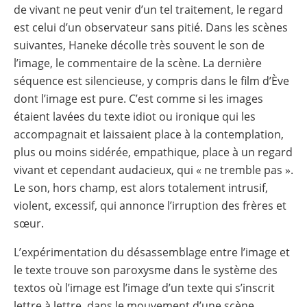
de vivant ne peut venir d’un tel traitement, le regard
est celui d’un observateur sans pitié. Dans les scènes
suivantes, Haneke décolle très souvent le son de
l’image, le commentaire de la scène. La dernière
séquence est silencieuse, y compris dans le film d’Ève
dont l’image est pure. C’est comme si les images
étaient lavées du texte idiot ou ironique qui les
accompagnait et laissaient place à la contemplation,
plus ou moins sidérée, empathique, place à un regard
vivant et cependant audacieux, qui « ne tremble pas ».
Le son, hors champ, est alors totalement intrusif,
violent, excessif, qui annonce l’irruption des frères et
sœur.
L’expérimentation du désassemblage entre l’image et
le texte trouve son paroxysme dans le système des
textos où l’image est l’image d’un texte qui s’inscrit
lettre à lettre, dans le mouvement d’une scène