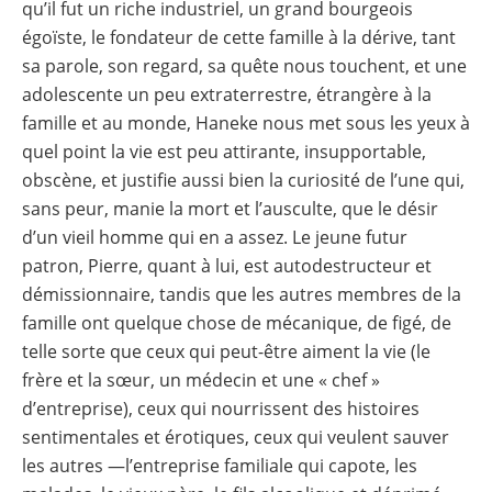
qu’il fut un riche industriel, un grand bourgeois
égoïste, le fondateur de cette famille à la dérive, tant
sa parole, son regard, sa quête nous touchent, et une
adolescente un peu extraterrestre, étrangère à la
famille et au monde, Haneke nous met sous les yeux à
quel point la vie est peu attirante, insupportable,
obscène, et justifie aussi bien la curiosité de l’une qui,
sans peur, manie la mort et l’ausculte, que le désir
d’un vieil homme qui en a assez. Le jeune futur
patron, Pierre, quant à lui, est autodestructeur et
démissionnaire, tandis que les autres membres de la
famille ont quelque chose de mécanique, de figé, de
telle sorte que ceux qui peut-être aiment la vie (le
frère et la sœur, un médecin et une « chef »
d’entreprise), ceux qui nourrissent des histoires
sentimentales et érotiques, ceux qui veulent sauver
les autres —l’entreprise familiale qui capote, les