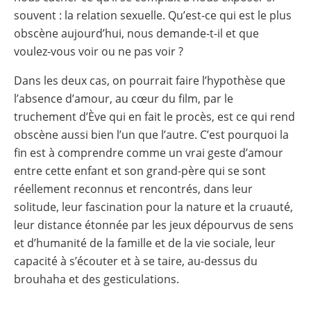
souvent : la relation sexuelle. Qu’est-ce qui est le plus
obscène aujourd’hui, nous demande-t-il et que
voulez-vous voir ou ne pas voir ?
Dans les deux cas, on pourrait faire l’hypothèse que
l’absence d’amour, au cœur du film, par le
truchement d’Ève qui en fait le procès, est ce qui rend
obscène aussi bien l’un que l’autre. C’est pourquoi la
fin est à comprendre comme un vrai geste d’amour
entre cette enfant et son grand-père qui se sont
réellement reconnus et rencontrés, dans leur
solitude, leur fascination pour la nature et la cruauté,
leur distance étonnée par les jeux dépourvus de sens
et d’humanité de la famille et de la vie sociale, leur
capacité à s’écouter et à se taire, au-dessus du
brouhaha et des gesticulations.