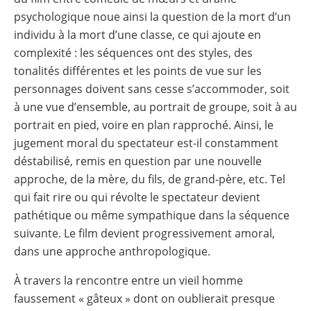
psychologique noue ainsi la question de la mort d’un
individu à la mort d’une classe, ce qui ajoute en
complexité : les séquences ont des styles, des
tonalités différentes et les points de vue sur les
personnages doivent sans cesse s’accommoder, soit
à une vue d’ensemble, au portrait de groupe, soit à au
portrait en pied, voire en plan rapproché. Ainsi, le
jugement moral du spectateur est-il constamment
déstabilisé, remis en question par une nouvelle
approche, de la mère, du fils, de grand-père, etc. Tel
qui fait rire ou qui révolte le spectateur devient
pathétique ou même sympathique dans la séquence
suivante. Le film devient progressivement amoral,
dans une approche anthropologique.
À travers la rencontre entre un vieil homme
faussement « gâteux » dont on oublierait presque