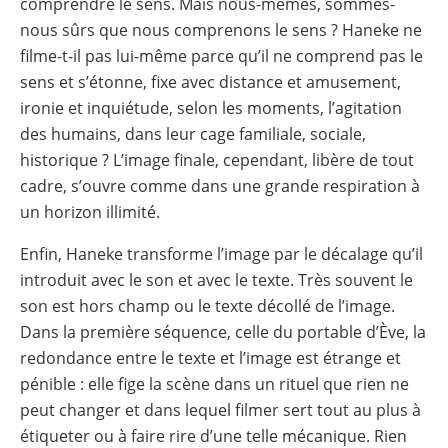
comprendre le sens. Mais nous-mêmes, sommes-
nous sûrs que nous comprenons le sens ? Haneke ne
filme-t-il pas lui-même parce qu’il ne comprend pas le
sens et s’étonne, fixe avec distance et amusement,
ironie et inquiétude, selon les moments, l’agitation
des humains, dans leur cage familiale, sociale,
historique ? L’image finale, cependant, libère de tout
cadre, s’ouvre comme dans une grande respiration à
un horizon illimité.
Enfin, Haneke transforme l’image par le décalage qu’il
introduit avec le son et avec le texte. Très souvent le
son est hors champ ou le texte décollé de l’image.
Dans la première séquence, celle du portable d’Ève, la
redondance entre le texte et l’image est étrange et
pénible : elle fige la scène dans un rituel que rien ne
peut changer et dans lequel filmer sert tout au plus à
étiqueter ou à faire rire d’une telle mécanique. Rien