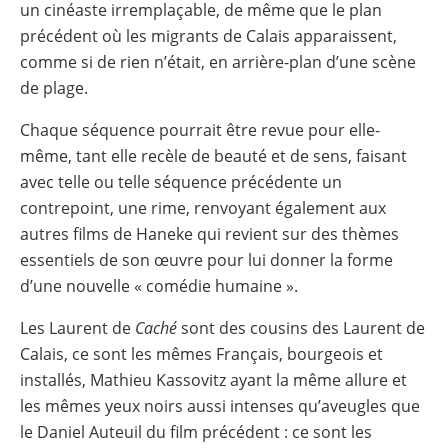
un cinéaste irremplaçable, de même que le plan
précédent où les migrants de Calais apparaissent,
comme si de rien n’était, en arrière-plan d’une scène
de plage.
Chaque séquence pourrait être revue pour elle-
même, tant elle recèle de beauté et de sens, faisant
avec telle ou telle séquence précédente un
contrepoint, une rime, renvoyant également aux
autres films de Haneke qui revient sur des thèmes
essentiels de son œuvre pour lui donner la forme
d’une nouvelle « comédie humaine ».
Les Laurent de
Caché
sont des cousins des Laurent de
Calais, ce sont les mêmes Français, bourgeois et
installés, Mathieu Kassovitz ayant la même allure et
les mêmes yeux noirs aussi intenses qu’aveugles que
le Daniel Auteuil du film précédent : ce sont les