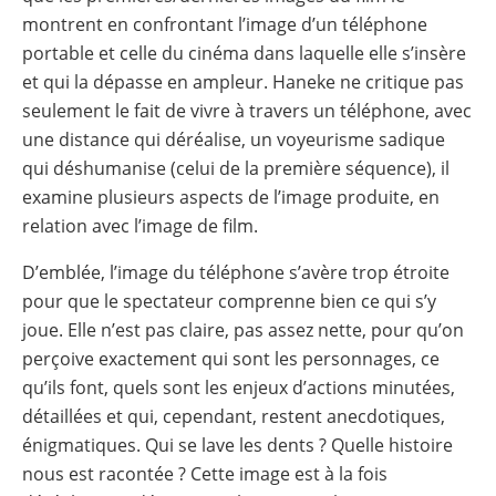
montrent en confrontant l’image d’un téléphone
portable et celle du cinéma dans laquelle elle s’insère
et qui la dépasse en ampleur. Haneke ne critique pas
seulement le fait de vivre à travers un téléphone, avec
une distance qui déréalise, un voyeurisme sadique
qui déshumanise (celui de la première séquence), il
examine plusieurs aspects de l’image produite, en
relation avec l’image de film.
D’emblée, l’image du téléphone s’avère trop étroite
pour que le spectateur comprenne bien ce qui s’y
joue. Elle n’est pas claire, pas assez nette, pour qu’on
perçoive exactement qui sont les personnages, ce
qu’ils font, quels sont les enjeux d’actions minutées,
détaillées et qui, cependant, restent anecdotiques,
énigmatiques. Qui se lave les dents ? Quelle histoire
nous est racontée ? Cette image est à la fois