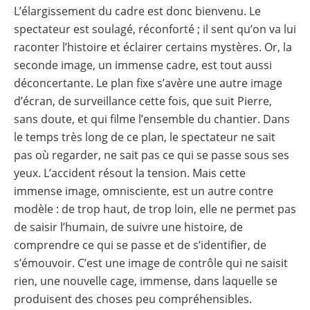
L’élargissement du cadre est donc bienvenu. Le
spectateur est soulagé, réconforté ; il sent qu’on va lui
raconter l’histoire et éclairer certains mystères. Or, la
seconde image, un immense cadre, est tout aussi
déconcertante. Le plan fixe s’avère une autre image
d’écran, de surveillance cette fois, que suit Pierre,
sans doute, et qui filme l’ensemble du chantier. Dans
le temps très long de ce plan, le spectateur ne sait
pas où regarder, ne sait pas ce qui se passe sous ses
yeux. L’accident résout la tension. Mais cette
immense image, omnisciente, est un autre contre
modèle : de trop haut, de trop loin, elle ne permet pas
de saisir l’humain, de suivre une histoire, de
comprendre ce qui se passe et de s’identifier, de
s’émouvoir. C’est une image de contrôle qui ne saisit
rien, une nouvelle cage, immense, dans laquelle se
produisent des choses peu compréhensibles.