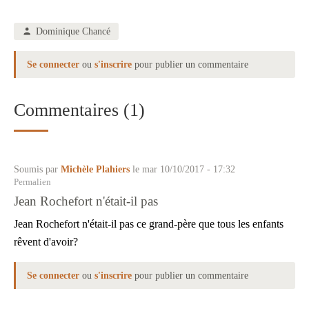
Dominique Chancé
Se connecter
ou
s'inscrire
pour publier un commentaire
Commentaires (1)
Soumis par
Michèle Plahiers
le mar 10/10/2017 - 17:32
Permalien
Jean Rochefort n'était-il pas
Jean Rochefort n'était-il pas ce grand-père que tous les enfants
rêvent d'avoir?
Se connecter
ou
s'inscrire
pour publier un commentaire