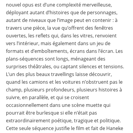
nouvel opus est d’une complexité merveilleuse,
déployant autant d’histoires que de personnages,
autant de niveaux que l’image peut en contenir : à
travers une pièce, la vue qu’offrent des fenêtres
ouvertes, les reflets qui, dans les vitres, renvoient
vers l’intérieur, mais également dans un jeu de
formats et d’emboîtements, écrans dans l’écran. Les
plans-séquences sont longs, ménageant des
surprises théâtrales, ou captant silences et tensions.
L’un des plus beaux travellings laisse découvrir,
quand les camions et les voitures n’obstruent pas le
champ, plusieurs profondeurs, plusieurs histoires à
suivre, en parallèle, et qui se croisent
occasionnellement dans une scène muette qui
pourrait être burlesque si elle n’était pas
extraordinairement poétique, tragique et politique.
Cette seule séquence justifie le film et fait de Haneke