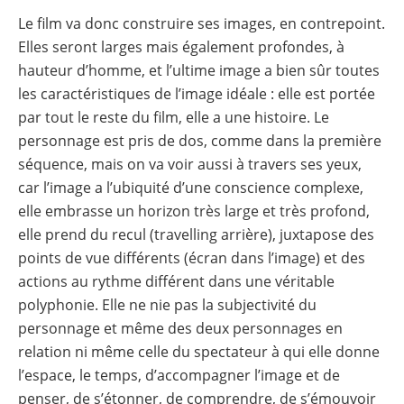
Le film va donc construire ses images, en contrepoint.
Elles seront larges mais également profondes, à
hauteur d’homme, et l’ultime image a bien sûr toutes
les caractéristiques de l’image idéale : elle est portée
par tout le reste du film, elle a une histoire. Le
personnage est pris de dos, comme dans la première
séquence, mais on va voir aussi à travers ses yeux,
car l’image a l’ubiquité d’une conscience complexe,
elle embrasse un horizon très large et très profond,
elle prend du recul (travelling arrière), juxtapose des
points de vue différents (écran dans l’image) et des
actions au rythme différent dans une véritable
polyphonie. Elle ne nie pas la subjectivité du
personnage et même des deux personnages en
relation ni même celle du spectateur à qui elle donne
l’espace, le temps, d’accompagner l’image et de
penser, de s’étonner, de comprendre, de s’émouvoir