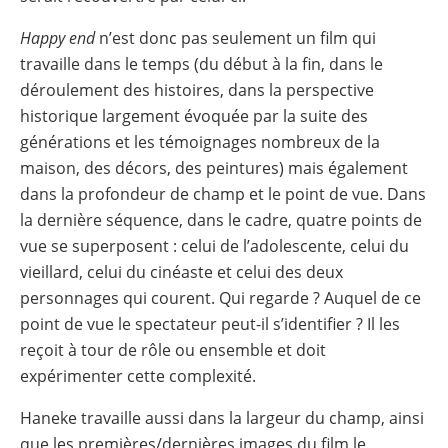
Happy end
n’est donc pas seulement un film qui
travaille dans le temps (du début à la fin, dans le
déroulement des histoires, dans la perspective
historique largement évoquée par la suite des
générations et les témoignages nombreux de la
maison, des décors, des peintures) mais également
dans la profondeur de champ et le point de vue. Dans
la dernière séquence, dans le cadre, quatre points de
vue se superposent : celui de l’adolescente, celui du
vieillard, celui du cinéaste et celui des deux
personnages qui courent. Qui regarde ? Auquel de ce
point de vue le spectateur peut-il s’identifier ? Il les
reçoit à tour de rôle ou ensemble et doit
expérimenter cette complexité.
Haneke travaille aussi dans la largeur du champ, ainsi
que les premières/dernières images du film le