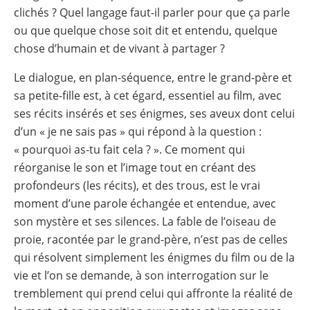
clichés ? Quel langage faut-il parler pour que ça parle
ou que quelque chose soit dit et entendu, quelque
chose d’humain et de vivant à partager ?
Le dialogue, en plan-séquence, entre le grand-père et
sa petite-fille est, à cet égard, essentiel au film, avec
ses récits insérés et ses énigmes, ses aveux dont celui
d’un « je ne sais pas » qui répond à la question :
« pourquoi as-tu fait cela ? ». Ce moment qui
réorganise le son et l’image tout en créant des
profondeurs (les récits), et des trous, est le vrai
moment d’une parole échangée et entendue, avec
son mystère et ses silences. La fable de l’oiseau de
proie, racontée par le grand-père, n’est pas de celles
qui résolvent simplement les énigmes du film ou de la
vie et l’on se demande, à son interrogation sur le
tremblement qui prend celui qui affronte la réalité de