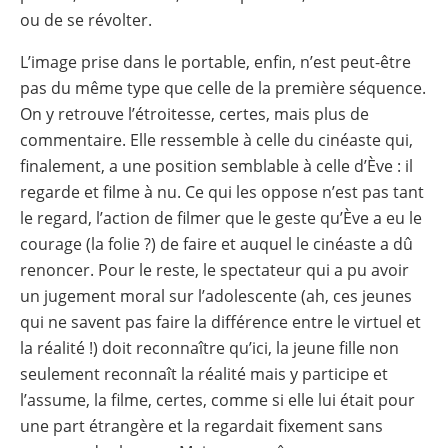
ou de se révolter.
L’image prise dans le portable, enfin, n’est peut-être
pas du même type que celle de la première séquence.
On y retrouve l’étroitesse, certes, mais plus de
commentaire. Elle ressemble à celle du cinéaste qui,
finalement, a une position semblable à celle d’Ève : il
regarde et filme à nu. Ce qui les oppose n’est pas tant
le regard, l’action de filmer que le geste qu’Ève a eu le
courage (la folie ?) de faire et auquel le cinéaste a dû
renoncer. Pour le reste, le spectateur qui a pu avoir
un jugement moral sur l’adolescente (ah, ces jeunes
qui ne savent pas faire la différence entre le virtuel et
la réalité !) doit reconnaître qu’ici, la jeune fille non
seulement reconnaît la réalité mais y participe et
l’assume, la filme, certes, comme si elle lui était pour
une part étrangère et la regardait fixement sans