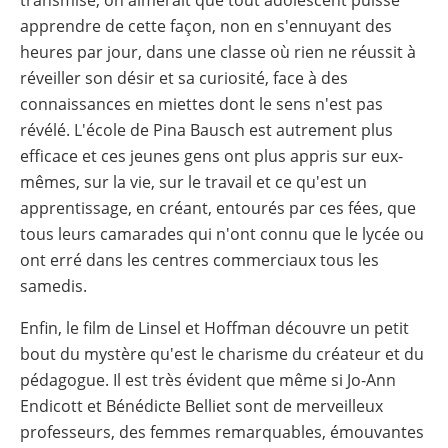
apprendre de cette façon, non en s'ennuyant des
heures par jour, dans une classe où rien ne réussit à
réveiller son désir et sa curiosité, face à des
connaissances en miettes dont le sens n'est pas
révélé. L'école de Pina Bausch est autrement plus
efficace et ces jeunes gens ont plus appris sur eux-
mêmes, sur la vie, sur le travail et ce qu'est un
apprentissage, en créant, entourés par ces fées, que
tous leurs camarades qui n'ont connu que le lycée ou
ont erré dans les centres commerciaux tous les
samedis.
Enfin, le film de Linsel et Hoffman découvre un petit
bout du mystère qu'est le charisme du créateur et du
pédagogue. Il est très évident que même si Jo-Ann
Endicott et Bénédicte Belliet sont de merveilleux
professeurs, des femmes remarquables, émouvantes