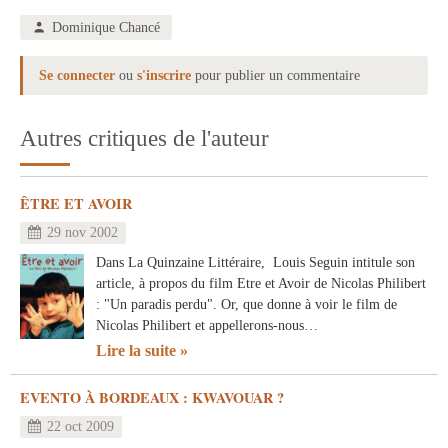
Dominique Chancé
Se connecter
ou
s'inscrire
pour publier un commentaire
Autres critiques de l'auteur
ÊTRE ET AVOIR
29 nov 2002
Dans La Quinzaine Littéraire, Louis Seguin intitule son
article, à propos du film Etre et Avoir de Nicolas Philibert
: "Un paradis perdu". Or, que donne à voir le film de
Nicolas Philibert et appellerons-nous…
Lire la suite
EVENTO À BORDEAUX : KWAVOUAR ?
22 oct 2009