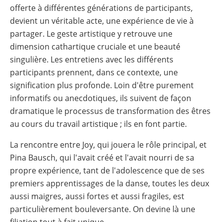
offerte à différentes générations de participants,
devient un véritable acte, une expérience de vie à
partager. Le geste artistique y retrouve une
dimension cathartique cruciale et une beauté
singulière. Les entretiens avec les différents
participants prennent, dans ce contexte, une
signification plus profonde. Loin d'être purement
informatifs ou anecdotiques, ils suivent de façon
dramatique le processus de transformation des êtres
au cours du travail artistique ; ils en font partie.
La rencontre entre Joy, qui jouera le rôle principal, et
Pina Bausch, qui l'avait créé et l'avait nourri de sa
propre expérience, tant de l'adolescence que de ses
premiers apprentissages de la danse, toutes les deux
aussi maigres, aussi fortes et aussi fragiles, est
particulièrement bouleversante. On devine là une
filiation tout à fait unique.