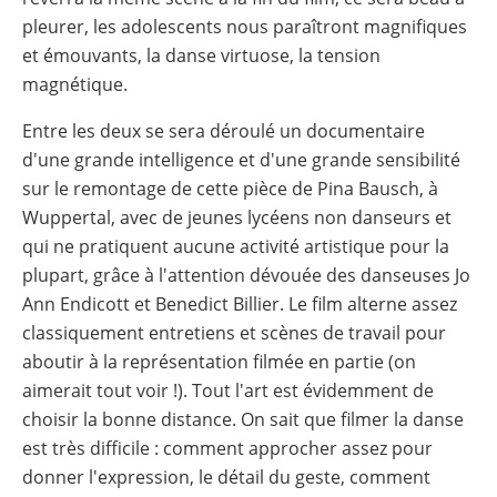
pleurer, les adolescents nous paraîtront magnifiques
et émouvants, la danse virtuose, la tension
magnétique.
Entre les deux se sera déroulé un documentaire
d'une grande intelligence et d'une grande sensibilité
sur le remontage de cette pièce de Pina Bausch, à
Wuppertal, avec de jeunes lycéens non danseurs et
qui ne pratiquent aucune activité artistique pour la
plupart, grâce à l'attention dévouée des danseuses Jo
Ann Endicott et Benedict Billier. Le film alterne assez
classiquement entretiens et scènes de travail pour
aboutir à la représentation filmée en partie (on
aimerait tout voir !). Tout l'art est évidemment de
choisir la bonne distance. On sait que filmer la danse
est très difficile : comment approcher assez pour
donner l'expression, le détail du geste, comment