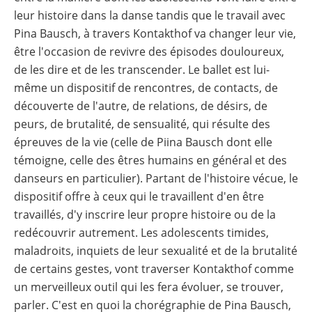
leur histoire dans la danse tandis que le travail avec
Pina Bausch, à travers Kontakthof va changer leur vie,
être l'occasion de revivre des épisodes douloureux,
de les dire et de les transcender. Le ballet est lui-
même un dispositif de rencontres, de contacts, de
découverte de l'autre, de relations, de désirs, de
peurs, de brutalité, de sensualité, qui résulte des
épreuves de la vie (celle de Piina Bausch dont elle
témoigne, celle des êtres humains en général et des
danseurs en particulier). Partant de l'histoire vécue, le
dispositif offre à ceux qui le travaillent d'en être
travaillés, d'y inscrire leur propre histoire ou de la
redécouvrir autrement. Les adolescents timides,
maladroits, inquiets de leur sexualité et de la brutalité
de certains gestes, vont traverser Kontakthof comme
un merveilleux outil qui les fera évoluer, se trouver,
parler. C'est en quoi la chorégraphie de Pina Bausch,