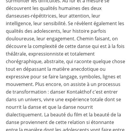
surmonter les difficultés. Au fur et à mesure se
découvrent les qualités humaines des deux
danseuses-répétitrices, leur attention, leur
intelligence, leur sensibilité. Se révèlent également les
qualités des adolescents, leur histoire parfois
douloureuse, leur engagement. Chemin faisant, on
découvre la complexité de cette danse qui est à la fois
théâtrale, expressionniste et totalement
chorégraphique, abstraite, qui raconte quelque chose
tout en dépassant la matière anecdotique ou
expressive pour se faire langage, symboles, lignes et
mouvement. Plus encore, on assiste à un processus
de transformation : danser Kontakthof c'est entrer
dans un univers, vivre une expérience totale dont se
nourrit la danse et que la danse nourrit
dialectiquement. La beauté du film et la beauté de la
danse proviennent de cette relation si étonnante
entre la manière dont les adolescents vont faire entre