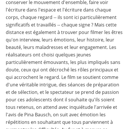
conserver le mouvement d'ensemble, faire voir
l'écriture dans l'espace et l'écriture dans chaque
corps, chaque regard -- ils sont ici particulièrement
significatifs et travaillés -- chaque signe ? Mais cette
distance est également à trouver pour filmer les êtres
qu'on interview, leurs émotions, leur histoire, leur
beauté, leurs maladresses et leur engagement. Les
réalisateurs ont choisi quelques jeunes
particulièrement émouvants, les plus impliqués sans
doute, ceux qui ont décroché les rôles principaux et
qui accrochent le regard. Le film se soutient comme
d'une véritable intrigue, des séances de préparation
et de sélection, et le spectateur se prend de passion
pour ces adolescents dont il souhaite qu'ils soient
tous retenus, on attend avec inquiétude l'arrivée et
l'avis de Pina Bausch, on suit avec émotion les
répétitions en souhaitant que tous parviennent à