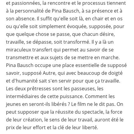
et passionnées, la rencontre et le processus tiennent
à la personnalité de Pina Bausch, à sa présence et à
son absence. Il suffit qu'elle soit là, en chair et en os
ou qu'elle soit simplement évoquée, supposée, pour
que quelque chose se passe, que chacun désire,
travaille, se dépasse, soit transformé. Il y a là un
miraculeux transfert qui permet au savoir de se
transmettre et aux sujets de se mettre en marche.
Pina Bausch occupe une place essentielle de supposé
savoir, supposé Autre, qui avec beaucoup de doigté
et d'humanité sait s'en servir pour que ça travaille.
Les deux prêtresses sont les passeuses, les
intermédiaires de cette puissance. Comment les
jeunes en seront-ils libérés ? Le film ne le dit pas. On
peut supposer que la réussite du spectacle, la force
de leur création, le sens de leur travail, auront été le
prix de leur effort et la clé de leur liberté.