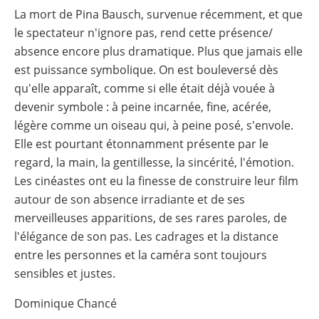
La mort de Pina Bausch, survenue récemment, et que
le spectateur n'ignore pas, rend cette présence/
absence encore plus dramatique. Plus que jamais elle
est puissance symbolique. On est bouleversé dès
qu'elle apparaît, comme si elle était déjà vouée à
devenir symbole : à peine incarnée, fine, acérée,
légère comme un oiseau qui, à peine posé, s'envole.
Elle est pourtant étonnamment présente par le
regard, la main, la gentillesse, la sincérité, l'émotion.
Les cinéastes ont eu la finesse de construire leur film
autour de son absence irradiante et de ses
merveilleuses apparitions, de ses rares paroles, de
l'élégance de son pas. Les cadrages et la distance
entre les personnes et la caméra sont toujours
sensibles et justes.
Dominique Chancé