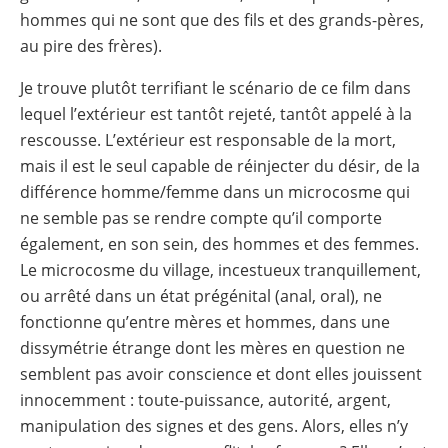
hommes qui ne sont que des fils et des grands-pères,
au pire des frères).
Je trouve plutôt terrifiant le scénario de ce film dans
lequel l’extérieur est tantôt rejeté, tantôt appelé à la
rescousse. L’extérieur est responsable de la mort,
mais il est le seul capable de réinjecter du désir, de la
différence homme/femme dans un microcosme qui
ne semble pas se rendre compte qu’il comporte
également, en son sein, des hommes et des femmes.
Le microcosme du village, incestueux tranquillement,
ou arrêté dans un état prégénital (anal, oral), ne
fonctionne qu’entre mères et hommes, dans une
dissymétrie étrange dont les mères en question ne
semblent pas avoir conscience et dont elles jouissent
innocemment : toute-puissance, autorité, argent,
manipulation des signes et des gens. Alors, elles n’y