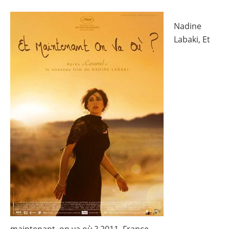
Image
Nadine
Labaki, Et