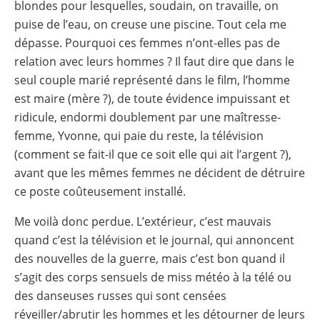
blondes pour lesquelles, soudain, on travaille, on
puise de l’eau, on creuse une piscine. Tout cela me
dépasse. Pourquoi ces femmes n’ont-elles pas de
relation avec leurs hommes ? Il faut dire que dans le
seul couple marié représenté dans le film, l’homme
est maire (mère ?), de toute évidence impuissant et
ridicule, endormi doublement par une maîtresse-
femme, Yvonne, qui paie du reste, la télévision
(comment se fait-il que ce soit elle qui ait l’argent ?),
avant que les mêmes femmes ne décident de détruire
ce poste coûteusement installé.
Me voilà donc perdue. L’extérieur, c’est mauvais
quand c’est la télévision et le journal, qui annoncent
des nouvelles de la guerre, mais c’est bon quand il
s’agit des corps sensuels de miss météo à la télé ou
des danseuses russes qui sont censées
réveiller/abrutir les hommes et les détourner de leurs