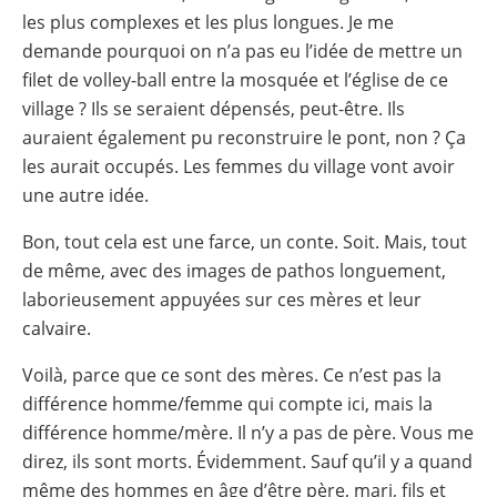
les plus complexes et les plus longues. Je me
demande pourquoi on n’a pas eu l’idée de mettre un
filet de volley-ball entre la mosquée et l’église de ce
village ? Ils se seraient dépensés, peut-être. Ils
auraient également pu reconstruire le pont, non ? Ça
les aurait occupés. Les femmes du village vont avoir
une autre idée.
Bon, tout cela est une farce, un conte. Soit. Mais, tout
de même, avec des images de pathos longuement,
laborieusement appuyées sur ces mères et leur
calvaire.
Voilà, parce que ce sont des mères. Ce n’est pas la
différence homme/femme qui compte ici, mais la
différence homme/mère. Il n’y a pas de père. Vous me
direz, ils sont morts. Évidemment. Sauf qu’il y a quand
même des hommes en âge d’être père, mari, fils et