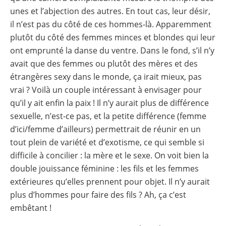
unes et l’abjection des autres. En tout cas, leur désir,
il n’est pas du côté de ces hommes-là. Apparemment
plutôt du côté des femmes minces et blondes qui leur
ont emprunté la danse du ventre. Dans le fond, s’il n’y
avait que des femmes ou plutôt des mères et des
étrangères sexy dans le monde, ça irait mieux, pas
vrai ? Voilà un couple intéressant à envisager pour
qu’il y ait enfin la paix ! Il n’y aurait plus de différence
sexuelle, n’est-ce pas, et la petite différence (femme
d’ici/femme d’ailleurs) permettrait de réunir en un
tout plein de variété et d’exotisme, ce qui semble si
difficile à concilier : la mère et le sexe. On voit bien la
double jouissance féminine : les fils et les femmes
extérieures qu’elles prennent pour objet. Il n’y aurait
plus d’hommes pour faire des fils ? Ah, ça c’est
embêtant !