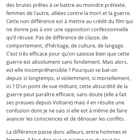
des brutes prêtes à se battre au moindre prétexte,
femmes de l’autre, alliées contre la mort et la guerre.
Cette non différence est à mettre au crédit du film qui
ne donne pas à voir une opposition confessionnelle
qu’il récuse. Pas de différence de classe, de
comportement, d’héritage, de culture, de langage.
C’est très efficace pour qu’on saisisse bien que cette
guerre est absolument sans fondement. Mais alors,
est-elle incompréhensible ? Pourquoi se bat-on
depuis si longtemps, si violemment, si mortellement,
ici ? D’un point de vue militant, cette absurdité de la
guerre peut paraître efficace, sans doute (elle a fait
ses preuves depuis Voltaire) mais il en résulte une
confusion dont je ne sais si elle est à même de faire
avancer les consciences et de dénouer les conflits.
La différence passe donc ailleurs, entre hommes et