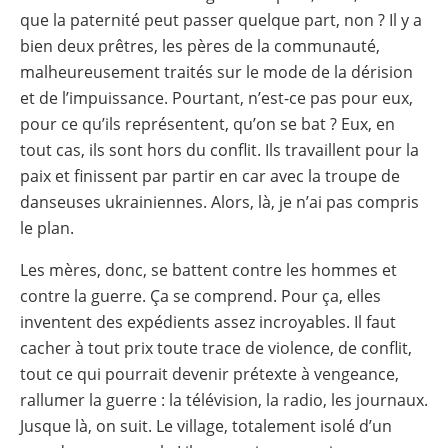
que la paternité peut passer quelque part, non ? Il y a
bien deux prêtres, les pères de la communauté,
malheureusement traités sur le mode de la dérision
et de l’impuissance. Pourtant, n’est-ce pas pour eux,
pour ce qu’ils représentent, qu’on se bat ? Eux, en
tout cas, ils sont hors du conflit. Ils travaillent pour la
paix et finissent par partir en car avec la troupe de
danseuses ukrainiennes. Alors, là, je n’ai pas compris
le plan.
Les mères, donc, se battent contre les hommes et
contre la guerre. Ça se comprend. Pour ça, elles
inventent des expédients assez incroyables. Il faut
cacher à tout prix toute trace de violence, de conflit,
tout ce qui pourrait devenir prétexte à vengeance,
rallumer la guerre : la télévision, la radio, les journaux.
Jusque là, on suit. Le village, totalement isolé d’un