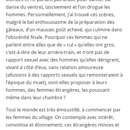
danse du ventre), lascivement et l’on drogue les
hommes. Personnellement, j’ai trouvé ces scènes,
malgré le bel enthousiasme de la préparation des
gâteaux, d’un mauvais goût achevé, qui culmine dans
l’obscénité finale. Pourquoi ces femmes qui ne
parlent entre elles que de « cul » qu’elles ont gros,
c’est-à-dire de leur arrière-train, et n’ont pas de
rapport sexuel avec des hommes qu’elles dénigrent,
vivant à côté d’eux, sans relation amoureuse
(allusions à des rapports sexuels qui remonteraient à
l’époque du muet), vont-elles proposer à leurs
hommes, des femmes étrangères, les poussant
même dans leur chambre ?
Tout le monde est très émoustillé, à commencer par
les femmes du village. On contemple avec intérêt,
convoitise et étonnement, ces étrangères minces et