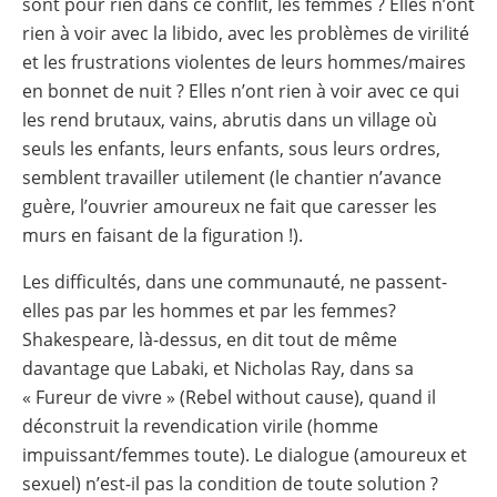
sont pour rien dans ce conflit, les femmes ? Elles n’ont
rien à voir avec la libido, avec les problèmes de virilité
et les frustrations violentes de leurs hommes/maires
en bonnet de nuit ? Elles n’ont rien à voir avec ce qui
les rend brutaux, vains, abrutis dans un village où
seuls les enfants, leurs enfants, sous leurs ordres,
semblent travailler utilement (le chantier n’avance
guère, l’ouvrier amoureux ne fait que caresser les
murs en faisant de la figuration !).
Les difficultés, dans une communauté, ne passent-
elles pas par les hommes et par les femmes?
Shakespeare, là-dessus, en dit tout de même
davantage que Labaki, et Nicholas Ray, dans sa
« Fureur de vivre » (Rebel without cause), quand il
déconstruit la revendication virile (homme
impuissant/femmes toute). Le dialogue (amoureux et
sexuel) n’est-il pas la condition de toute solution ?