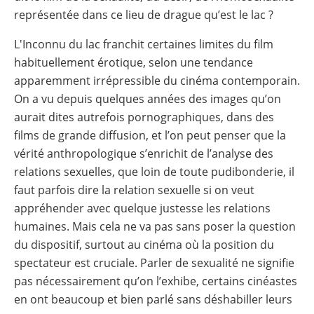
représentée dans ce lieu de drague qu’est le lac ?
L'Inconnu du lac franchit certaines limites du film
habituellement érotique, selon une tendance
apparemment irrépressible du cinéma contemporain.
On a vu depuis quelques années des images qu’on
aurait dites autrefois pornographiques, dans des
films de grande diffusion, et l’on peut penser que la
vérité anthropologique s’enrichit de l’analyse des
relations sexuelles, que loin de toute pudibonderie, il
faut parfois dire la relation sexuelle si on veut
appréhender avec quelque justesse les relations
humaines. Mais cela ne va pas sans poser la question
du dispositif, surtout au cinéma où la position du
spectateur est cruciale. Parler de sexualité ne signifie
pas nécessairement qu’on l’exhibe, certains cinéastes
en ont beaucoup et bien parlé sans déshabiller leurs