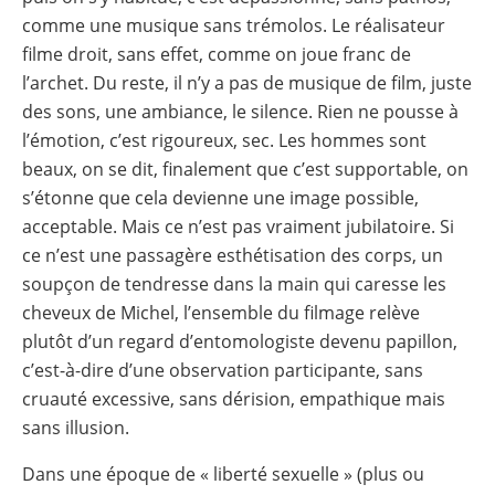
comme une musique sans trémolos. Le réalisateur
filme droit, sans effet, comme on joue franc de
l’archet. Du reste, il n’y a pas de musique de film, juste
des sons, une ambiance, le silence. Rien ne pousse à
l’émotion, c’est rigoureux, sec. Les hommes sont
beaux, on se dit, finalement que c’est supportable, on
s’étonne que cela devienne une image possible,
acceptable. Mais ce n’est pas vraiment jubilatoire. Si
ce n’est une passagère esthétisation des corps, un
soupçon de tendresse dans la main qui caresse les
cheveux de Michel, l’ensemble du filmage relève
plutôt d’un regard d’entomologiste devenu papillon,
c’est-à-dire d’une observation participante, sans
cruauté excessive, sans dérision, empathique mais
sans illusion.
Dans une époque de « liberté sexuelle » (plus ou