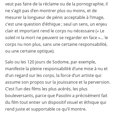
veut pas faire de la réclame ou de la pornographie, il
ne s’agit pas d’en montrer plus ou moins, et de
mesurer la longueur de pénis acceptable à l’image,
c’est une question d’éthique ; seul un sens, un enjeu
clair et important rend le corps nu nécessaire (« Le
soleil ni la mort ne peuvent se regarder en face »… le
corps nu non plus, sans une certaine responsabilité,
ou une certaine optique).
Salo ou les 120 jours de Sodome, par exemple,
manifeste la pleine responsabilité d’une mise à nu et
d’un regard sur les corps, la force d’un artiste qui
assume son propos sur la jouissance et la perversion.
C’est l’un des films les plus acérés, les plus
bouleversants, parce que Pasolini a précisément fait
du film tout entier un dispositif visuel et éthique qui
rend juste et supportable ce qu’il montre.