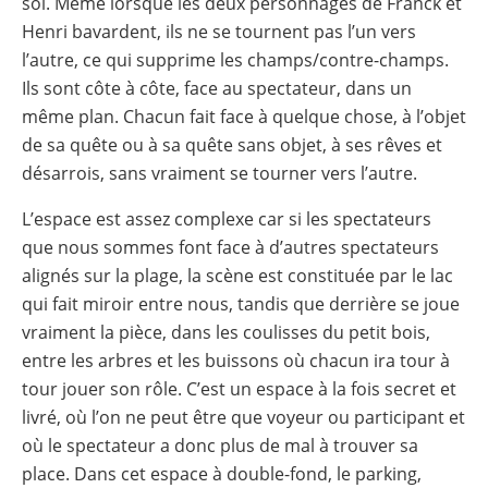
soi. Même lorsque les deux personnages de Franck et
Henri bavardent, ils ne se tournent pas l’un vers
l’autre, ce qui supprime les champs/contre-champs.
Ils sont côte à côte, face au spectateur, dans un
même plan. Chacun fait face à quelque chose, à l’objet
de sa quête ou à sa quête sans objet, à ses rêves et
désarrois, sans vraiment se tourner vers l’autre.
L’espace est assez complexe car si les spectateurs
que nous sommes font face à d’autres spectateurs
alignés sur la plage, la scène est constituée par le lac
qui fait miroir entre nous, tandis que derrière se joue
vraiment la pièce, dans les coulisses du petit bois,
entre les arbres et les buissons où chacun ira tour à
tour jouer son rôle. C’est un espace à la fois secret et
livré, où l’on ne peut être que voyeur ou participant et
où le spectateur a donc plus de mal à trouver sa
place. Dans cet espace à double-fond, le parking,