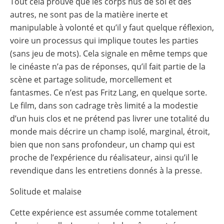
Tout cela prouve que les corps nus de soi et des
autres, ne sont pas de la matière inerte et
manipulable à volonté et qu’il y faut quelque réflexion,
voire un processus qui implique toutes les parties
(sans jeu de mots). Cela signale en même temps que
le cinéaste n’a pas de réponses, qu’il fait partie de la
scène et partage solitude, morcellement et
fantasmes. Ce n’est pas Fritz Lang, en quelque sorte.
Le film, dans son cadrage très limité a la modestie
d’un huis clos et ne prétend pas livrer une totalité du
monde mais décrire un champ isolé, marginal, étroit,
bien que non sans profondeur, un champ qui est
proche de l’expérience du réalisateur, ainsi qu’il le
revendique dans les entretiens donnés à la presse.
Solitude et malaise
Cette expérience est assumée comme totalement