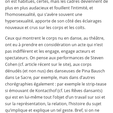
on est habitués, certes, mais les cadres deviennent de
plus en plus audacieux et fouillent l’intimité, et
l’homosexualité, qui s’avère souvent une
hypersexualité, apporte de son côté des éclairages
nouveaux et crus sur les corps et les coïts.
Ceux qui montrent le corps nu en danse, au théâtre,
ont eu à prendre en considération un acte qui n’est
pas indifférent et les engage, engage acteurs et
spectateurs. On pense aux performances de Steven
Cohen (cf. article récent sur le site), aux corps
dénudés (et non nus) des danseuses de Pina Bausch
dans Le Sacre, par exemple, mais dans d’autres
chorégraphies également : par exemple le strip-tease
si émouvant de Kontacthof (cf. Les Rêves dansants)
qui est en lui-même tout l’objet d’un travail sur soi et
sur la représentation, la relation, l’histoire du sujet
qu’implique et explique un tel geste. Bref, si on ne