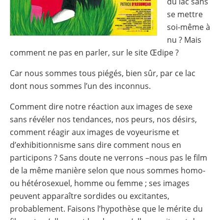
du lac sans
se mettre
soi-même à
nu ? Mais
comment ne pas en parler, sur le site Œdipe ?
Car nous sommes tous piégés, bien sûr, par ce lac
dont nous sommes l’un des inconnus.
Comment dire notre réaction aux images de sexe
sans révéler nos tendances, nos peurs, nos désirs,
comment réagir aux images de voyeurisme et
d’exhibitionnisme sans dire comment nous en
participons ? Sans doute ne verrons –nous pas le film
de la même manière selon que nous sommes homo-
ou hétérosexuel, homme ou femme ; ses images
peuvent apparaître sordides ou excitantes,
probablement. Faisons l’hypothèse que le mérite du