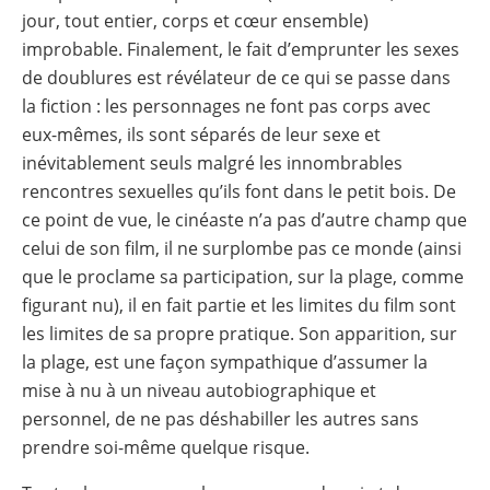
jour, tout entier, corps et cœur ensemble)
improbable. Finalement, le fait d’emprunter les sexes
de doublures est révélateur de ce qui se passe dans
la fiction : les personnages ne font pas corps avec
eux-mêmes, ils sont séparés de leur sexe et
inévitablement seuls malgré les innombrables
rencontres sexuelles qu’ils font dans le petit bois. De
ce point de vue, le cinéaste n’a pas d’autre champ que
celui de son film, il ne surplombe pas ce monde (ainsi
que le proclame sa participation, sur la plage, comme
figurant nu), il en fait partie et les limites du film sont
les limites de sa propre pratique. Son apparition, sur
la plage, est une façon sympathique d’assumer la
mise à nu à un niveau autobiographique et
personnel, de ne pas déshabiller les autres sans
prendre soi-même quelque risque.