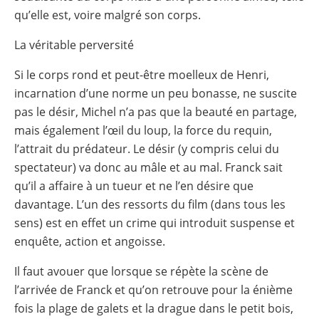
qu’elle est, voire malgré son corps.
La véritable perversité
Si le corps rond et peut-être moelleux de Henri,
incarnation d’une norme un peu bonasse, ne suscite
pas le désir, Michel n’a pas que la beauté en partage,
mais également l’œil du loup, la force du requin,
l’attrait du prédateur. Le désir (y compris celui du
spectateur) va donc au mâle et au mal. Franck sait
qu’il a affaire à un tueur et ne l’en désire que
davantage. L’un des ressorts du film (dans tous les
sens) est en effet un crime qui introduit suspense et
enquête, action et angoisse.
Il faut avouer que lorsque se répète la scène de
l’arrivée de Franck et qu’on retrouve pour la énième
fois la plage de galets et la drague dans le petit bois,