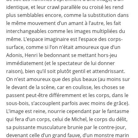
identique, et leur crawl parallèle ou croisé les rend
plus semblables encore, comme la substitution dans
le même mouvement d’un amant à l’autre, les fait
interchangeables comme les images multipliées du
même. L’espace imaginaire est l’espace des corps-
surface, comme si l’on n’était amoureux que d’un
Adonis, Henri le bedonnant se mettant hors-jeu
immédiatement (et le spectateur de lui donner
raison), bien qu’il soit plutôt gentil et attendrissant.
On n’est amoureux que des plus beaux (au moins sur
le devant de la scène, car en coulisse, les choses se
passent peut-être différemment et les corps, dans le
sous-bois, s’accouplent parfois avec moins de grâce).
L’image est reine, nourrie cependant par le fantasme
qui fera d’un corps, celui de Michel, le corps du délit,
sa puissante musculature brunie par le contre-jour,
devenant celle d’un grand fauve, d’un monstre marin