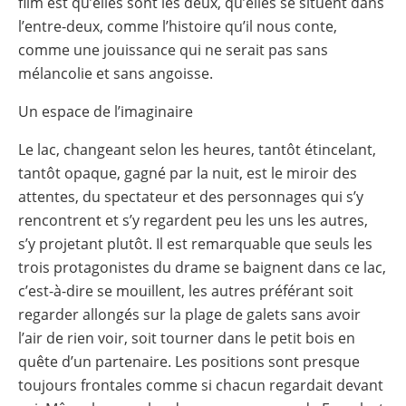
film est qu’elles sont les deux, qu’elles se situent dans
l’entre-deux, comme l’histoire qu’il nous conte,
comme une jouissance qui ne serait pas sans
mélancolie et sans angoisse.
Un espace de l’imaginaire
Le lac, changeant selon les heures, tantôt étincelant,
tantôt opaque, gagné par la nuit, est le miroir des
attentes, du spectateur et des personnages qui s’y
rencontrent et s’y regardent peu les uns les autres,
s’y projetant plutôt. Il est remarquable que seuls les
trois protagonistes du drame se baignent dans ce lac,
c’est-à-dire se mouillent, les autres préférant soit
regarder allongés sur la plage de galets sans avoir
l’air de rien voir, soit tourner dans le petit bois en
quête d’un partenaire. Les positions sont presque
toujours frontales comme si chacun regardait devant