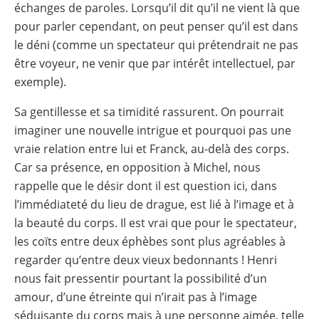
échanges de paroles. Lorsqu’il dit qu’il ne vient là que
pour parler cependant, on peut penser qu’il est dans
le déni (comme un spectateur qui prétendrait ne pas
être voyeur, ne venir que par intérêt intellectuel, par
exemple).
Sa gentillesse et sa timidité rassurent. On pourrait
imaginer une nouvelle intrigue et pourquoi pas une
vraie relation entre lui et Franck, au-delà des corps.
Car sa présence, en opposition à Michel, nous
rappelle que le désir dont il est question ici, dans
l’immédiateté du lieu de drague, est lié à l’image et à
la beauté du corps. Il est vrai que pour le spectateur,
les coïts entre deux éphèbes sont plus agréables à
regarder qu’entre deux vieux bedonnants ! Henri
nous fait pressentir pourtant la possibilité d’un
amour, d’une étreinte qui n’irait pas à l’image
séduisante du corps mais à une personne aimée, telle