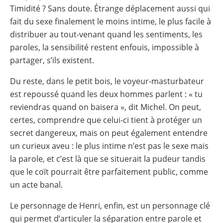
Timidité ? Sans doute. Étrange déplacement aussi qui
fait du sexe finalement le moins intime, le plus facile à
distribuer au tout-venant quand les sentiments, les
paroles, la sensibilité restent enfouis, impossible à
partager, s’ils existent.
Du reste, dans le petit bois, le voyeur-masturbateur
est repoussé quand les deux hommes parlent : « tu
reviendras quand on baisera », dit Michel. On peut,
certes, comprendre que celui-ci tient à protéger un
secret dangereux, mais on peut également entendre
un curieux aveu : le plus intime n’est pas le sexe mais
la parole, et c’est là que se situerait la pudeur tandis
que le coït pourrait être parfaitement public, comme
un acte banal.
Le personnage de Henri, enfin, est un personnage clé
qui permet d’articuler la séparation entre parole et