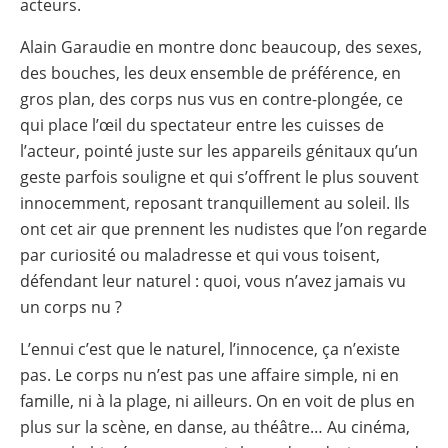
acteurs.
Alain Garaudie en montre donc beaucoup, des sexes,
des bouches, les deux ensemble de préférence, en
gros plan, des corps nus vus en contre-plongée, ce
qui place l’œil du spectateur entre les cuisses de
l’acteur, pointé juste sur les appareils génitaux qu’un
geste parfois souligne et qui s’offrent le plus souvent
innocemment, reposant tranquillement au soleil. Ils
ont cet air que prennent les nudistes que l’on regarde
par curiosité ou maladresse et qui vous toisent,
défendant leur naturel : quoi, vous n’avez jamais vu
un corps nu ?
L’ennui c’est que le naturel, l’innocence, ça n’existe
pas. Le corps nu n’est pas une affaire simple, ni en
famille, ni à la plage, ni ailleurs. On en voit de plus en
plus sur la scène, en danse, au théâtre… Au cinéma,