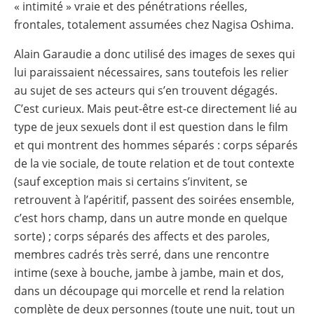
« intimité » vraie et des pénétrations réelles,
frontales, totalement assumées chez Nagisa Oshima.
Alain Garaudie a donc utilisé des images de sexes qui
lui paraissaient nécessaires, sans toutefois les relier
au sujet de ses acteurs qui s’en trouvent dégagés.
C’est curieux. Mais peut-être est-ce directement lié au
type de jeux sexuels dont il est question dans le film
et qui montrent des hommes séparés : corps séparés
de la vie sociale, de toute relation et de tout contexte
(sauf exception mais si certains s’invitent, se
retrouvent à l’apéritif, passent des soirées ensemble,
c’est hors champ, dans un autre monde en quelque
sorte) ; corps séparés des affects et des paroles,
membres cadrés très serré, dans une rencontre
intime (sexe à bouche, jambe à jambe, main et dos,
dans un découpage qui morcelle et rend la relation
complète de deux personnes (toute une nuit, tout un