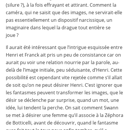
(silure ?), à la fois effrayant et attirant. Comment la
caméra, qui ne saisit que des images, ne servirait-elle
pas essentiellement un dispositif narcissique, un
imaginaire dans lequel la drague tout entière se
joue ?
Il aurait été intéressant que l’intrigue esquissée entre
Henri et Franck ait pris un peu de consistance car on
aurait pu voir une relation nourrie par la parole, au-
delà de l’image initiale, peu séduisante, d’Henri. Cette
possibilité est cependant vite rejetée comme s’il allait
de soit qu’on ne peut désirer Henri. C’est ignorer que
les fantasmes peuvent transformer les images, que le
désir se déclenche par surprise, quand un mot, une
idée, lui tendent la perche. On sait comment Swann
se met à désirer une femme qu’il associe à la Zéphora
de Botticelli, avant de découvrir, quand le fantasme