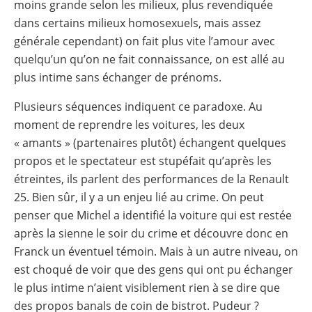
moins grande selon les milieux, plus revendiquée
dans certains milieux homosexuels, mais assez
générale cependant) on fait plus vite l’amour avec
quelqu’un qu’on ne fait connaissance, on est allé au
plus intime sans échanger de prénoms.
Plusieurs séquences indiquent ce paradoxe. Au
moment de reprendre les voitures, les deux
« amants » (partenaires plutôt) échangent quelques
propos et le spectateur est stupéfait qu’après les
étreintes, ils parlent des performances de la Renault
25. Bien sûr, il y a un enjeu lié au crime. On peut
penser que Michel a identifié la voiture qui est restée
après la sienne le soir du crime et découvre donc en
Franck un éventuel témoin. Mais à un autre niveau, on
est choqué de voir que des gens qui ont pu échanger
le plus intime n’aient visiblement rien à se dire que
des propos banals de coin de bistrot. Pudeur ?