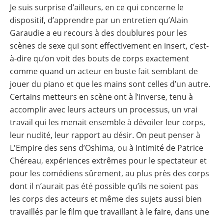
Je suis surprise d’ailleurs, en ce qui concerne le
dispositif, d’apprendre par un entretien qu’Alain
Garaudie a eu recours à des doublures pour les
scènes de sexe qui sont effectivement en insert, c’est-
à-dire qu’on voit des bouts de corps exactement
comme quand un acteur en buste fait semblant de
jouer du piano et que les mains sont celles d’un autre.
Certains metteurs en scène ont à l’inverse, tenu à
accomplir avec leurs acteurs un processus, un vrai
travail qui les menait ensemble à dévoiler leur corps,
leur nudité, leur rapport au désir. On peut penser à
L'Empire des sens d’Oshima, ou à Intimité de Patrice
Chéreau, expériences extrêmes pour le spectateur et
pour les comédiens sûrement, au plus près des corps
dont il n’aurait pas été possible qu’ils ne soient pas
les corps des acteurs et même des sujets aussi bien
travaillés par le film que travaillant à le faire, dans une