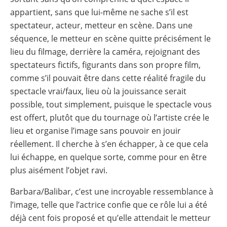
appartient, sans que lui-même ne sache s’il est
spectateur, acteur, metteur en scène. Dans une
séquence, le metteur en scène quitte précisément le
lieu du filmage, derrière la caméra, rejoignant des
spectateurs fictifs, figurants dans son propre film,
comme s’il pouvait être dans cette réalité fragile du
spectacle vrai/faux, lieu où la jouissance serait
possible, tout simplement, puisque le spectacle vous
est offert, plutôt que du tournage où l’artiste crée le
lieu et organise l’image sans pouvoir en jouir
réellement. Il cherche à s’en échapper, à ce que cela
lui échappe, en quelque sorte, comme pour en être
plus aisément l’objet ravi.
Barbara/Balibar, c’est une incroyable ressemblance à
l’image, telle que l’actrice confie que ce rôle lui a été
déjà cent fois proposé et qu’elle attendait le metteur