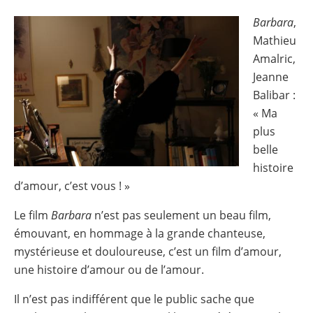
Barbara
,
Image
Mathieu
Amalric,
Jeanne
Balibar :
« Ma
plus
belle
histoire
d’amour, c’est vous ! »
Le film
Barbara
n’est pas seulement un beau film,
émouvant, en hommage à la grande chanteuse,
mystérieuse et douloureuse, c’est un film d’amour,
une histoire d’amour ou de l’amour.
Il n’est pas indifférent que le public sache que