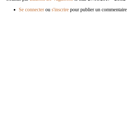
Se connecter
ou
s'inscrire
pour publier un commentaire