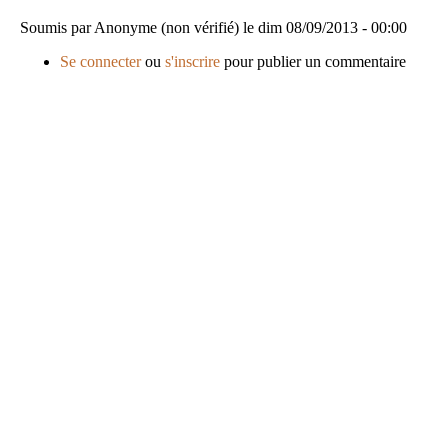
Soumis par
Anonyme (non vérifié)
le
dim 08/09/2013 - 00:00
Se connecter
ou
s'inscrire
pour publier un commentaire