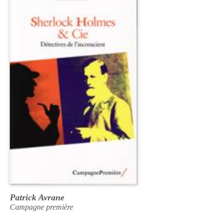
Patrick Avrane
Campagne première