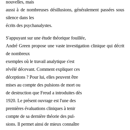
nouvelles, mais
aussi à de nombreuses désillusions, généralement passées sous
silence dans les
écrits des psychanalystes.
S'appuyant sur une étude théorique fouillée,
André Green propose une vaste investigation clinique qui décrit
de nombreux
exemples où le travail analytique s'est
révélé décevant. Comment expliquer ces
déceptions ? Pour lui, elles peuvent être
mises au compte des pulsions de mort ou
de destruction que Freud a introduites dès
1920. Le présent ouvrage est l'une des
premières évaluations cliniques à tenir
compte de sa dernière théorie des pul-
sions. Il permet ainsi de mieux connaître