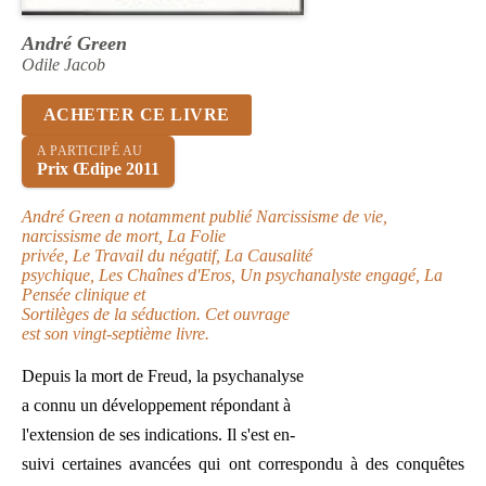
André Green
Odile Jacob
ACHETER CE LIVRE
A PARTICIPÉ AU
Prix Œdipe 2011
André Green a notamment publié Narcissisme de vie,
narcissisme de mort, La Folie
privée, Le Travail du négatif, La Causalité
psychique, Les Chaînes d'Eros, Un psychanalyste engagé, La
Pensée clinique et
Sortilèges de la séduction. Cet ouvrage
est son vingt-septième livre.
Depuis la mort de Freud, la psychanalyse
a connu un développement répondant à
l'extension de ses indications. Il s'est en-
suivi certaines avancées qui ont correspondu à des conquêtes