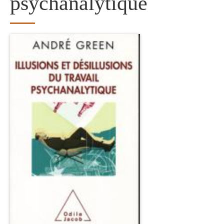
psychanalytique