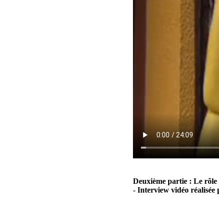
Deuxième partie : Le rôle 
- Interview vidéo réalisé