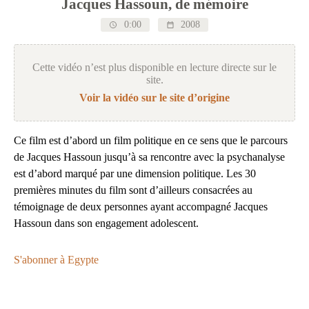
Jacques Hassoun, de mémoire
0:00
2008
Cette vidéo n’est plus disponible en lecture directe sur le
site.
Voir la vidéo sur le site d’origine
Ce film est d’abord un film politique en ce sens que le parcours
de Jacques Hassoun jusqu’à sa rencontre avec la psychanalyse
est d’abord marqué par une dimension politique. Les 30
premières minutes du film sont d’ailleurs consacrées au
témoignage de deux personnes ayant accompagné Jacques
Hassoun dans son engagement adolescent.
S'abonner à Egypte