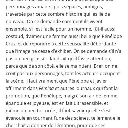
personnages amants, puis séparés, ambigus,
traversés par cette sombre histoire qui les lie de
nouveau. On se demande comment ils vivent
ensemble, s’il est facile pour un homme, fût-il aussi
costaud, d’aimer une femme aussi belle que Pénélope
Cruz, et de répondre à cette sensualité débordante
que l’image ne cesse d’exhiber. On se demande s’il n’a
pas un peu grossi. Il faudrait qu’il fasse attention,
parce que de son côté, elle se maintient. Bref, on ne
croit pas aux personnages, tant les acteurs occupent
la scène. Il faut vraiment que Pénélope et Javier
affirment dans
Fémina
et autres journaux qui font la
promotion, que Pénélope, malgré son air de femme
épanouie et joyeuse, est en fait ultrasensible, et
même un peu torturée ; il faut savoir qu’elle s’est
évanouie en tournant l’une des scènes, tellement elle
cherchait à donner de l’émotion, pour que ces