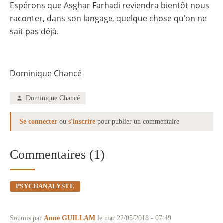
Espérons que Asghar Farhadi reviendra bientôt nous
raconter, dans son langage, quelque chose qu’on ne
sait pas déjà.
Dominique Chancé
Dominique Chancé
Se connecter
ou
s'inscrire
pour publier un commentaire
Commentaires (1)
PSYCHANALYSTE
Soumis par
Anne GUILLAM
le mar 22/05/2018 - 07:49