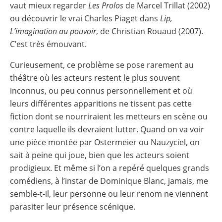
vaut mieux regarder
Les Prolos
de Marcel Trillat (2002)
ou découvrir le vrai Charles Piaget dans
Lip,
L’imagination au pouvoir
, de Christian Rouaud (2007).
C’est très émouvant.
Curieusement, ce problème se pose rarement au
théâtre où les acteurs restent le plus souvent
inconnus, ou peu connus personnellement et où
leurs différentes apparitions ne tissent pas cette
fiction dont se nourriraient les metteurs en scène ou
contre laquelle ils devraient lutter. Quand on va voir
une pièce montée par Ostermeier ou Nauzyciel, on
sait à peine qui joue, bien que les acteurs soient
prodigieux. Et même si l’on a repéré quelques grands
comédiens, à l’instar de Dominique Blanc, jamais, me
semble-t-il, leur personne ou leur renom ne viennent
parasiter leur présence scénique.