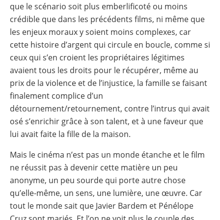
que le scénario soit plus emberlificoté ou moins
crédible que dans les précédents films, ni même que
les enjeux moraux y soient moins complexes, car
cette histoire d’argent qui circule en boucle, comme si
ceux qui s’en croient les propriétaires légitimes
avaient tous les droits pour le récupérer, même au
prix de la violence et de l’injustice, la famille se faisant
finalement complice d’un
détournement/retournement, contre l’intrus qui avait
osé s’enrichir grâce à son talent, et à une faveur que
lui avait faite la fille de la maison.
Mais le cinéma n’est pas un monde étanche et le film
ne réussit pas à devenir cette matière un peu
anonyme, un peu sourde qui porte autre chose
qu’elle-même, un sens, une lumière, une œuvre. Car
tout le monde sait que Javier Bardem et Pénélope
Cruz sont mariés. Et l’on ne voit plus le couple des