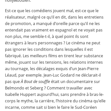
hollywoodien.
Est-ce que les comédiens jouent mal, est-ce que le
réalisateur, malgré ce qu’il en dit, dans les entretiens
de promotion, a manqué d’oreille parce qu’il ne les
entendait pas vraiment en espagnol et ne voyait pas
non plus, me semble-t-il, à quel point ils sont
étrangers à leurs personnages ? Le cinéma ne peut
pas ignorer les conditions dans lesquelles il est
fabriqué. Les meilleurs films en tirent leur substance
même, jouant sur les tensions, les relations internes
au tournage, les décalages exquis d’un Jean-Pierre
Léaud, par exemple. Jean-Luc Godard ne déclarait-il
pas que
À Bout de souffle
était un documentaire sur
Belmondo et Seberg ? Comment travailler avec
Isabelle Huppert aujourd’hui, sans prendre à bras-le-
corps le mythe, la carrière, l’histoire du cinéma qu’elle
incarne, comme sait si bien le faire le Sud-Coréen