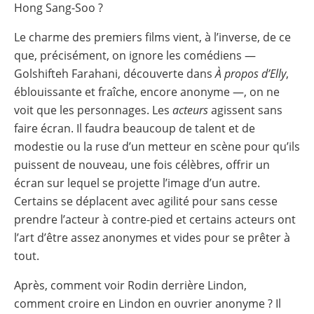
Hong Sang-Soo ?
Le charme des premiers films vient, à l’inverse, de ce
que, précisément, on ignore les comédiens —
Golshifteh Farahani, découverte dans
À propos d’Elly
,
éblouissante et fraîche, encore anonyme —, on ne
voit que les personnages. Les
acteurs
agissent sans
faire écran. Il faudra beaucoup de talent et de
modestie ou la ruse d’un metteur en scène pour qu’ils
puissent de nouveau, une fois célèbres, offrir un
écran sur lequel se projette l’image d’un autre.
Certains se déplacent avec agilité pour sans cesse
prendre l’acteur à contre-pied et certains acteurs ont
l’art d’être assez anonymes et vides pour se prêter à
tout.
Après, comment voir Rodin derrière Lindon,
comment croire en Lindon en ouvrier anonyme ? Il