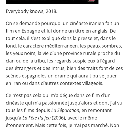
Everybody knows, 2018.
On se demande pourquoi un cinéaste iranien fait un
film en Espagne et lui donne un titre en anglais. De
tout cela, il s’est expliqué dans la presse et, dans le
fond, le caractère méditerranéen, les peaux sombres,
les yeux noirs, la vie d’une province rurale proche du
clan ou de la tribu, les regards suspicieux à l’égard
des étrangers et des intrus, bien des traits font de ces
scènes espagnoles un drame qui aurait pu se jouer
en Iran ou dans d’autres contextes villageois.
Ce n’est pas cela qui m’a déçue dans ce film d’un
cinéaste qui m’a passionnée jusqu’alors et dont j’ai vu
tous les films depuis
La Séparation
, en remontant
jusqu’à
La Fête du feu
(2006), avec le même
étonnement. Mais cette fois, je n’ai pas marché. Non