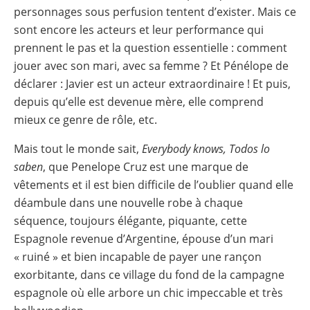
personnages sous perfusion tentent d’exister. Mais ce
sont encore les acteurs et leur performance qui
prennent le pas et la question essentielle : comment
jouer avec son mari, avec sa femme ? Et Pénélope de
déclarer : Javier est un acteur extraordinaire ! Et puis,
depuis qu’elle est devenue mère, elle comprend
mieux ce genre de rôle, etc.
Mais tout le monde sait,
Everybody knows, Todos lo
saben
, que Penelope Cruz est une marque de
vêtements et il est bien difficile de l’oublier quand elle
déambule dans une nouvelle robe à chaque
séquence, toujours élégante, piquante, cette
Espagnole revenue d’Argentine, épouse d’un mari
« ruiné » et bien incapable de payer une rançon
exorbitante, dans ce village du fond de la campagne
espagnole où elle arbore un chic impeccable et très