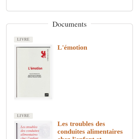
Documents
LIVRE
Image
L'émotion
LIVRE
Image
Les troubles des
conduites alimentaires