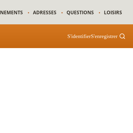
GNEMENTS
ADRESSES
QUESTIONS
LOISIRS
S'identifier
S'enregistrer