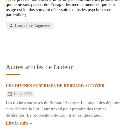
que je ne suis pas contre l’usage des médicaments et que leur
usage est le plus souvent nécessaires dans les psychoses en
particulier ;
Laurent Le Vaguerèse
Autres articles de l'auteur
LES DIVINES SURPRISES DE BERNARD ACCOYER
1 nov 2003
Les divines surprises de Bernard Accoyer Le travail des députés
c'est d'écrire la Loi. Leur travail peut prendre des formes
différentes. La proposition de Loi , il en est quelques…
Lire la suite