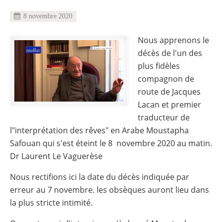
8 novembre 2020
Nous apprenons le
décès de l'un des
plus fidèles
compagnon de
route de Jacques
Lacan et premier
traducteur de
l"interprétation des rêves" en Arabe Moustapha
Safouan qui s'est éteint le 8 novembre 2020 au matin.
Dr Laurent Le Vaguerèse
Nous rectifions ici la date du décès indiquée par
erreur au 7 novembre. les obsèques auront lieu dans
la plus stricte intimité.