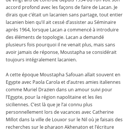
accord profond avec les façons de faire de Lacan. Je
dirais que c’était un lacanien sans partage, tout entier
lacanien bien qu’il ait cessé d’assister au Séminaire
après 1964, lorsque Lacan a commencé à introduire
des éléments de topologie. Lacan a demandé
plusieurs fois pourquoi il ne venait plus, mais sans
avoir jamais de réponse, Moustapha se considérait
toujours intégralement lacanien.
A cette époque Moustapha Safouan allait souvent en
Egypte avec Paola Carola et d’autres amies italiennes
comme Muriel Drazien dans un amour suivi pour
l’Egypte, pour la région napolitaine et les iles
siciliennes. C’est là que je l’ai connu plus
personnellement lors de vacances avec Catherine
Millot dans la ville de Louxor sur le Nil où je faisais des
recherches sur le pharaon Akhenaton et l’écriture