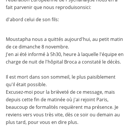
fait parvenir que nous reproduisonsici:
d'abord celui de son fils:
Moustapha nous a quittés aujourd'hui, au petit matin
de ce dimanche 8 novembre.
J'en ai été informé à 5h30, heure à laquelle l'équipe en
charge de nuit de l'hôpital Broca a constaté le décès.
Il est mort dans son sommeil, le plus paisiblement
qu'il était possible.
Excusez-moi pour la brièveté de ce message, mais
depuis cette fin de matinée où j'ai rejoint Paris,
beaucoup de formalités requièrent ma présence. Je
reviens vers vous très vite, dès ce soir ou demain au
plus tard, pour vous en dire plus.