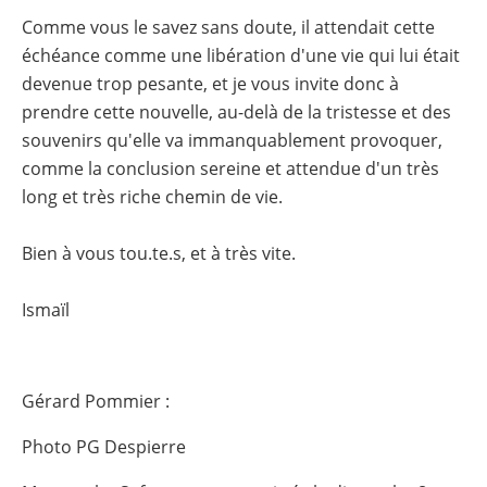
Comme vous le savez sans doute, il attendait cette
échéance comme une libération d'une vie qui lui était
devenue trop pesante, et je vous invite donc à
prendre cette nouvelle, au-delà de la tristesse et des
souvenirs qu'elle va immanquablement provoquer,
comme la conclusion sereine et attendue d'un très
long et très riche chemin de vie.
Bien à vous tou.te.s, et à très vite.
Ismaïl
Gérard Pommier :
Photo PG Despierre