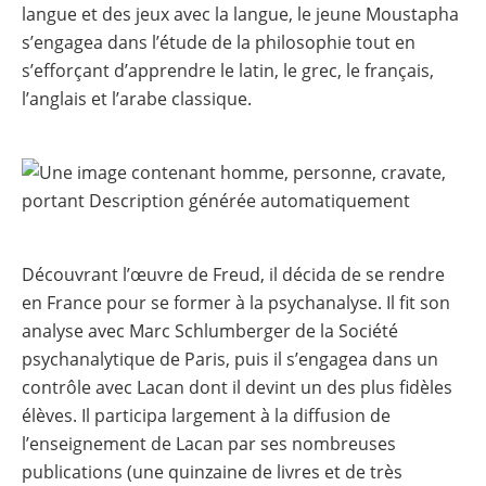
langue et des jeux avec la langue, le jeune Moustapha
s’engagea dans l’étude de la philosophie tout en
s’efforçant d’apprendre le latin, le grec, le français,
l’anglais et l’arabe classique.
Découvrant l’œuvre de Freud, il décida de se rendre
en France pour se former à la psychanalyse. Il fit son
analyse avec Marc Schlumberger de la Société
psychanalytique de Paris, puis il s’engagea dans un
contrôle avec Lacan dont il devint un des plus fidèles
élèves. Il participa largement à la diffusion de
l’enseignement de Lacan par ses nombreuses
publications (une quinzaine de livres et de très