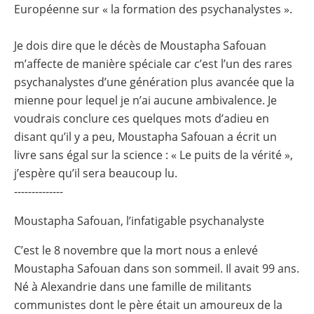
Européenne sur « la formation des psychanalystes ».
Je dois dire que le décès de Moustapha Safouan
m’affecte de manière spéciale car c’est l’un des rares
psychanalystes d’une génération plus avancée que la
mienne pour lequel je n’ai aucune ambivalence. Je
voudrais conclure ces quelques mots d’adieu en
disant qu’il y a peu, Moustapha Safouan a écrit un
livre sans égal sur la science : « Le puits de la vérité »,
j’espère qu’il sera beaucoup lu.
--------------
Moustapha Safouan, l’infatigable psychanalyste
C’est le 8 novembre que la mort nous a enlevé
Moustapha Safouan dans son sommeil. Il avait 99 ans.
Né à Alexandrie dans une famille de militants
communistes dont le père était un amoureux de la