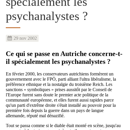
spécialement les
psychanalystes ?
29 nov 2002
Ce qui se passe en Autriche concerne-t-
il spécialement les psychanalystes ?
En février 2000, les conservateurs autrichiens formèrent un
gouvernement avec le FPÖ, parti alliant l'ultra libéralisme, la
préférence ethnique et la nostalgie du troisième Reich. Les
sanctions « symboliques » prises aussitôt par le Conseil de
l'Europe furent sans doute le premier acte politique de la
communauté européenne, et elles furent aussi rapides parce
qu'un parti d'extrême droite s'était installé au pouvoir pour la
première fois depuis la guerre dans un pays de langue
allemande, réputé mal dénazifié.
Tout se passa comme si le diable était monté en scène, jusqu'au