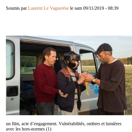
Soumis par
Laurent Le Vaguerèse
le
sam 09/11/2019 - 08:39
Image
un film, acte d’engagement. Vulnérabilités, ombres et lumières
avec les hors-normes (1)