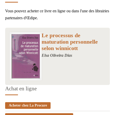
Vous pouvez acheter ce livre en ligne ou dans l'une des librairies
partenaires d'Œdipe.
Image
Le processus de
maturation personnelle
selon winnicott
Elsa Oliveira Dias
Achat en ligne
Acheter chez La Procure