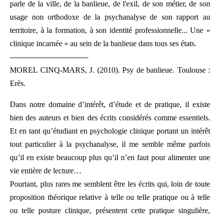
parle de la ville, de la banlieue, de l'exil, de son métier, de son
usage non orthodoxe de la psychanalyse de son rapport au
territoire, à la formation, à son identité professionnelle... Une «
clinique incarnée » au sein de la banlieue dans tous ses états.
--------------------------------
MOREL CINQ-MARS, J. (2010). Psy de banlieue. Toulouse :
Erès.
Dans notre domaine d’intérêt, d’étude et de pratique, il existe
bien des auteurs et bien des écrits considérés comme essentiels.
Et en tant qu’étudiant en psychologie clinique portant un intérêt
tout particulier à la psychanalyse, il me semble même parfois
qu’il en existe beaucoup plus qu’il n’en faut pour alimenter une
vie entière de lecture…
Pourtant, plus rares me semblent être les écrits qui, loin de toute
proposition théorique relative à telle ou telle pratique ou à telle
ou telle posture clinique, présentent cette pratique singulière,