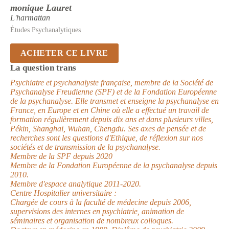
monique Lauret
L'harmattan
Études Psychanalytiques
ACHETER CE LIVRE
La question trans
Psychiatre et psychanalyste française, membre de la Société de
Psychanalyse Freudienne (SPF) et de la Fondation Européenne
de la psychanalyse. Elle transmet et enseigne la psychanalyse en
France, en Europe et en Chine où elle a effectué un travail de
formation régulièrement depuis dix ans et dans plusieurs villes,
Pékin, Shanghai, Wuhan, Chengdu. Ses axes de pensée et de
recherches sont les questions d'Ethique, de réflexion sur nos
sociétés et de transmission de la psychanalyse.
Membre de la SPF depuis 2020
Membre de la Fondation Européenne de la psychanalyse depuis
2010.
Membre d'espace analytique 2011-2020.
Centre Hospitalier universitaire :
Chargée de cours à la faculté de médecine depuis 2006,
supervisions des internes en psychiatrie, animation de
séminaires et organisation de nombreux colloques.