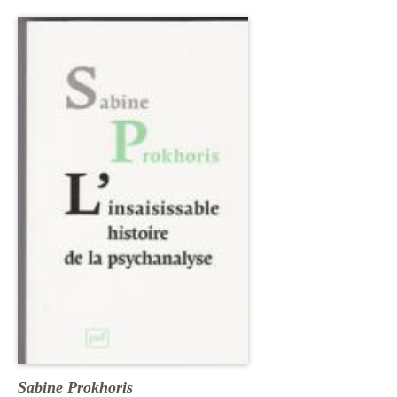
Sabine Prokhoris