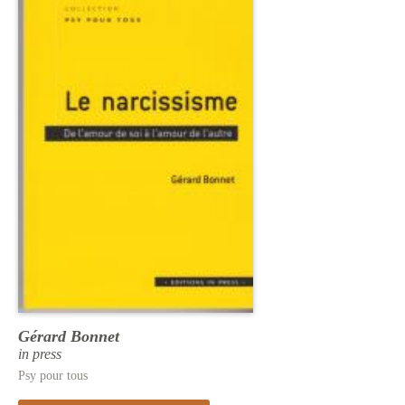
Gérard Bonnet
in press
Psy pour tous