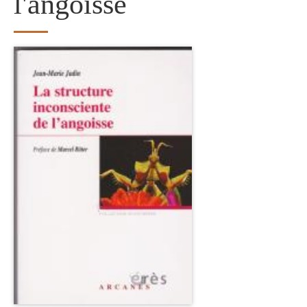
l'angoisse