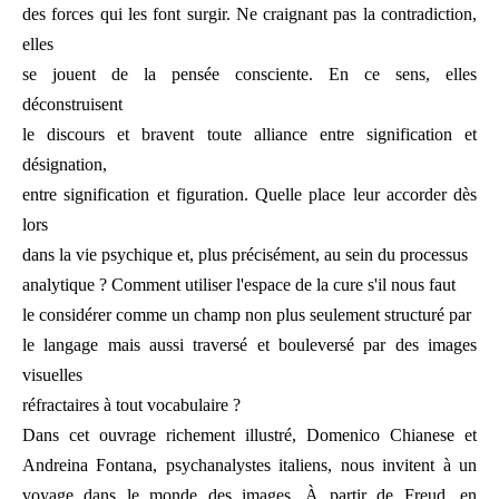
des forces qui les font surgir. Ne craignant pas la contradiction,
elles
se jouent de la pensée consciente. En ce sens, elles
déconstruisent
le discours et bravent toute alliance entre signification et
désignation,
entre signification et figuration. Quelle place leur accorder dès
lors
dans la vie psychique et, plus précisément, au sein du processus
analytique ? Comment utiliser l'espace de la cure s'il nous faut
le considérer comme un champ non plus seulement structuré par
le langage mais aussi traversé et bouleversé par des images
visuelles
réfractaires à tout vocabulaire ?
Dans cet ouvrage richement illustré, Domenico Chianese et
Andreina Fontana, psychanalystes italiens, nous invitent à un
voyage dans le monde des images. À partir de Freud, en