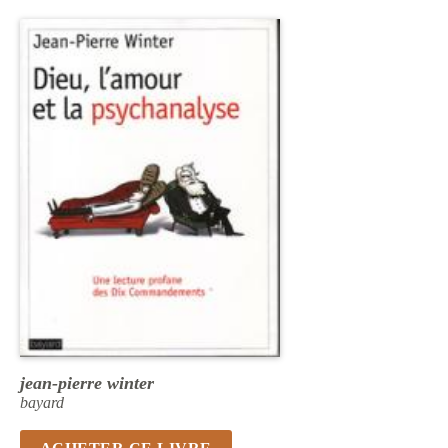
jean-pierre winter
bayard