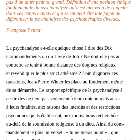
pas d’un autre petit ou grand. Définition d’une position éthique
fondamentale du psychanalyste qu’il est bienvenu de rappeler
dans ces temps actuels et qui serait peut-être une façon de
différencier la psychanalyse des psychothérapies diverses.
Françoise Petitot
La psychanalyse a-t-elle quelque chose à dire des Dix
Commandements ou du Livre de Job ? Ne doit-elle pas au
contraire se tenir à bonne distance des dogmes religieux
et revendiquer le plus strict athéisme ? Loin d'ignorer ces
questions, Jean-Pierre Winter les place au fondement même
de sa démarche. Le rapport spécifique de la psychanalyse à
ces textes ne tient pas seulement à leur contenu mais aussi
à leurs finalités, aux raisons des interdits et des restrictions
psychiques qu'ils établissent, aux motivations recherchées
au-delà de la soumission religieuse à un dieu. Ainsi du com-
mandement le plus universel : « tu ne tueras point » ; que