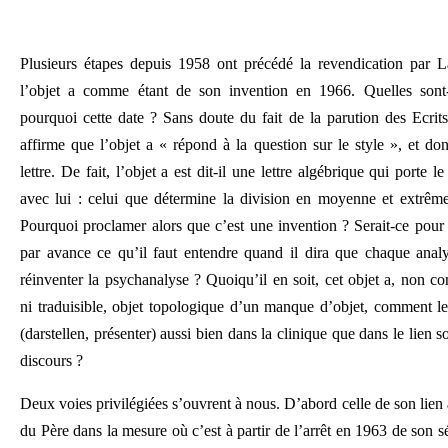
Plusieurs étapes depuis 1958 ont précédé la revendication par 
l’objet a comme étant de son invention en 1966. Quelles sont-
pourquoi cette date ? Sans doute du fait de la parution des Ecrits
affirme que l’objet a « répond à la question sur le style », et don
lettre. De fait, l’objet a est dit-il une lettre algébrique qui porte 
avec lui : celui que détermine la division en moyenne et extrême
Pourquoi proclamer alors que c’est une invention ? Serait-ce pour 
par avance ce qu’il faut entendre quand il dira que chaque analy
réinventer la psychanalyse ? Quoiqu’il en soit, cet objet a, non co
ni traduisible, objet topologique d’un manque d’objet, comment le
(darstellen, présenter) aussi bien dans la clinique que dans le lien s
discours ?
Deux voies privilégiées s’ouvrent à nous. D’abord celle de son lie
du Père dans la mesure où c’est à partir de l’arrêt en 1963 de son s