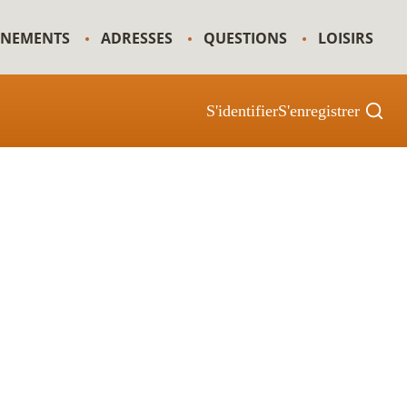
GNEMENTS
ADRESSES
QUESTIONS
LOISIRS
S'identifier
S'enregistrer