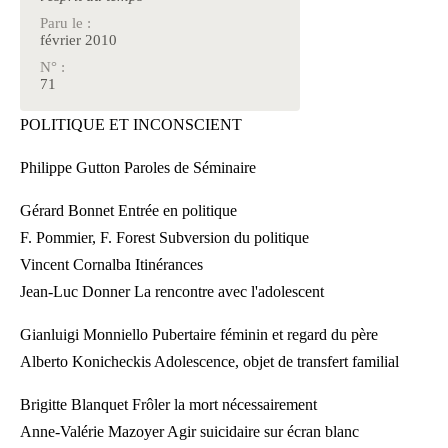
Paru le :
février 2010
N° :
71
POLITIQUE ET INCONSCIENT
Philippe Gutton Paroles de Séminaire
Gérard Bonnet Entrée en politique
F. Pommier, F. Forest Subversion du politique
Vincent Cornalba Itinérances
Jean-Luc Donner La rencontre avec l'adolescent
Gianluigi Monniello Pubertaire féminin et regard du père
Alberto Konicheckis Adolescence, objet de transfert familial
Brigitte Blanquet Frôler la mort nécessairement
Anne-Valérie Mazoyer Agir suicidaire sur écran blanc