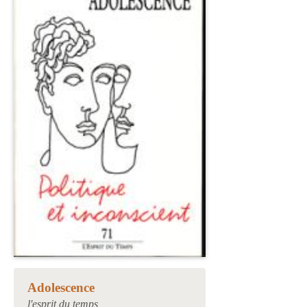
Adolescence
l'esprit du temps