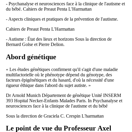
- Psychanalyse et neurosciences face à la clinique de l'autisme et
du bébé. Cahiers de Preaut Penta L'Harmattan
- Aspects cliniques et pratiques de la prévention de l'autisme.
Cahiers de Preaut Penta L'Harmattan
- Autisme : État des lieux et horizons Sous la direction de
Bernard Golse et Pierre Delion.
Abord génétique
« Les études génétiques confirment qu'il s'agit d'une maladie
multifactorielle où le phénotype dépend du génotype, des
facteurs épigénétiques et du hasard, d'où la nécessité d'une
rigueur éthique dans l'abord du sujet autiste. »
Dr Arnold Munich Département de génétique Unité INSERM
393 Hopital Necker-Enfants Malades Paris. In Psychanalyse et
neurosciences face à la clinique de l'autisme et du bébé
Sous la direction de Graciela C. Crespin L'harmattan
Le point de vue du Professeur Axel