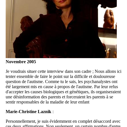
Novembre 2005
Je voudrais situer cette interview dans son cadre ; Nous allons ici
tenter ensemble de faire le point sur la difficile et douloureuse
question de l'autisme. Comme tu le sais, les psychanalystes ont
été largement mis en cause à propos de l'autisme. Par leur refus
d'accepter les causes biologiques et génétiques, ils organiseraient
une désinformation des parents et forceraient les parents à se
sentir responsables de la maladie de leur enfant
Marie-Christine Laznik
:
Personnellement, je suis évidemment en complet désaccord avec
ces deux affirmations. Non seulement, un certain nombre d'entre