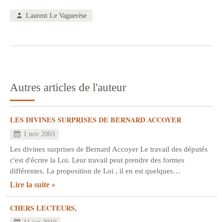
Laurent Le Vaguerèse
Autres articles de l'auteur
LES DIVINES SURPRISES DE BERNARD ACCOYER
1 nov 2003
Les divines surprises de Bernard Accoyer Le travail des députés
c'est d'écrire la Loi. Leur travail peut prendre des formes
différentes. La proposition de Loi , il en est quelques…
Lire la suite
CHERS LECTEURS,