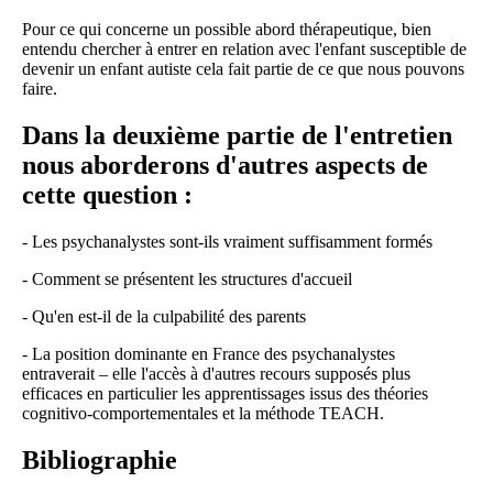
Pour ce qui concerne un possible abord thérapeutique, bien
entendu chercher à entrer en relation avec l'enfant susceptible de
devenir un enfant autiste cela fait partie de ce que nous pouvons
faire.
Dans la deuxième partie de l'entretien
nous aborderons d'autres aspects de
cette question :
- Les psychanalystes sont-ils vraiment suffisamment formés
- Comment se présentent les structures d'accueil
- Qu'en est-il de la culpabilité des parents
- La position dominante en France des psychanalystes
entraverait – elle l'accès à d'autres recours supposés plus
efficaces en particulier les apprentissages issus des théories
cognitivo-comportementales et la méthode TEACH.
Bibliographie