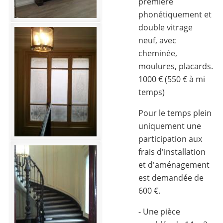
première
phonétiquement et
double vitrage
neuf, avec
cheminée,
moulures, placards.
1000 € (550 € à mi
temps)
Pour le temps plein
uniquement une
participation aux
frais d'installation
et d'aménagement
est demandée de
600 €.
- Une pièce