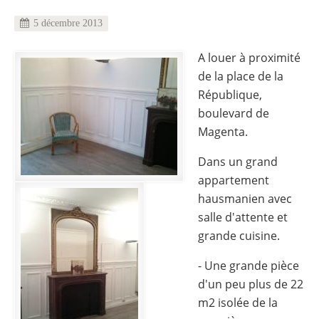
5 décembre 2013
A louer à proximité
de la place de la
République,
boulevard de
Magenta.
Dans un grand
appartement
hausmanien avec
salle d'attente et
grande cuisine.
- Une grande pièce
d'un peu plus de 22
m2 isolée de la