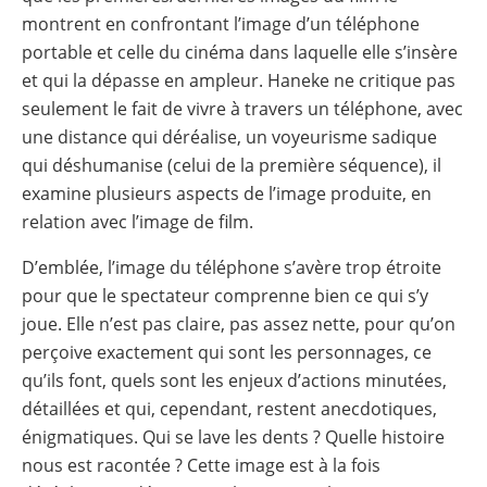
montrent en confrontant l’image d’un téléphone
portable et celle du cinéma dans laquelle elle s’insère
et qui la dépasse en ampleur. Haneke ne critique pas
seulement le fait de vivre à travers un téléphone, avec
une distance qui déréalise, un voyeurisme sadique
qui déshumanise (celui de la première séquence), il
examine plusieurs aspects de l’image produite, en
relation avec l’image de film.
D’emblée, l’image du téléphone s’avère trop étroite
pour que le spectateur comprenne bien ce qui s’y
joue. Elle n’est pas claire, pas assez nette, pour qu’on
perçoive exactement qui sont les personnages, ce
qu’ils font, quels sont les enjeux d’actions minutées,
détaillées et qui, cependant, restent anecdotiques,
énigmatiques. Qui se lave les dents ? Quelle histoire
nous est racontée ? Cette image est à la fois