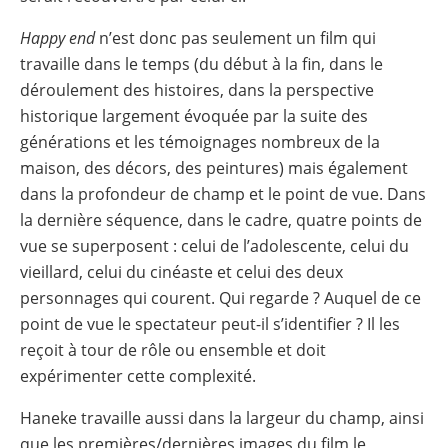
Happy end
n’est donc pas seulement un film qui
travaille dans le temps (du début à la fin, dans le
déroulement des histoires, dans la perspective
historique largement évoquée par la suite des
générations et les témoignages nombreux de la
maison, des décors, des peintures) mais également
dans la profondeur de champ et le point de vue. Dans
la dernière séquence, dans le cadre, quatre points de
vue se superposent : celui de l’adolescente, celui du
vieillard, celui du cinéaste et celui des deux
personnages qui courent. Qui regarde ? Auquel de ce
point de vue le spectateur peut-il s’identifier ? Il les
reçoit à tour de rôle ou ensemble et doit
expérimenter cette complexité.
Haneke travaille aussi dans la largeur du champ, ainsi
que les premières/dernières images du film le