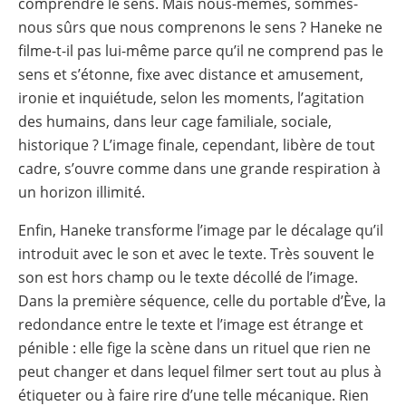
comprendre le sens. Mais nous-mêmes, sommes-
nous sûrs que nous comprenons le sens ? Haneke ne
filme-t-il pas lui-même parce qu’il ne comprend pas le
sens et s’étonne, fixe avec distance et amusement,
ironie et inquiétude, selon les moments, l’agitation
des humains, dans leur cage familiale, sociale,
historique ? L’image finale, cependant, libère de tout
cadre, s’ouvre comme dans une grande respiration à
un horizon illimité.
Enfin, Haneke transforme l’image par le décalage qu’il
introduit avec le son et avec le texte. Très souvent le
son est hors champ ou le texte décollé de l’image.
Dans la première séquence, celle du portable d’Ève, la
redondance entre le texte et l’image est étrange et
pénible : elle fige la scène dans un rituel que rien ne
peut changer et dans lequel filmer sert tout au plus à
étiqueter ou à faire rire d’une telle mécanique. Rien