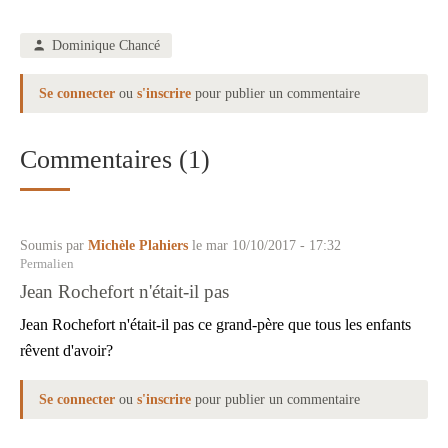
Dominique Chancé
Se connecter
ou
s'inscrire
pour publier un commentaire
Commentaires (1)
Soumis par
Michèle Plahiers
le mar 10/10/2017 - 17:32
Permalien
Jean Rochefort n'était-il pas
Jean Rochefort n'était-il pas ce grand-père que tous les enfants
rêvent d'avoir?
Se connecter
ou
s'inscrire
pour publier un commentaire