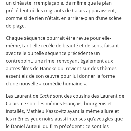
un cinéaste irremplaçable, de même que le plan
précédent où les migrants de Calais apparaissent,
comme si de rien n’était, en arrière-plan d’une scène
de plage.
Chaque séquence pourrait être revue pour elle-
même, tant elle recèle de beauté et de sens, faisant
avec telle ou telle séquence précédente un
contrepoint, une rime, renvoyant également aux
autres films de Haneke qui revient sur des thèmes
essentiels de son œuvre pour lui donner la forme
d’une nouvelle « comédie humaine ».
Les Laurent de
Caché
sont des cousins des Laurent de
Calais, ce sont les mêmes Français, bourgeois et
installés, Mathieu Kassovitz ayant la même allure et
les mêmes yeux noirs aussi intenses qu’aveugles que
le Daniel Auteuil du film précédent : ce sont les