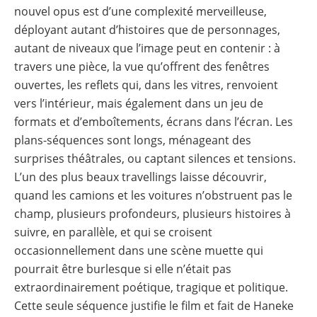
nouvel opus est d’une complexité merveilleuse,
déployant autant d’histoires que de personnages,
autant de niveaux que l’image peut en contenir : à
travers une pièce, la vue qu’offrent des fenêtres
ouvertes, les reflets qui, dans les vitres, renvoient
vers l’intérieur, mais également dans un jeu de
formats et d’emboîtements, écrans dans l’écran. Les
plans-séquences sont longs, ménageant des
surprises théâtrales, ou captant silences et tensions.
L’un des plus beaux travellings laisse découvrir,
quand les camions et les voitures n’obstruent pas le
champ, plusieurs profondeurs, plusieurs histoires à
suivre, en parallèle, et qui se croisent
occasionnellement dans une scène muette qui
pourrait être burlesque si elle n’était pas
extraordinairement poétique, tragique et politique.
Cette seule séquence justifie le film et fait de Haneke