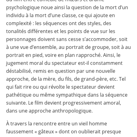
psychologique noue ainsi la question de la mort d’un
individu à la mort d’une classe, ce qui ajoute en
complexité : les séquences ont des styles, des
tonalités différentes et les points de vue sur les
personnages doivent sans cesse s’accommoder, soit
à une vue d’ensemble, au portrait de groupe, soit à au
portrait en pied, voire en plan rapproché. Ainsi, le
jugement moral du spectateur est-il constamment
déstabilisé, remis en question par une nouvelle
approche, de la mère, du fils, de grand-père, etc. Tel
qui fait rire ou qui révolte le spectateur devient
pathétique ou même sympathique dans la séquence
suivante. Le film devient progressivement amoral,
dans une approche anthropologique.
À travers la rencontre entre un vieil homme
faussement « gâteux » dont on oublierait presque