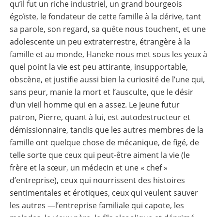
qu’il fut un riche industriel, un grand bourgeois
égoïste, le fondateur de cette famille à la dérive, tant
sa parole, son regard, sa quête nous touchent, et une
adolescente un peu extraterrestre, étrangère à la
famille et au monde, Haneke nous met sous les yeux à
quel point la vie est peu attirante, insupportable,
obscène, et justifie aussi bien la curiosité de l’une qui,
sans peur, manie la mort et l’ausculte, que le désir
d’un vieil homme qui en a assez. Le jeune futur
patron, Pierre, quant à lui, est autodestructeur et
démissionnaire, tandis que les autres membres de la
famille ont quelque chose de mécanique, de figé, de
telle sorte que ceux qui peut-être aiment la vie (le
frère et la sœur, un médecin et une « chef »
d’entreprise), ceux qui nourrissent des histoires
sentimentales et érotiques, ceux qui veulent sauver
les autres —l’entreprise familiale qui capote, les