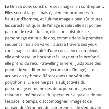
Le film va donc construire ses images, en contrepoint.
Elles seront larges mais également profondes, à
hauteur d’homme, et l’ultime image a bien sûr toutes
les caractéristiques de l’image idéale : elle est portée
par tout le reste du film, elle a une histoire. Le
personnage est pris de dos, comme dans la première
séquence, mais on va voir aussi à travers ses yeux,
car l’image a l’ubiquité d’une conscience complexe,
elle embrasse un horizon très large et très profond,
elle prend du recul (travelling arrière), juxtapose des
points de vue différents (écran dans l’image) et des
actions au rythme différent dans une véritable
polyphonie. Elle ne nie pas la subjectivité du
personnage et même des deux personnages en
relation ni même celle du spectateur à qui elle donne
l’espace, le temps, d’accompagner l’image et de
penser, de s’étonner, de comprendre, de s’émouvoir