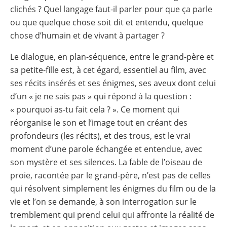
clichés ? Quel langage faut-il parler pour que ça parle
ou que quelque chose soit dit et entendu, quelque
chose d’humain et de vivant à partager ?
Le dialogue, en plan-séquence, entre le grand-père et
sa petite-fille est, à cet égard, essentiel au film, avec
ses récits insérés et ses énigmes, ses aveux dont celui
d’un « je ne sais pas » qui répond à la question :
« pourquoi as-tu fait cela ? ». Ce moment qui
réorganise le son et l’image tout en créant des
profondeurs (les récits), et des trous, est le vrai
moment d’une parole échangée et entendue, avec
son mystère et ses silences. La fable de l’oiseau de
proie, racontée par le grand-père, n’est pas de celles
qui résolvent simplement les énigmes du film ou de la
vie et l’on se demande, à son interrogation sur le
tremblement qui prend celui qui affronte la réalité de