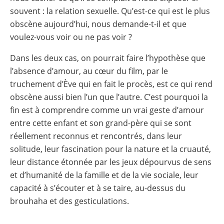
souvent : la relation sexuelle. Qu’est-ce qui est le plus
obscène aujourd’hui, nous demande-t-il et que
voulez-vous voir ou ne pas voir ?
Dans les deux cas, on pourrait faire l’hypothèse que
l’absence d’amour, au cœur du film, par le
truchement d’Ève qui en fait le procès, est ce qui rend
obscène aussi bien l’un que l’autre. C’est pourquoi la
fin est à comprendre comme un vrai geste d’amour
entre cette enfant et son grand-père qui se sont
réellement reconnus et rencontrés, dans leur
solitude, leur fascination pour la nature et la cruauté,
leur distance étonnée par les jeux dépourvus de sens
et d’humanité de la famille et de la vie sociale, leur
capacité à s’écouter et à se taire, au-dessus du
brouhaha et des gesticulations.