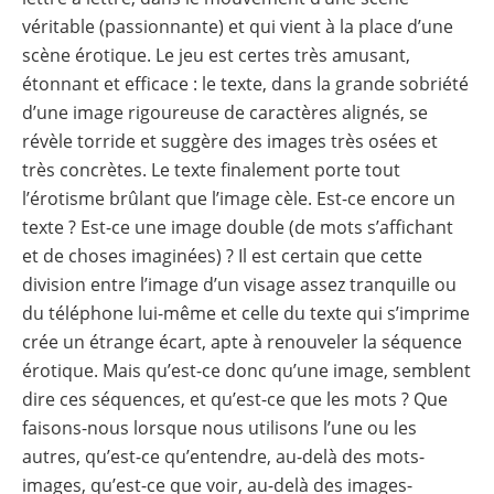
véritable (passionnante) et qui vient à la place d’une
scène érotique. Le jeu est certes très amusant,
étonnant et efficace : le texte, dans la grande sobriété
d’une image rigoureuse de caractères alignés, se
révèle torride et suggère des images très osées et
très concrètes. Le texte finalement porte tout
l’érotisme brûlant que l’image cèle. Est-ce encore un
texte ? Est-ce une image double (de mots s’affichant
et de choses imaginées) ? Il est certain que cette
division entre l’image d’un visage assez tranquille ou
du téléphone lui-même et celle du texte qui s’imprime
crée un étrange écart, apte à renouveler la séquence
érotique. Mais qu’est-ce donc qu’une image, semblent
dire ces séquences, et qu’est-ce que les mots ? Que
faisons-nous lorsque nous utilisons l’une ou les
autres, qu’est-ce qu’entendre, au-delà des mots-
images, qu’est-ce que voir, au-delà des images-