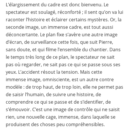
L’élargissement du cadre est donc bienvenu. Le
spectateur est soulagé, réconforté ; il sent qu’on va lui
raconter l’histoire et éclairer certains mystères. Or, la
seconde image, un immense cadre, est tout aussi
déconcertante. Le plan fixe s’avère une autre image
d’écran, de surveillance cette fois, que suit Pierre,
sans doute, et qui filme l’ensemble du chantier. Dans
le temps très long de ce plan, le spectateur ne sait
pas où regarder, ne sait pas ce qui se passe sous ses
yeux. L’accident résout la tension. Mais cette
immense image, omnisciente, est un autre contre
modèle : de trop haut, de trop loin, elle ne permet pas
de saisir l’humain, de suivre une histoire, de
comprendre ce qui se passe et de s’identifier, de
s’émouvoir. C’est une image de contrôle qui ne saisit
rien, une nouvelle cage, immense, dans laquelle se
produisent des choses peu compréhensibles.