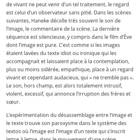
de vivant ne peut venir d’un tel traitement, le regard
est celui d’un observateur sans pitié. Dans les scènes
suivantes, Haneke décolle très souvent le son de
l’image, le commentaire de la scène. La dernière
séquence est silencieuse, y compris dans le film d’Ève
dont l’image est pure. C’est comme si les images
étaient lavées du texte idiot ou ironique qui les
accompagnait et laissaient place à la contemplation,
plus ou moins sidérée, empathique, place à un regard
vivant et cependant audacieux, qui « ne tremble pas ».
Le son, hors champ, est alors totalement intrusif,
violent, excessif, qui annonce l’irruption des frères et
sœur.
L’expérimentation du désassemblage entre l’image et
le texte trouve son paroxysme dans le système des
textos où l’image est l’image d’un texte qui s’inscrit
lettre à lettre, dans le mouvement d’une scène