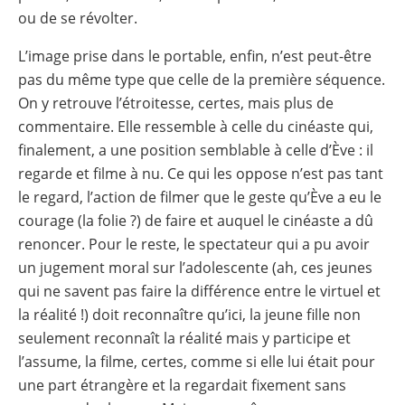
ou de se révolter.
L’image prise dans le portable, enfin, n’est peut-être
pas du même type que celle de la première séquence.
On y retrouve l’étroitesse, certes, mais plus de
commentaire. Elle ressemble à celle du cinéaste qui,
finalement, a une position semblable à celle d’Ève : il
regarde et filme à nu. Ce qui les oppose n’est pas tant
le regard, l’action de filmer que le geste qu’Ève a eu le
courage (la folie ?) de faire et auquel le cinéaste a dû
renoncer. Pour le reste, le spectateur qui a pu avoir
un jugement moral sur l’adolescente (ah, ces jeunes
qui ne savent pas faire la différence entre le virtuel et
la réalité !) doit reconnaître qu’ici, la jeune fille non
seulement reconnaît la réalité mais y participe et
l’assume, la filme, certes, comme si elle lui était pour
une part étrangère et la regardait fixement sans