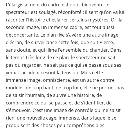
L’élargissement du cadre est donc bienvenu. Le
spectateur est soulagé, réconforté ; il sent qu’on va lui
raconter l’histoire et éclairer certains mystères. Or, la
seconde image, un immense cadre, est tout aussi
déconcertante. Le plan fixe s’avère une autre image
d’écran, de surveillance cette fois, que suit Pierre,
sans doute, et qui filme l’ensemble du chantier. Dans
le temps très long de ce plan, le spectateur ne sait
pas où regarder, ne sait pas ce qui se passe sous ses
yeux. L’accident résout la tension. Mais cette
immense image, omnisciente, est un autre contre
modèle : de trop haut, de trop loin, elle ne permet pas
de saisir l’humain, de suivre une histoire, de
comprendre ce qui se passe et de s’identifier, de
s’émouvoir. C’est une image de contrôle qui ne saisit
rien, une nouvelle cage, immense, dans laquelle se
produisent des choses peu compréhensibles.