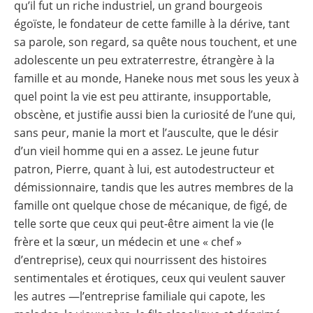
qu’il fut un riche industriel, un grand bourgeois
égoïste, le fondateur de cette famille à la dérive, tant
sa parole, son regard, sa quête nous touchent, et une
adolescente un peu extraterrestre, étrangère à la
famille et au monde, Haneke nous met sous les yeux à
quel point la vie est peu attirante, insupportable,
obscène, et justifie aussi bien la curiosité de l’une qui,
sans peur, manie la mort et l’ausculte, que le désir
d’un vieil homme qui en a assez. Le jeune futur
patron, Pierre, quant à lui, est autodestructeur et
démissionnaire, tandis que les autres membres de la
famille ont quelque chose de mécanique, de figé, de
telle sorte que ceux qui peut-être aiment la vie (le
frère et la sœur, un médecin et une « chef »
d’entreprise), ceux qui nourrissent des histoires
sentimentales et érotiques, ceux qui veulent sauver
les autres —l’entreprise familiale qui capote, les