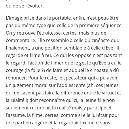
ou de se révolter.
L’image prise dans le portable, enfin, n’est peut-être
pas du même type que celle de la première séquence.
On y retrouve l’étroitesse, certes, mais plus de
commentaire. Elle ressemble à celle du cinéaste qui,
finalement, a une position semblable à celle d’Ève : il
regarde et filme à nu. Ce qui les oppose n’est pas tant
le regard, l’action de filmer que le geste qu’Ève a eu le
courage (la folie ?) de faire et auquel le cinéaste a dû
renoncer. Pour le reste, le spectateur qui a pu avoir
un jugement moral sur l’adolescente (ah, ces jeunes
qui ne savent pas faire la différence entre le virtuel et
la réalité !) doit reconnaître qu’ici, la jeune fille non
seulement reconnaît la réalité mais y participe et
l’assume, la filme, certes, comme si elle lui était pour
une part étrangère et la regardait fixement sans