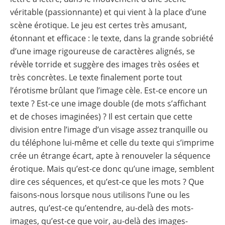
véritable (passionnante) et qui vient à la place d’une
scène érotique. Le jeu est certes très amusant,
étonnant et efficace : le texte, dans la grande sobriété
d’une image rigoureuse de caractères alignés, se
révèle torride et suggère des images très osées et
très concrètes. Le texte finalement porte tout
l’érotisme brûlant que l’image cèle. Est-ce encore un
texte ? Est-ce une image double (de mots s’affichant
et de choses imaginées) ? Il est certain que cette
division entre l’image d’un visage assez tranquille ou
du téléphone lui-même et celle du texte qui s’imprime
crée un étrange écart, apte à renouveler la séquence
érotique. Mais qu’est-ce donc qu’une image, semblent
dire ces séquences, et qu’est-ce que les mots ? Que
faisons-nous lorsque nous utilisons l’une ou les
autres, qu’est-ce qu’entendre, au-delà des mots-
images, qu’est-ce que voir, au-delà des images-