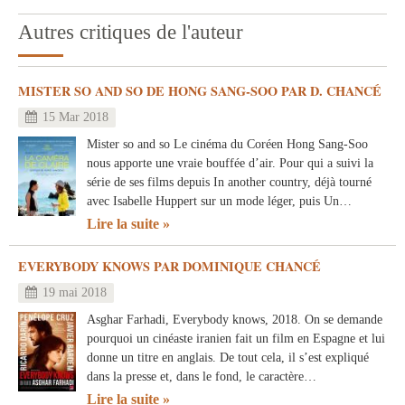
Autres critiques de l'auteur
MISTER SO AND SO DE HONG SANG-SOO PAR D. CHANCÉ
15 Mar 2018
Mister so and so Le cinéma du Coréen Hong Sang-Soo
nous apporte une vraie bouffée d’air. Pour qui a suivi la
série de ses films depuis In another country, déjà tourné
avec Isabelle Huppert sur un mode léger, puis Un…
Lire la suite
EVERYBODY KNOWS PAR DOMINIQUE CHANCÉ
19 mai 2018
Asghar Farhadi, Everybody knows, 2018. On se demande
pourquoi un cinéaste iranien fait un film en Espagne et lui
donne un titre en anglais. De tout cela, il s’est expliqué
dans la presse et, dans le fond, le caractère…
Lire la suite