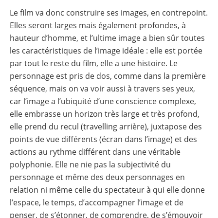
Le film va donc construire ses images, en contrepoint.
Elles seront larges mais également profondes, à
hauteur d’homme, et l’ultime image a bien sûr toutes
les caractéristiques de l’image idéale : elle est portée
par tout le reste du film, elle a une histoire. Le
personnage est pris de dos, comme dans la première
séquence, mais on va voir aussi à travers ses yeux,
car l’image a l’ubiquité d’une conscience complexe,
elle embrasse un horizon très large et très profond,
elle prend du recul (travelling arrière), juxtapose des
points de vue différents (écran dans l’image) et des
actions au rythme différent dans une véritable
polyphonie. Elle ne nie pas la subjectivité du
personnage et même des deux personnages en
relation ni même celle du spectateur à qui elle donne
l’espace, le temps, d’accompagner l’image et de
penser, de s’étonner, de comprendre, de s’émouvoir