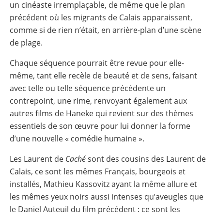
un cinéaste irremplaçable, de même que le plan
précédent où les migrants de Calais apparaissent,
comme si de rien n’était, en arrière-plan d’une scène
de plage.
Chaque séquence pourrait être revue pour elle-
même, tant elle recèle de beauté et de sens, faisant
avec telle ou telle séquence précédente un
contrepoint, une rime, renvoyant également aux
autres films de Haneke qui revient sur des thèmes
essentiels de son œuvre pour lui donner la forme
d’une nouvelle « comédie humaine ».
Les Laurent de
Caché
sont des cousins des Laurent de
Calais, ce sont les mêmes Français, bourgeois et
installés, Mathieu Kassovitz ayant la même allure et
les mêmes yeux noirs aussi intenses qu’aveugles que
le Daniel Auteuil du film précédent : ce sont les