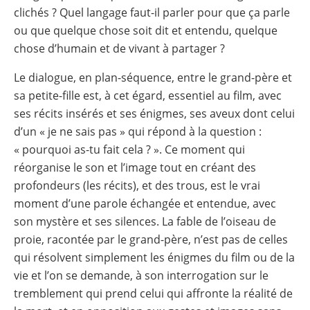
clichés ? Quel langage faut-il parler pour que ça parle
ou que quelque chose soit dit et entendu, quelque
chose d’humain et de vivant à partager ?
Le dialogue, en plan-séquence, entre le grand-père et
sa petite-fille est, à cet égard, essentiel au film, avec
ses récits insérés et ses énigmes, ses aveux dont celui
d’un « je ne sais pas » qui répond à la question :
« pourquoi as-tu fait cela ? ». Ce moment qui
réorganise le son et l’image tout en créant des
profondeurs (les récits), et des trous, est le vrai
moment d’une parole échangée et entendue, avec
son mystère et ses silences. La fable de l’oiseau de
proie, racontée par le grand-père, n’est pas de celles
qui résolvent simplement les énigmes du film ou de la
vie et l’on se demande, à son interrogation sur le
tremblement qui prend celui qui affronte la réalité de