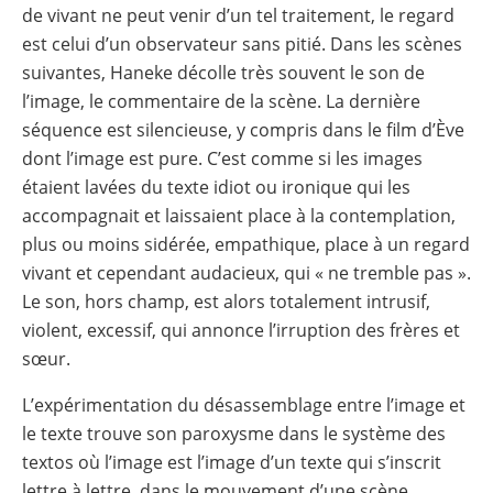
de vivant ne peut venir d’un tel traitement, le regard
est celui d’un observateur sans pitié. Dans les scènes
suivantes, Haneke décolle très souvent le son de
l’image, le commentaire de la scène. La dernière
séquence est silencieuse, y compris dans le film d’Ève
dont l’image est pure. C’est comme si les images
étaient lavées du texte idiot ou ironique qui les
accompagnait et laissaient place à la contemplation,
plus ou moins sidérée, empathique, place à un regard
vivant et cependant audacieux, qui « ne tremble pas ».
Le son, hors champ, est alors totalement intrusif,
violent, excessif, qui annonce l’irruption des frères et
sœur.
L’expérimentation du désassemblage entre l’image et
le texte trouve son paroxysme dans le système des
textos où l’image est l’image d’un texte qui s’inscrit
lettre à lettre, dans le mouvement d’une scène