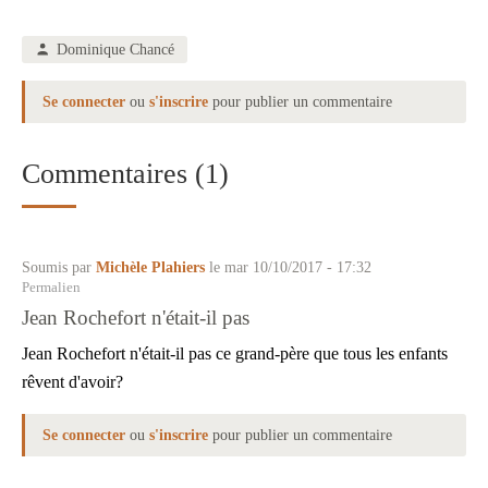
Dominique Chancé
Se connecter
ou
s'inscrire
pour publier un commentaire
Commentaires (1)
Soumis par
Michèle Plahiers
le mar 10/10/2017 - 17:32
Permalien
Jean Rochefort n'était-il pas
Jean Rochefort n'était-il pas ce grand-père que tous les enfants
rêvent d'avoir?
Se connecter
ou
s'inscrire
pour publier un commentaire