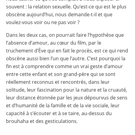
souvent : la relation sexuelle. Qu’est-ce qui est le plus
obscène aujourd’hui, nous demande-t-il et que
voulez-vous voir ou ne pas voir ?
Dans les deux cas, on pourrait faire l’hypothèse que
l’absence d’amour, au cœur du film, par le
truchement d’Ève qui en fait le procès, est ce qui rend
obscène aussi bien l’un que l’autre. C’est pourquoi la
fin est à comprendre comme un vrai geste d’amour
entre cette enfant et son grand-père qui se sont
réellement reconnus et rencontrés, dans leur
solitude, leur fascination pour la nature et la cruauté,
leur distance étonnée par les jeux dépourvus de sens
et d’humanité de la famille et de la vie sociale, leur
capacité à s’écouter et à se taire, au-dessus du
brouhaha et des gesticulations.