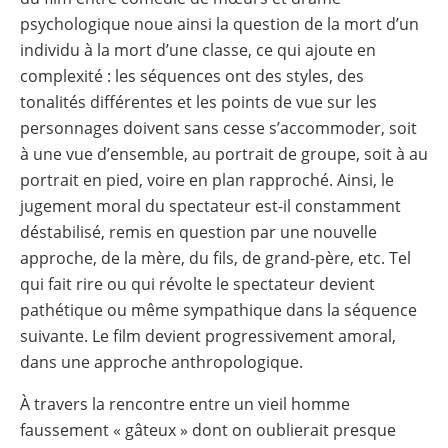
psychologique noue ainsi la question de la mort d’un
individu à la mort d’une classe, ce qui ajoute en
complexité : les séquences ont des styles, des
tonalités différentes et les points de vue sur les
personnages doivent sans cesse s’accommoder, soit
à une vue d’ensemble, au portrait de groupe, soit à au
portrait en pied, voire en plan rapproché. Ainsi, le
jugement moral du spectateur est-il constamment
déstabilisé, remis en question par une nouvelle
approche, de la mère, du fils, de grand-père, etc. Tel
qui fait rire ou qui révolte le spectateur devient
pathétique ou même sympathique dans la séquence
suivante. Le film devient progressivement amoral,
dans une approche anthropologique.
À travers la rencontre entre un vieil homme
faussement « gâteux » dont on oublierait presque