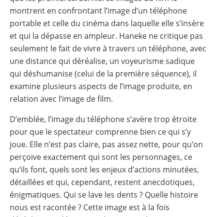
montrent en confrontant l’image d’un téléphone
portable et celle du cinéma dans laquelle elle s’insère
et qui la dépasse en ampleur. Haneke ne critique pas
seulement le fait de vivre à travers un téléphone, avec
une distance qui déréalise, un voyeurisme sadique
qui déshumanise (celui de la première séquence), il
examine plusieurs aspects de l’image produite, en
relation avec l’image de film.
D’emblée, l’image du téléphone s’avère trop étroite
pour que le spectateur comprenne bien ce qui s’y
joue. Elle n’est pas claire, pas assez nette, pour qu’on
perçoive exactement qui sont les personnages, ce
qu’ils font, quels sont les enjeux d’actions minutées,
détaillées et qui, cependant, restent anecdotiques,
énigmatiques. Qui se lave les dents ? Quelle histoire
nous est racontée ? Cette image est à la fois