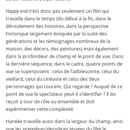
Happy end
n’est donc pas seulement un film qui
travaille dans le temps (du début à la fin, dans le
déroulement des histoires, dans la perspective
historique largement évoquée par la suite des
générations et les témoignages nombreux de la
maison, des décors, des peintures) mais également
dans la profondeur de champ et le point de vue. Dans
la dernière séquence, dans le cadre, quatre points de
vue se superposent : celui de l’adolescente, celui du
vieillard, celui du cinéaste et celui des deux
personnages qui courent. Qui regarde ? Auquel de ce
point de vue le spectateur peut-il s’identifier ? Il les
reçoit à tour de rôle ou ensemble et doit
expérimenter cette complexité.
Haneke travaille aussi dans la largeur du champ, ainsi
que les premières/dernières images du film le