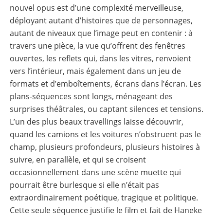
nouvel opus est d’une complexité merveilleuse,
déployant autant d’histoires que de personnages,
autant de niveaux que l’image peut en contenir : à
travers une pièce, la vue qu’offrent des fenêtres
ouvertes, les reflets qui, dans les vitres, renvoient
vers l’intérieur, mais également dans un jeu de
formats et d’emboîtements, écrans dans l’écran. Les
plans-séquences sont longs, ménageant des
surprises théâtrales, ou captant silences et tensions.
L’un des plus beaux travellings laisse découvrir,
quand les camions et les voitures n’obstruent pas le
champ, plusieurs profondeurs, plusieurs histoires à
suivre, en parallèle, et qui se croisent
occasionnellement dans une scène muette qui
pourrait être burlesque si elle n’était pas
extraordinairement poétique, tragique et politique.
Cette seule séquence justifie le film et fait de Haneke