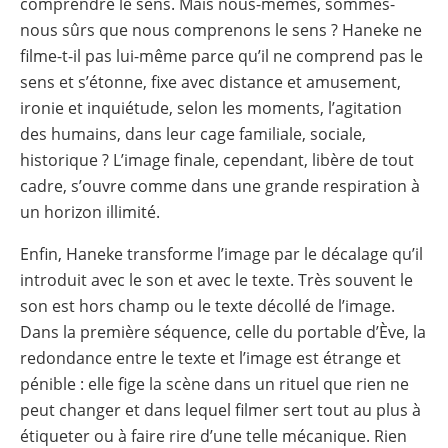
comprendre le sens. Mais nous-mêmes, sommes-
nous sûrs que nous comprenons le sens ? Haneke ne
filme-t-il pas lui-même parce qu’il ne comprend pas le
sens et s’étonne, fixe avec distance et amusement,
ironie et inquiétude, selon les moments, l’agitation
des humains, dans leur cage familiale, sociale,
historique ? L’image finale, cependant, libère de tout
cadre, s’ouvre comme dans une grande respiration à
un horizon illimité.
Enfin, Haneke transforme l’image par le décalage qu’il
introduit avec le son et avec le texte. Très souvent le
son est hors champ ou le texte décollé de l’image.
Dans la première séquence, celle du portable d’Ève, la
redondance entre le texte et l’image est étrange et
pénible : elle fige la scène dans un rituel que rien ne
peut changer et dans lequel filmer sert tout au plus à
étiqueter ou à faire rire d’une telle mécanique. Rien