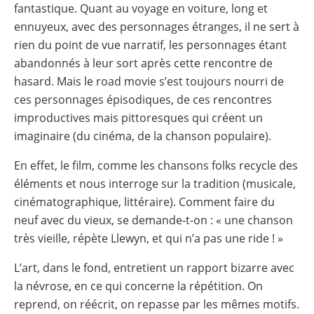
fantastique. Quant au voyage en voiture, long et
ennuyeux, avec des personnages étranges, il ne sert à
rien du point de vue narratif, les personnages étant
abandonnés à leur sort après cette rencontre de
hasard. Mais le road movie s’est toujours nourri de
ces personnages épisodiques, de ces rencontres
improductives mais pittoresques qui créent un
imaginaire (du cinéma, de la chanson populaire).
En effet, le film, comme les chansons folks recycle des
éléments et nous interroge sur la tradition (musicale,
cinématographique, littéraire). Comment faire du
neuf avec du vieux, se demande-t-on : « une chanson
très vieille, répète Llewyn, et qui n’a pas une ride ! »
L’art, dans le fond, entretient un rapport bizarre avec
la névrose, en ce qui concerne la répétition. On
reprend, on réécrit, on repasse par les mêmes motifs.