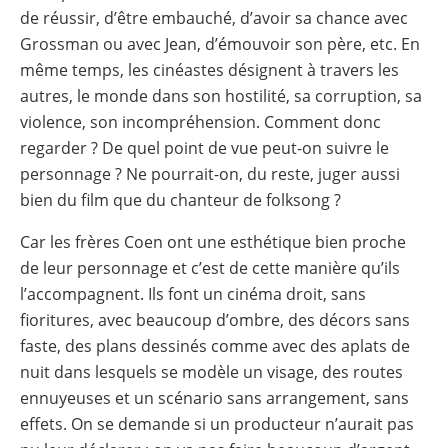
de réussir, d’être embauché, d’avoir sa chance avec
Grossman ou avec Jean, d’émouvoir son père, etc. En
même temps, les cinéastes désignent à travers les
autres, le monde dans son hostilité, sa corruption, sa
violence, son incompréhension. Comment donc
regarder ? De quel point de vue peut-on suivre le
personnage ? Ne pourrait-on, du reste, juger aussi
bien du film que du chanteur de folksong ?
Car les frères Coen ont une esthétique bien proche
de leur personnage et c’est de cette manière qu’ils
l’accompagnent. Ils font un cinéma droit, sans
fioritures, avec beaucoup d’ombre, des décors sans
faste, des plans dessinés comme avec des aplats de
nuit dans lesquels se modèle un visage, des routes
ennuyeuses et un scénario sans arrangement, sans
effets. On se demande si un producteur n’aurait pas