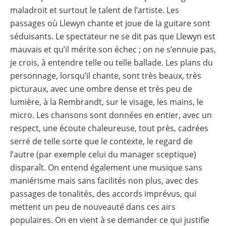
maladroit et surtout le talent de l’artiste. Les
passages où Llewyn chante et joue de la guitare sont
séduisants. Le spectateur ne se dit pas que Llewyn est
mauvais et qu’il mérite son échec ; on ne s’ennuie pas,
je crois, à entendre telle ou telle ballade. Les plans du
personnage, lorsqu’il chante, sont très beaux, très
picturaux, avec une ombre dense et très peu de
lumière, à la Rembrandt, sur le visage, les mains, le
micro. Les chansons sont données en entier, avec un
respect, une écoute chaleureuse, tout près, cadrées
serré de telle sorte que le contexte, le regard de
l’autre (par exemple celui du manager sceptique)
disparaît. On entend également une musique sans
maniérisme mais sans facilités non plus, avec des
passages de tonalités, des accords imprévus, qui
mettent un peu de nouveauté dans ces airs
populaires. On en vient à se demander ce qui justifie