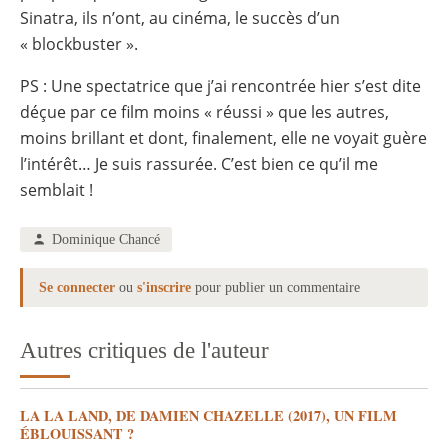
Sinatra, ils n’ont, au cinéma, le succès d’un
« blockbuster ».
PS : Une spectatrice que j’ai rencontrée hier s’est dite
déçue par ce film moins « réussi » que les autres,
moins brillant et dont, finalement, elle ne voyait guère
l’intérêt… Je suis rassurée. C’est bien ce qu’il me
semblait !
Dominique Chancé
Se connecter
ou
s'inscrire
pour publier un commentaire
Autres critiques de l'auteur
LA LA LAND, DE DAMIEN CHAZELLE (2017), UN FILM
ÉBLOUISSANT ?