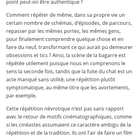
point peut-on être authentique ?
Comment répéter de même, dans sa propre vie un
certain nombre de schémas, d’épisodes, de parcours,
repasser par les mêmes portes, les mêmes gens,
pour finalement comprendre quelque chose et en
faire du neuf, transformant ce qui aurait pu demeurer
obsessions et tics ? Ainsi, la scène de la bagarre est
répétée utilement puisque nous en comprenons le
sens la seconde fois, tandis que la fuite du chat est un
acte manqué sans utilité, une répétition plutôt
symptomatique, au même titre que les avortements,
par exemple.
Cette répétition névrotique n’est pas sans rapport
avec le retour de motifs cinématographiques, comme
si les cinéastes assumaient ce caractère ambigu de la
répétition et de la tradition. Ils ont l’air de faire un film