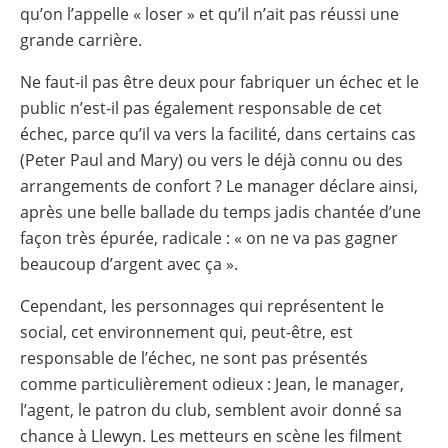
qu’on l’appelle « loser » et qu’il n’ait pas réussi une
grande carrière.
Ne faut-il pas être deux pour fabriquer un échec et le
public n’est-il pas également responsable de cet
échec, parce qu’il va vers la facilité, dans certains cas
(Peter Paul and Mary) ou vers le déjà connu ou des
arrangements de confort ? Le manager déclare ainsi,
après une belle ballade du temps jadis chantée d’une
façon très épurée, radicale : « on ne va pas gagner
beaucoup d’argent avec ça ».
Cependant, les personnages qui représentent le
social, cet environnement qui, peut-être, est
responsable de l’échec, ne sont pas présentés
comme particulièrement odieux : Jean, le manager,
l’agent, le patron du club, semblent avoir donné sa
chance à Llewyn. Les metteurs en scène les filment