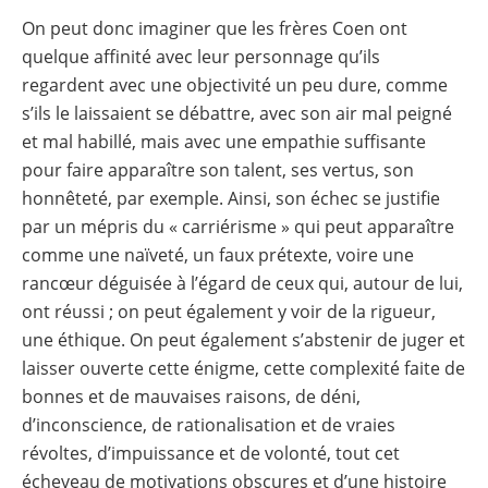
On peut donc imaginer que les frères Coen ont
quelque affinité avec leur personnage qu’ils
regardent avec une objectivité un peu dure, comme
s’ils le laissaient se débattre, avec son air mal peigné
et mal habillé, mais avec une empathie suffisante
pour faire apparaître son talent, ses vertus, son
honnêteté, par exemple. Ainsi, son échec se justifie
par un mépris du « carriérisme » qui peut apparaître
comme une naïveté, un faux prétexte, voire une
rancœur déguisée à l’égard de ceux qui, autour de lui,
ont réussi ; on peut également y voir de la rigueur,
une éthique. On peut également s’abstenir de juger et
laisser ouverte cette énigme, cette complexité faite de
bonnes et de mauvaises raisons, de déni,
d’inconscience, de rationalisation et de vraies
révoltes, d’impuissance et de volonté, tout cet
écheveau de motivations obscures et d’une histoire