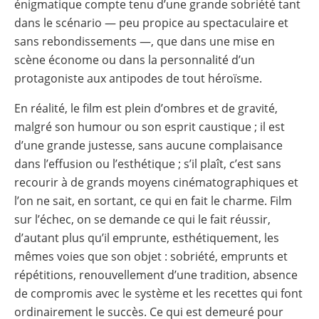
énigmatique compte tenu d’une grande sobriété tant
dans le scénario — peu propice au spectaculaire et
sans rebondissements —, que dans une mise en
scène économe ou dans la personnalité d’un
protagoniste aux antipodes de tout héroïsme.
En réalité, le film est plein d’ombres et de gravité,
malgré son humour ou son esprit caustique ; il est
d’une grande justesse, sans aucune complaisance
dans l’effusion ou l’esthétique ; s’il plaît, c’est sans
recourir à de grands moyens cinématographiques et
l’on ne sait, en sortant, ce qui en fait le charme. Film
sur l’échec, on se demande ce qui le fait réussir,
d’autant plus qu’il emprunte, esthétiquement, les
mêmes voies que son objet : sobriété, emprunts et
répétitions, renouvellement d’une tradition, absence
de compromis avec le système et les recettes qui font
ordinairement le succès. Ce qui est demeuré pour