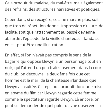
Cela produit du malaise, du mal-être, mais également
des refrains, des structures narratives et poétiques.
Cependant, si on exagère, cela ne marche plus, soit
que trop de répétition donne l’impression d’usure, de
facilité, soit que l’attachement au passé devienne
absurde : l’épisode de la vieille chanteuse irlandaise
en est peut-être une illustration.
En effet, si l’on n’avait pas compris le sens de la
bagarre qui oppose Llewyn à un personnage tout en
noir, qui l’attend un peu traitreusement dans la cour
du club, on découvre, la deuxième fois que cet
homme est le mari de la chanteuse irlandaise que
Llewyn a insultée. Cet épisode produit donc une mise
en abyme du film car Llewyn regarde cette femme
comme le spectateur regarde Llewyn. Là encore, on
peut se demander de quel point de vue observer : la