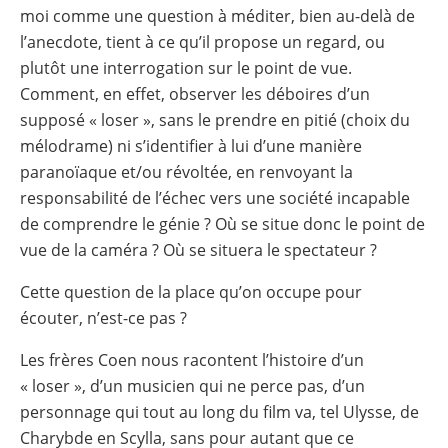
moi comme une question à méditer, bien au-delà de
l’anecdote, tient à ce qu’il propose un regard, ou
plutôt une interrogation sur le point de vue.
Comment, en effet, observer les déboires d’un
supposé « loser », sans le prendre en pitié (choix du
mélodrame) ni s’identifier à lui d’une manière
paranoïaque et/ou révoltée, en renvoyant la
responsabilité de l’échec vers une société incapable
de comprendre le génie ? Où se situe donc le point de
vue de la caméra ? Où se situera le spectateur ?
Cette question de la place qu’on occupe pour
écouter, n’est-ce pas ?
Les frères Coen nous racontent l’histoire d’un
« loser », d’un musicien qui ne perce pas, d’un
personnage qui tout au long du film va, tel Ulysse, de
Charybde en Scylla, sans pour autant que ce