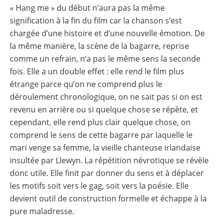
« Hang me » du début n’aura pas la même
signification à la fin du film car la chanson s’est
chargée d’une histoire et d’une nouvelle émotion. De
la même manière, la scène de la bagarre, reprise
comme un refrain, n’a pas le même sens la seconde
fois. Elle a un double effet : elle rend le film plus
étrange parce qu’on ne comprend plus le
déroulement chronologique, on ne sait pas si on est
revenu en arrière ou si quelque chose se répète, et
cependant, elle rend plus clair quelque chose, on
comprend le sens de cette bagarre par laquelle le
mari venge sa femme, la vieille chanteuse irlandaise
insultée par Llewyn. La répétition névrotique se révèle
donc utile. Elle finit par donner du sens et à déplacer
les motifs soit vers le gag, soit vers la poésie. Elle
devient outil de construction formelle et échappe à la
pure maladresse.