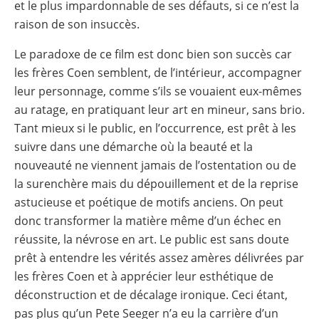
et le plus impardonnable de ses défauts, si ce n’est la
raison de son insuccès.
Le paradoxe de ce film est donc bien son succès car
les frères Coen semblent, de l’intérieur, accompagner
leur personnage, comme s’ils se vouaient eux-mêmes
au ratage, en pratiquant leur art en mineur, sans brio.
Tant mieux si le public, en l’occurrence, est prêt à les
suivre dans une démarche où la beauté et la
nouveauté ne viennent jamais de l’ostentation ou de
la surenchère mais du dépouillement et de la reprise
astucieuse et poétique de motifs anciens. On peut
donc transformer la matière même d’un échec en
réussite, la névrose en art. Le public est sans doute
prêt à entendre les vérités assez amères délivrées par
les frères Coen et à apprécier leur esthétique de
déconstruction et de décalage ironique. Ceci étant,
pas plus qu’un Pete Seeger n’a eu la carrière d’un