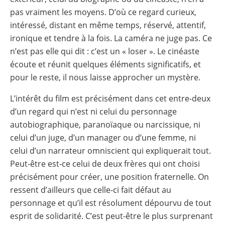
pas vraiment les moyens. D’où ce regard curieux,
intéressé, distant en même temps, réservé, attentif,
ironique et tendre à la fois. La caméra ne juge pas. Ce
n’est pas elle qui dit : c’est un « loser ». Le cinéaste
écoute et réunit quelques éléments significatifs, et
pour le reste, il nous laisse approcher un mystère.
L’intérêt du film est précisément dans cet entre-deux
d’un regard qui n’est ni celui du personnage
autobiographique, paranoïaque ou narcissique, ni
celui d’un juge, d’un manager ou d’une femme, ni
celui d’un narrateur omniscient qui expliquerait tout.
Peut-être est-ce celui de deux frères qui ont choisi
précisément pour créer, une position fraternelle. On
ressent d’ailleurs que celle-ci fait défaut au
personnage et qu’il est résolument dépourvu de tout
esprit de solidarité. C’est peut-être le plus surprenant