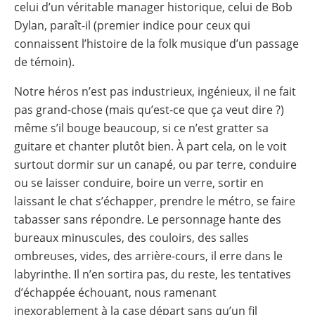
celui d’un véritable manager historique, celui de Bob
Dylan, paraît-il (premier indice pour ceux qui
connaissent l’histoire de la folk musique d’un passage
de témoin).
Notre héros n’est pas industrieux, ingénieux, il ne fait
pas grand-chose (mais qu’est-ce que ça veut dire ?)
même s’il bouge beaucoup, si ce n’est gratter sa
guitare et chanter plutôt bien. À part cela, on le voit
surtout dormir sur un canapé, ou par terre, conduire
ou se laisser conduire, boire un verre, sortir en
laissant le chat s’échapper, prendre le métro, se faire
tabasser sans répondre. Le personnage hante des
bureaux minuscules, des couloirs, des salles
ombreuses, vides, des arrière-cours, il erre dans le
labyrinthe. Il n’en sortira pas, du reste, les tentatives
d’échappée échouant, nous ramenant
inexorablement à la case départ sans qu’un fil