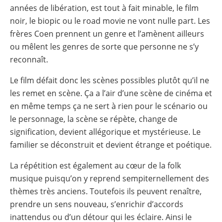
années de libération, est tout à fait minable, le film
noir, le biopic ou le road movie ne vont nulle part. Les
frères Coen prennent un genre et l’amènent ailleurs
ou mêlent les genres de sorte que personne ne s’y
reconnaît.
Le film défait donc les scènes possibles plutôt qu’il ne
les remet en scène. Ça a l’air d’une scène de cinéma et
en même temps ça ne sert à rien pour le scénario ou
le personnage, la scène se répète, change de
signification, devient allégorique et mystérieuse. Le
familier se déconstruit et devient étrange et poétique.
La répétition est également au cœur de la folk
musique puisqu’on y reprend sempiternellement des
thèmes très anciens. Toutefois ils peuvent renaître,
prendre un sens nouveau, s’enrichir d’accords
inattendus ou d’un détour qui les éclaire. Ainsi le