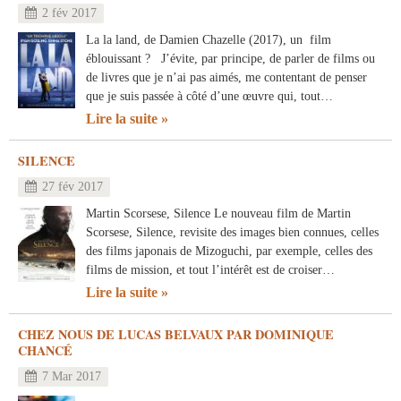
2 fév 2017
La la land, de Damien Chazelle (2017), un film
éblouissant ? J’évite, par principe, de parler de films ou
de livres que je n’ai pas aimés, me contentant de penser
que je suis passée à côté d’une œuvre qui, tout…
Lire la suite
SILENCE
27 fév 2017
Martin Scorsese, Silence Le nouveau film de Martin
Scorsese, Silence, revisite des images bien connues, celles
des films japonais de Mizoguchi, par exemple, celles des
films de mission, et tout l’intérêt est de croiser…
Lire la suite
CHEZ NOUS DE LUCAS BELVAUX PAR DOMINIQUE
CHANCÉ
7 Mar 2017