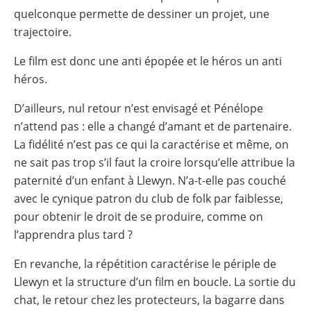
quelconque permette de dessiner un projet, une
trajectoire.
Le film est donc une anti épopée et le héros un anti
héros.
D’ailleurs, nul retour n’est envisagé et Pénélope
n’attend pas : elle a changé d’amant et de partenaire.
La fidélité n’est pas ce qui la caractérise et même, on
ne sait pas trop s’il faut la croire lorsqu’elle attribue la
paternité d’un enfant à Llewyn. N’a-t-elle pas couché
avec le cynique patron du club de folk par faiblesse,
pour obtenir le droit de se produire, comme on
l’apprendra plus tard ?
En revanche, la répétition caractérise le périple de
Llewyn et la structure d’un film en boucle. La sortie du
chat, le retour chez les protecteurs, la bagarre dans