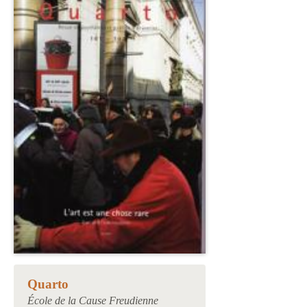
Quarto
École de la Cause Freudienne