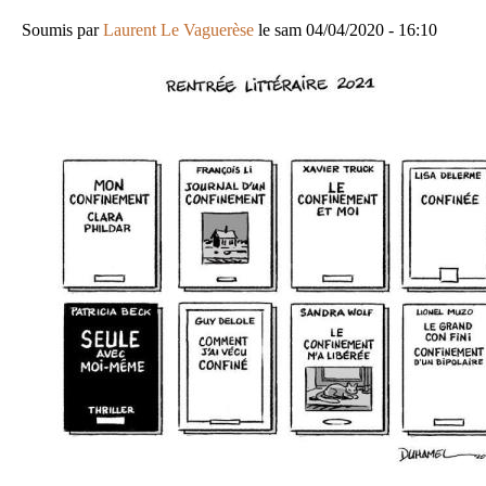
Soumis par
Laurent Le Vaguerèse
le
sam 04/04/2020 - 16:10
Image