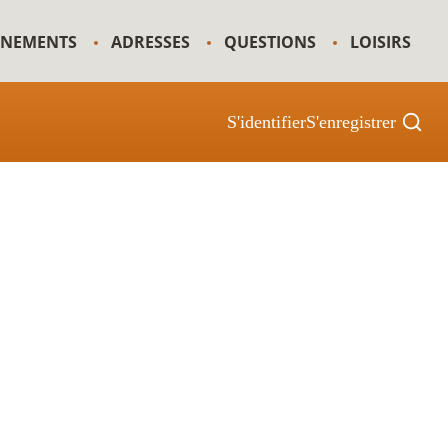
GNEMENTS
ADRESSES
QUESTIONS
LOISIRS
S'identifier
S'enregistrer